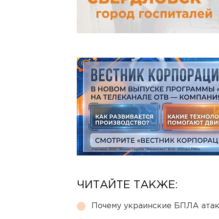
ЧИТАЙТЕ ТАКЖЕ:
Почему украинские БПЛА ата