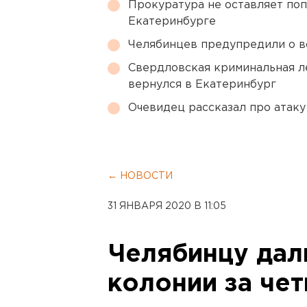
Прокуратура не оставляет по
Екатеринбурге
Челябинцев предупредили о в
Свердловская криминальная л
вернулся в Екатеринбург
Очевидец рассказал про атаку 
← НОВОСТИ
31 ЯНВАРЯ 2020 В 11:05
Челябинцу дал
колонии за че