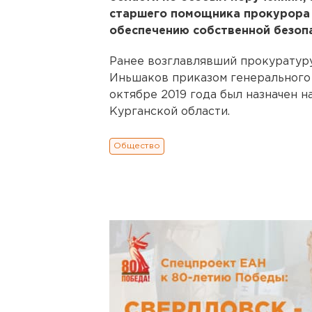
старшего помощника прокурора 
обеспечению собственной безоп
Ранее возглавлявший прокурату
Иньшаков приказом генерального
октябре 2019 года был назначен 
Курганской области.
Общество