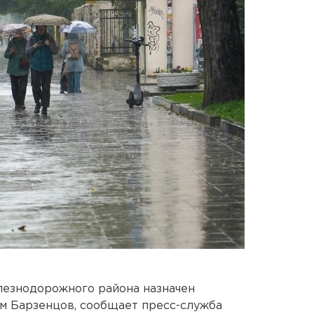
езнодорожного района назначен
м Барзенцов, сообщает пресс-служба