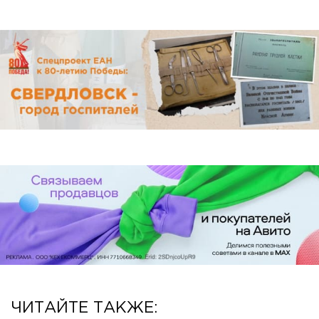
ЧИТАЙТЕ ТАКЖЕ: