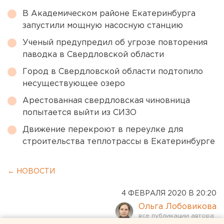
В Академическом районе Екатеринбурга
запустили мощную насосную станцию
Ученый предупредил об угрозе повторения
паводка в Свердловской области
Город в Свердловской области подтопило
несуществующее озеро
Арестованная свердловская чиновница
попытается выйти из СИЗО
Движение перекроют в переулке для
строительства теплотрассы в Екатеринбурге
← НОВОСТИ
4 ФЕВРАЛЯ 2020 В 20:20
Ольга Лобовикова