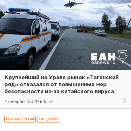
Крупнейший на Урале рынок «Таганский
ряд» отказался от повышенных мер
безопасности из-за китайского вируса
4 февраля 2020 в 15:34
Происшествия
Общество