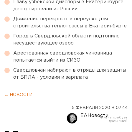
Главу узбекской диаспоры в Екатеринбурге
депортировали из России
Движение перекроют в переулке для
строительства теплотрассы в Екатеринбурге
Город в Свердловской области подтопило
несуществующее озеро
Арестованная свердловская чиновница
попытается выйти из СИЗО
Свердловчан набирают в отряды для защиты
от БПЛА - условия и зарплата
← НОВОСТИ
5 ФЕВРАЛЯ 2020 В 07:44
ЕАНовости