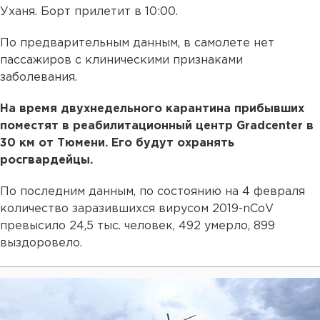
Уханя. Борт прилетит в 10:00.
По предварительным данным, в самолете нет
пассажиров с клиническими признаками
заболевания.
На время двухнедельного карантина прибывших
поместят в реабилитационный центр Gradcenter в
30 км от Тюмени. Его будут охранять
росгвардейцы.
По последним данным, по состоянию на 4 февраля
количество заразившихся вирусом 2019-nCoV
превысило 24,5 тыс. человек, 492 умерло, 899
выздоровело.