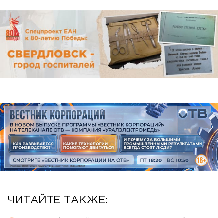
ЧИТАЙТЕ ТАКЖЕ: