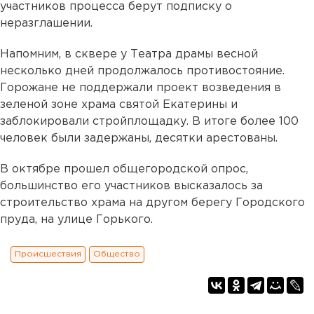
участников процесса берут подписку о
неразглашении.
Напомним, в сквере у Театра драмы весной
несколько дней продолжалось противостояние.
Горожане не поддержали проект возведения в
зеленой зоне храма святой Екатерины и
заблокировали стройплощадку. В итоге более 100
человек были задержаны, десятки арестованы.
В октябре прошел общегородской опрос,
большинство его участников высказалось за
строительство храма на другом берегу Городского
пруда, на улице Горького.
Происшествия
Общество