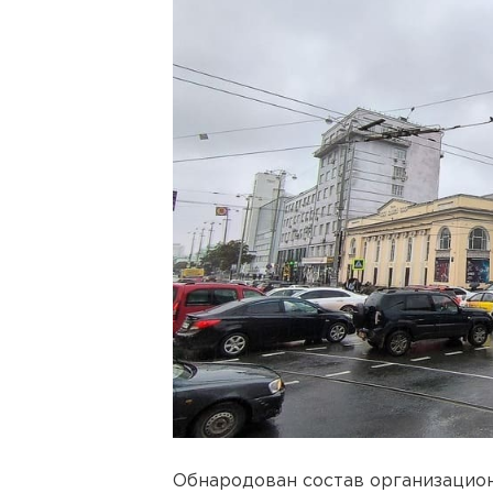
Обнародован состав организацион