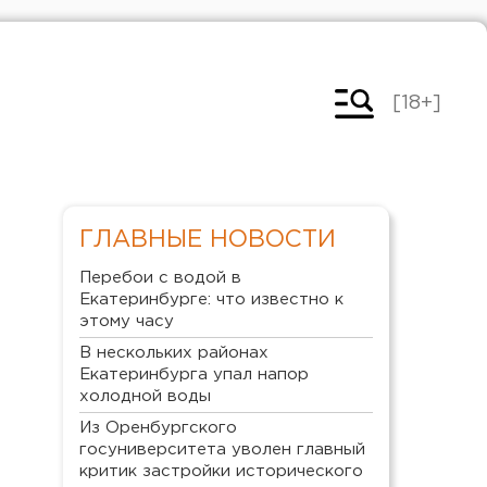
[18+]
ГЛАВНЫЕ НОВОСТИ
Перебои с водой в
Екатеринбурге: что известно к
этому часу
В нескольких районах
Екатеринбурга упал напор
холодной воды
Из Оренбургского
госуниверситета уволен главный
критик застройки исторического