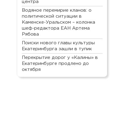
центра
Водяное перемирие кланов: о
политической ситуации в
Каменске-Уральском – колонка
шеф-редактора ЕАН Артема
Рябова
Поиски нового главы культуры
Екатеринбурга зашли в тупик
Перекрытие дорог у «Калины» в
Екатеринбурге продлено до
октября