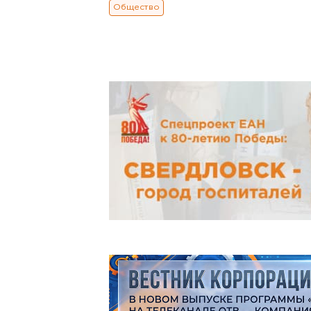
Общество