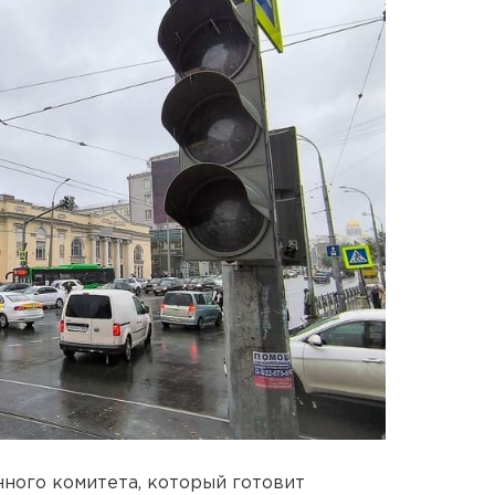
ного комитета, который готовит