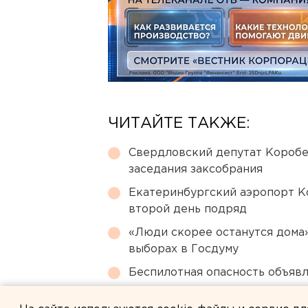
ЧИТАЙТЕ ТАКЖЕ:
Свердловский депутат Коробе
заседания заксобрания
Екатеринбургский аэропорт К
второй день подряд
«Люди скорее останутся дома»
выборах в Госдуму
Беспилотная опасность объявл
Почему украинские БПЛА ата