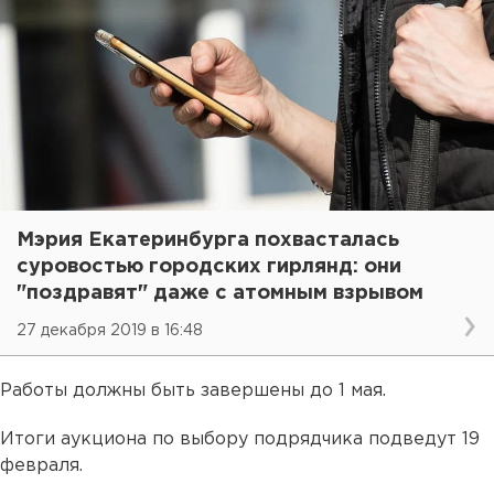
Мэрия Екатеринбурга похвасталась
суровостью городских гирлянд: они
"поздравят" даже с атомным взрывом
27 декабря 2019 в 16:48
Работы должны быть завершены до 1 мая.
Итоги аукциона по выбору подрядчика подведут 19
февраля.