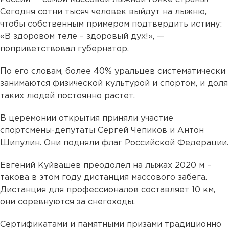
Сегодня сотни тысяч человек выйдут на лыжню,
чтобы собственным примером подтвердить истину:
«В здоровом теле – здоровый дух!», —
поприветствовал губернатор.
По его словам, более 40% уральцев систематически
занимаются физической культурой и спортом, и доля
таких людей постоянно растет.
В церемонии открытия приняли участие
спортсмены-депутаты Сергей Чепиков и Антон
Шипулин. Они подняли флаг Российской Федерации.
Евгений Куйвашев преодолел на лыжах 2020 м –
такова в этом году дистанция массового забега.
Дистанция для профессионалов составляет 10 км,
они соревнуются за снегоходы.
Сертификатами и памятными призами традиционно