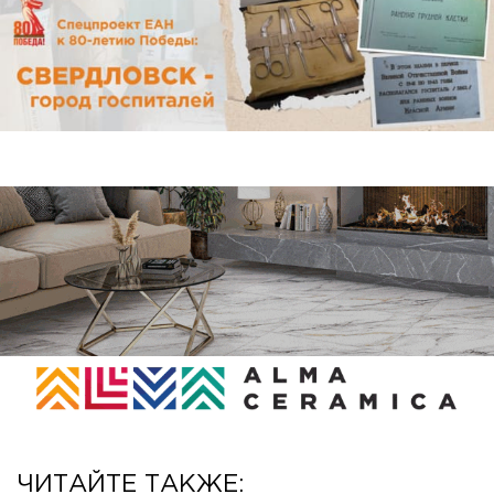
ЧИТАЙТЕ ТАКЖЕ: