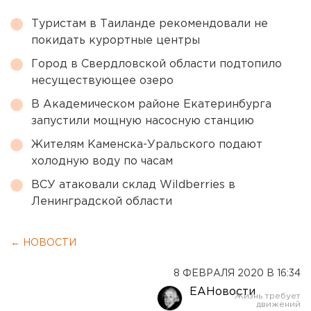
Туристам в Таиланде рекомендовали не
покидать курортные центры
Город в Свердловской области подтопило
несуществующее озеро
В Академическом районе Екатеринбурга
запустили мощную насосную станцию
Жителям Каменска-Уральского подают
холодную воду по часам
ВСУ атаковали склад Wildberries в
Ленинградской области
← НОВОСТИ
8 ФЕВРАЛЯ 2020 В 16:34
ЕАНовости