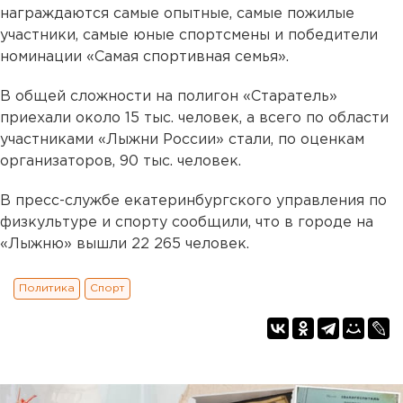
награждаются самые опытные, самые пожилые
участники, самые юные спортсмены и победители
номинации «Самая спортивная семья».
В общей сложности на полигон «Старатель»
приехали около 15 тыс. человек, а всего по области
участниками «Лыжни России» стали, по оценкам
организаторов, 90 тыс. человек.
В пресс-службе екатеринбургского управления по
физкультуре и спорту сообщили, что в городе на
«Лыжню» вышли 22 265 человек.
Политика
Спорт