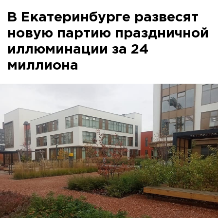
В Екатеринбурге развесят
новую партию праздничной
иллюминации за 24
миллиона