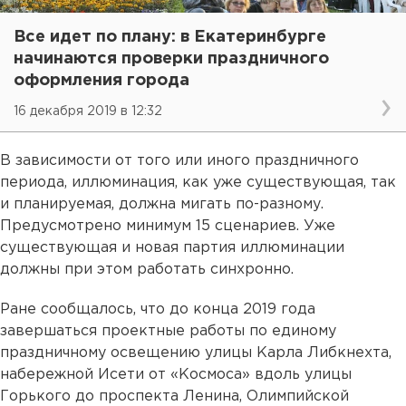
Все идет по плану: в Екатеринбурге
начинаются проверки праздничного
оформления города
16 декабря 2019 в 12:32
В зависимости от того или иного праздничного
периода, иллюминация, как уже существующая, так
и планируемая, должна мигать по-разному.
Предусмотрено минимум 15 сценариев. Уже
существующая и новая партия иллюминации
должны при этом работать синхронно.
Ране сообщалось, что до конца 2019 года
завершаться проектные работы по единому
праздничному освещению улицы Карла Либкнехта,
набережной Исети от «Космоса» вдоль улицы
Горького до проспекта Ленина, Олимпийской