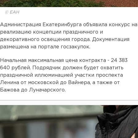
© ЕАН
Администрация Екатеринбурга объявила конкурс на
реализацию концепции праздничного и
декоративного освещения города. Документация
размещена на портале госзакупок.
Начальная максимальная цена контракта - 24 383
640 рублей. Подрядчик должен будет охватить
праздничной иллюминацией участки проспекта
Ленина от московской до Вайнера, а также от
Бажова до Луначарского.