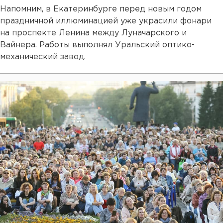
Напомним, в Екатеринбурге перед новым годом
праздничной иллюминацией уже украсили фонари
на проспекте Ленина между Луначарского и
Вайнера. Работы выполнял Уральский оптико-
механический завод.