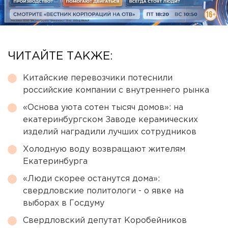
ЧИТАЙТЕ ТАКЖЕ:
Китайские перевозчики потеснили
российские компании с внутреннего рынка
«Основа уюта сотен тысяч домов»: на
екатеринбургском Заводе керамических
изделий наградили лучших сотрудников
Холодную воду возвращают жителям
Екатеринбурга
«Люди скорее останутся дома»:
свердловские политологи - о явке на
выборах в Госдуму
Свердловский депутат Коробейников