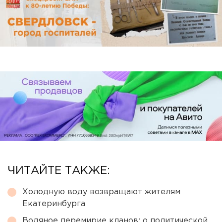
ЧИТАЙТЕ ТАКЖЕ:
Холодную воду возвращают жителям
Екатеринбурга
Водяное перемирие кланов: о политической