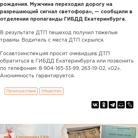
рождения. Мужчина переходил дорогу на
разрешающий сигнал светофора», — сообщили в
отделении пропаганды ГИБДД Екатеринбурга.
В результате ДТП пешеход получил тяжелые
травмы. Водитель с места ДТП скрылся.
Госавтоинспекция просит очевидцев ДТП
обратиться в ГИБДД Екатеринбурга или позвонить
по телефонам: 8-904-165-33-99, 263-19-02, «02».
Анонимность гарантируется.
Происшествия
Общество