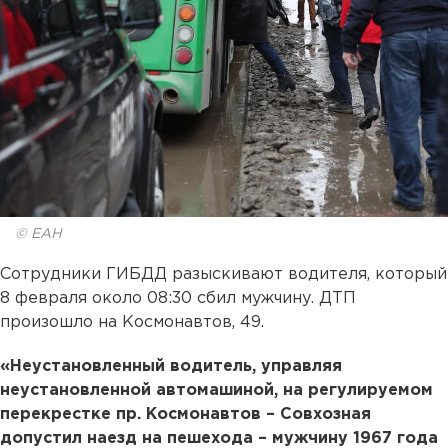
© ЕАН
Сотрудники ГИБДД разыскивают водителя, который
8 февраля около 08:30 сбил мужчину. ДТП
произошло на Космонавтов, 49.
«Неустановленный водитель, управляя
неустановленной автомашиной, на регулируемом
перекрестке пр. Космонавтов – Совхозная
допустил наезд на пешехода – мужчину 1967 года