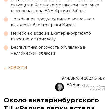
ситуации в Каменске-Уральском – колонка
шеф-редактора ЕАН Артема Рябова
Челябинцев предупредили о возможном
выходе из берегов реки Миасс
Перебои с водой в Екатеринбурге: что
известно к этому часу
Беспилотная опасность объявлена в
Челябинской области
← НОВОСТИ
9 ФЕВРАЛЯ 2020 В 14:14
ЕАНовости
Около екатеринбургского
ТЦ «Радуга парк» встали