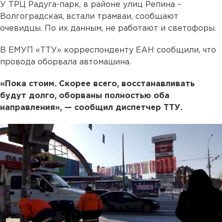
У ТРЦ Радуга-парк, в районе улиц Репина –
Волгоградская, встали трамваи, сообщают
очевидцы. По их данным, не работают и светофоры.
В ЕМУП «ТТУ» корреспонденту ЕАН сообщили, что
провода оборвала автомашина.
«Пока стоим. Скорее всего, восстанавливать
будут долго, оборваны полностью оба
направления», — сообщил диспетчер ТТУ.