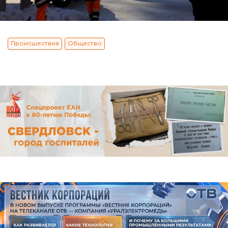
Происшествия
Общество