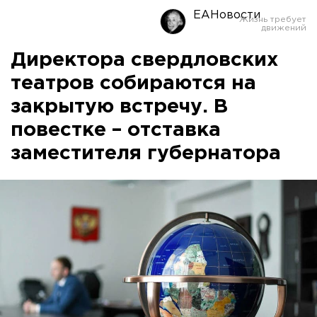
ЕАНовости
Директора свердловских
театров собираются на
закрытую встречу. В
повестке – отставка
заместителя губернатора