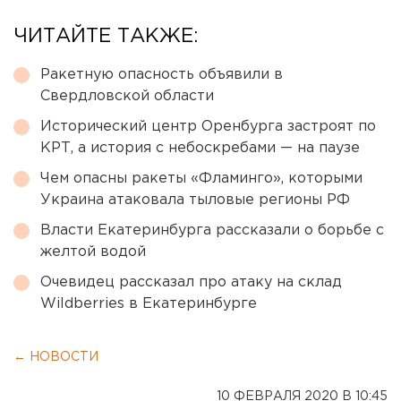
ЧИТАЙТЕ ТАКЖЕ:
Ракетную опасность объявили в
Свердловской области
Исторический центр Оренбурга застроят по
КРТ, а история с небоскребами — на паузе
Чем опасны ракеты «Фламинго», которыми
Украина атаковала тыловые регионы РФ
Власти Екатеринбурга рассказали о борьбе с
желтой водой
Очевидец рассказал про атаку на склад
Wildberries в Екатеринбурге
← НОВОСТИ
10 ФЕВРАЛЯ 2020 В 10:45