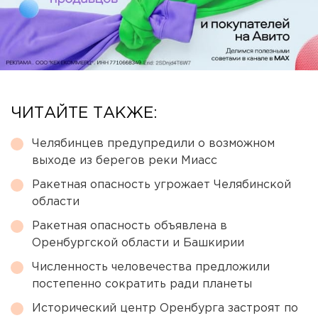
ЧИТАЙТЕ ТАКЖЕ:
Челябинцев предупредили о возможном
выходе из берегов реки Миасс
Ракетная опасность угрожает Челябинской
области
Ракетная опасность объявлена в
Оренбургской области и Башкирии
Численность человечества предложили
постепенно сократить ради планеты
Исторический центр Оренбурга застроят по