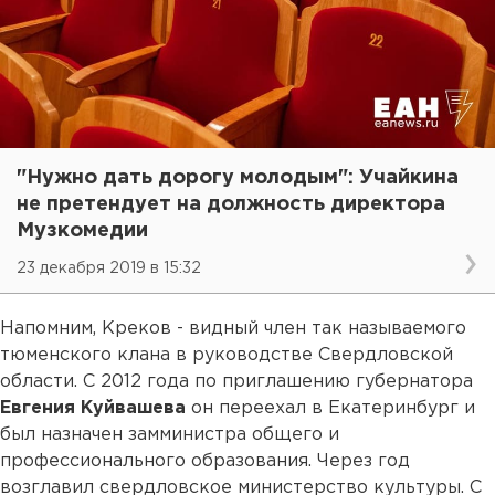
"Нужно дать дорогу молодым": Учайкина
не претендует на должность директора
Музкомедии
23 декабря 2019 в 15:32
Напомним, Креков - видный член так называемого
тюменского клана в руководстве Свердловской
области. С 2012 года по приглашению губернатора
Евгения Куйвашева
он переехал в Екатеринбург и
был назначен замминистра общего и
профессионального образования. Через год
возглавил свердловское министерство культуры. С