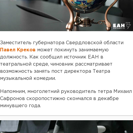
Заместитель губернатора Свердловской области
Павел Креков
может покинуть занимаемую
должность. Как сообщил источник ЕАН в
театральной среде, чиновник рассматривает
возможность занять пост директора Театра
музыкальной комедии.
Напомним, многолетний руководитель тетра Михаил
Сафронов скоропостижно скончался в декабре
минувшего года.