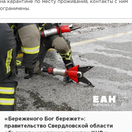
на карантине по месту проживания, контакты с ним
ограничены.
«Береженого Бог бережет»:
правительство Свердловской области