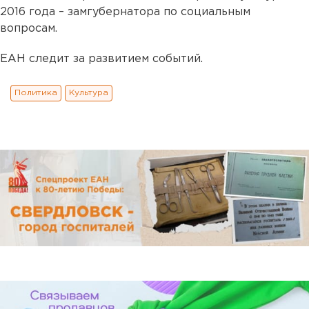
2016 года – замгубернатора по социальным
вопросам.
ЕАН следит за развитием событий.
Политика
Культура