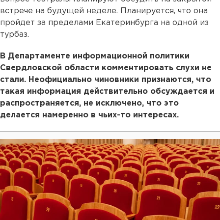
встрече на будущей неделе. Планируется, что она
пройдет за пределами Екатеринбурга на одной из
турбаз.
В Департаменте информационной политики
Свердловской области комментировать слухи не
стали. Неофициально чиновники признаются, что
такая информация действительно обсуждается и
распространяется, не исключено, что это
делается намеренно в чьих-то интересах.