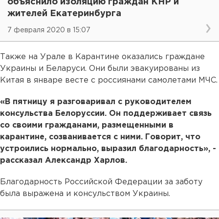
объяснило изоляцию граждан КНР и
жителей Екатеринбурга
7 февраля 2020 в 15:07
Также на Урале в Карантине оказались граждане
Украины и Беларуси. Они были эвакуированы из
Китая в январе весте с россиянами самолетами МЧС.
«В пятницу я разговаривал с руководителем
консульства Белоруссии. Он поддерживает связь
со своими гражданами, размещенными в
карантине, созванивается с ними. Говорит, что
устроились нормально, выразил благодарность», -
рассказал Александр Харлов.
Благодарность Российской Федерации за заботу
была выражена и консульством Украины.