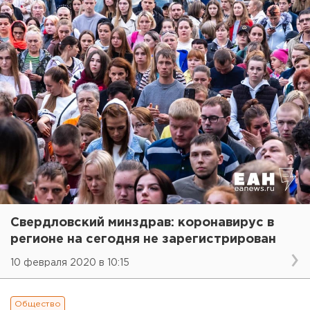
Свердловский минздрав: коронавирус в
регионе на сегодня не зарегистрирован
10 февраля 2020 в 10:15
Общество