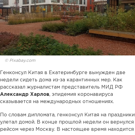
© Pixabay.com
Генконсул Китая в Екатеринбурге вынужден две
недели сидеть дома из-за карантинных мер. Как
рассказал журналистам представитель МИД РФ
Александр Харлов
, эпидемия коронавируса
сказывается на международных отношениях.
По словам дипломата, генконсул Китая на праздники
улетал домой. В конце прошлой недели он вернулся
рейсом через Москву. В настоящее время находится