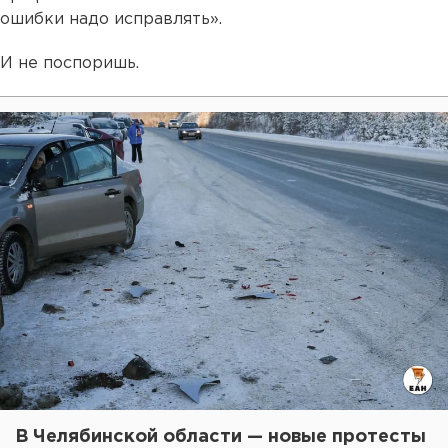
ошибки надо исправлять».
И не поспоришь.
В Челябинской области — новые протесты