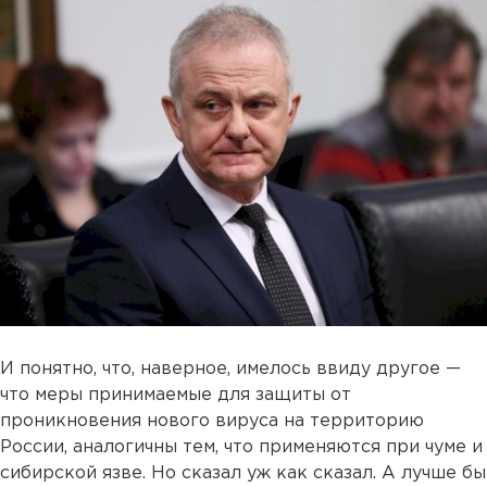
И понятно, что, наверное, имелось ввиду другое —
что меры принимаемые для защиты от
проникновения нового вируса на территорию
России, аналогичны тем, что применяются при чуме и
сибирской язве. Но сказал уж как сказал. А лучше бы