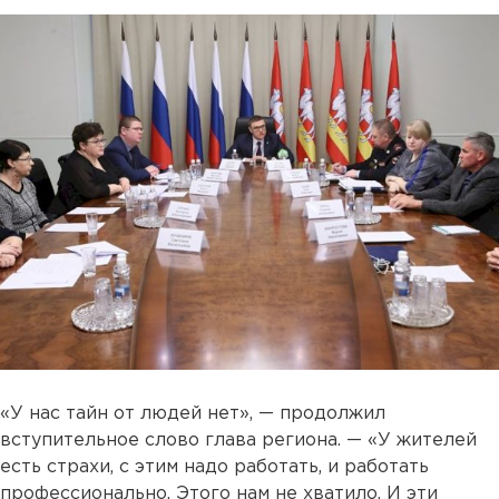
«У нас тайн от людей нет», — продолжил
вступительное слово глава региона. — «У жителей
есть страхи, с этим надо работать, и работать
профессионально. Этого нам не хватило. И эти