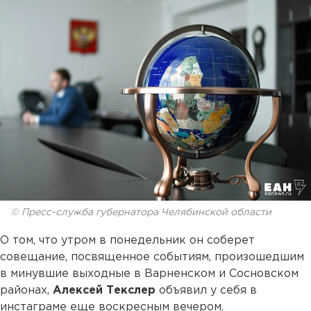
© Пресс-служба губернатора Челябинской области
О том, что утром в понедельник он соберет
совещание, посвященное событиям, произошедшим
в минувшие выходные в Варненском и Сосновском
районах,
Алексей Текслер
объявил у себя в
инстаграме еще воскресным вечером.