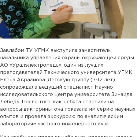
Завлабом ТУ УГМК выступила заместитель
начальника управления охраны окружающей среды
АО «Уралэлектромедь», один из лучших
преподавателей Технического университета УГМК
Елена Авраамова. Детскую группу (7-12 лет)
сопровождала ведущий специалист Научно-
исследовательского центра университета Зинаида
Лебедь. После того, как ребята ответили на
вопросы викторины, она показала им серию научных
опытов и провела экскурсию по аналитическим
лабораториям частного инженерного вуза.