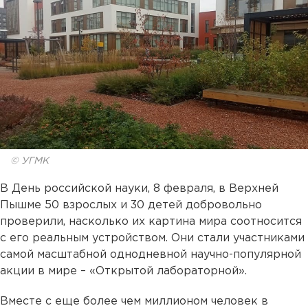
© УГМК
В День российской науки, 8 февраля, в Верхней
Пышме 50 взрослых и 30 детей добровольно
проверили, насколько их картина мира соотносится
с его реальным устройством. Они стали участниками
самой масштабной однодневной научно-популярной
акции в мире – «Открытой лабораторной».
Вместе с еще более чем миллионом человек в