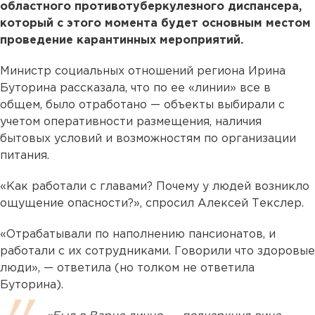
областного противотуберкулезного диспансера,
который с этого момента будет основным местом
проведение карантинных мероприятий.
Министр социальных отношений региона Ирина
Буторина рассказала, что по ее «линии» все в
общем, было отработано — объекты выбирали с
учетом оперативности размещения, наличия
бытовых условий и возможностям по организации
питания.
«Как работали с главами? Почему у людей возникло
ощущение опасности?», спросил Алексей Текслер.
«Отрабатывали по наполнению пансионатов, и
работали с их сотрудниками. Говорили что здоровые
люди», — ответила (но толком не ответила
Буторина).