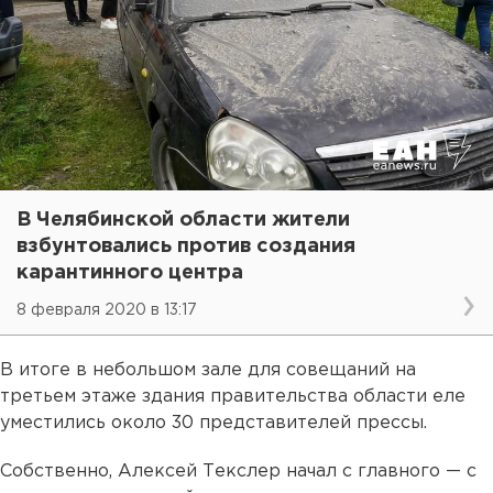
В Челябинской области жители
взбунтовались против создания
карантинного центра
8 февраля 2020 в 13:17
В итоге в небольшом зале для совещаний на
третьем этаже здания правительства области еле
уместились около 30 представителей прессы.
Собственно, Алексей Текслер начал с главного — с