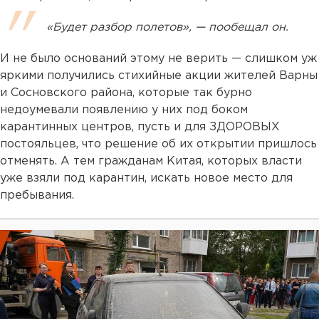
«Будет разбор полетов», — пообещал он.
И не было оснований этому не верить — слишком уж
яркими получились стихийные акции жителей Варны
и Сосновского района, которые так бурно
недоумевали появлению у них под боком
карантинных центров, пусть и для ЗДОРОВЫХ
постояльцев, что решение об их открытии пришлось
отменять. А тем гражданам Китая, которых власти
уже взяли под карантин, искать новое место для
пребывания.