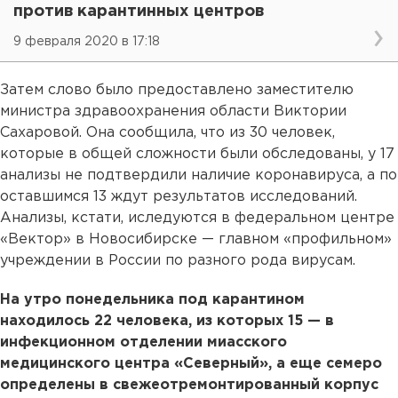
против карантинных центров
9 февраля 2020 в 17:18
Затем слово было предоставлено заместителю
министра здравоохранения области Виктории
Сахаровой. Она сообщила, что из 30 человек,
которые в общей сложности были обследованы, у 17
анализы не подтвердили наличие коронавируса, а по
оставшимся 13 ждут результатов исследований.
Анализы, кстати, иследуются в федеральном центре
«Вектор» в Новосибирске — главном «профильном»
учреждении в России по разного рода вирусам.
На утро понедельника под карантином
находилось 22 человека, из которых 15 — в
инфекционном отделении миасского
медицинского центра «Северный», а еще семеро
определены в свежеотремонтированный корпус