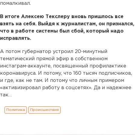
помалкивал.
В итоге Алексею Текслеру вновь пришлось все
взять на себя. Выйдя к журналистам, он признался,
что в работе системы был сбой, который надо
исправлять.
А потом губернатор устроил 20-минутный
тематический прямой эфир в собственном
инстаграм-аккаунте, посвященный профилактике
коронавируса. И потому, что 160 тысяч подписчиков,
и где, как не там. И потому что личным примером
«активизировал работу в соцсетях». Да и надежнее
так…
Политика
Происшествия