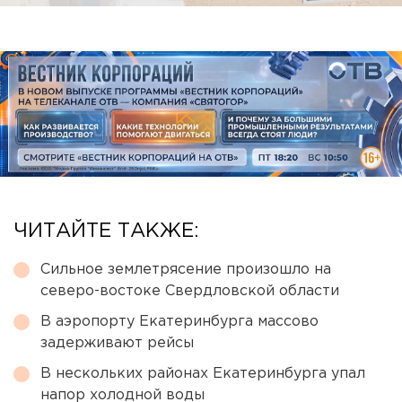
ЧИТАЙТЕ ТАКЖЕ:
Сильное землетрясение произошло на
северо-востоке Свердловской области
В аэропорту Екатеринбурга массово
задерживают рейсы
В нескольких районах Екатеринбурга упал
напор холодной воды