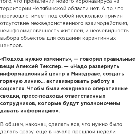
того, что проявлений нового коронавируса на
территории Челябинской области нет. А то, что
произошло, имеет под собой несколько причин —
отсутствие межведомственного взаимодействия,
неинформированность жителей, и неочевидность
выбора объектов для создания карантинных
центров.
«Подход нужно изменить», — говорил правильные
вещи Алексей Текслер. — «Надо развернуть
информационный центр в Минздраве, создать
горячую линию... активизировать работу в
соцсетях. Чтобы были ежедневно оперативные
сводки, пресс-подходы ответственных
сотрудников, которые будут уполномочены
давать информацию».
В общем, наконец сделать все, что нужно было
делать сразу, еще в начале прошлой недели.