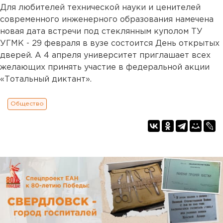
Для любителей технической науки и ценителей
современного инженерного образования намечена
новая дата встречи под стеклянным куполом ТУ
УГМК - 29 февраля в вузе состоится День открытых
дверей. А 4 апреля университет приглашает всех
желающих принять участие в федеральной акции
«Тотальный диктант».
Общество