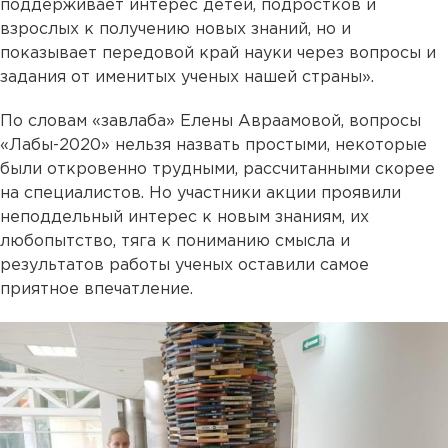
поддерживает интерес детей, подростков и
взрослых к получению новых знаний, но и
показывает передовой край науки через вопросы и
задания от именитых ученых нашей страны».
По словам «завлаба» Елены Авраамовой, вопросы
«Лабы-2020» нельзя назвать простыми, некоторые
были откровенно трудными, рассчитанными скорее
на специалистов. Но участники акции проявили
неподдельный интерес к новым знаниям, их
любопытство, тяга к пониманию смысла и
результатов работы ученых оставили самое
приятное впечатление.