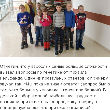
Отметим, что у взрослых самые большие сложности
вызвали вопросы по генетике от Михаила
Гельфанда. Один из правильных ответов, к примеру,
звучал так: «Мы пока не знаем ответа» (вопрос был о
том, чего больше у человека – генов или белков). В
детской лабораторной наибольшие трудности
возникли при ответе на вопрос, какую первую
помощь нужно оказать при ожоге крапивой.