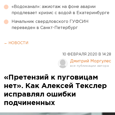
«Водоканал»: ажиотаж на фоне аварии
продлевает кризис с водой в Екатеринбурге
Начальник свердловского ГУФСИН
переведен в Санкт-Петербург
← НОВОСТИ
10 ФЕВРАЛЯ 2020 В 14:28
Дмитрий Моргулес
«Претензий к пуговицам
нет». Как Алексей Текслер
исправлял ошибки
подчиненных