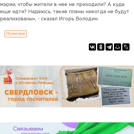
мэрии, чтобы жители в нее не приходили? А куда
еще идти? Надеюсь, такие планы никогда не будут
реализованы», - сказал Игорь Володин.
Политика