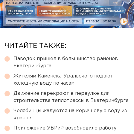
ЧИТАЙТЕ ТАКЖЕ:
Паводок пришел в большинство районов
Екатеринбурга
Жителям Каменска-Уральского подают
холодную воду по часам
Движение перекроют в переулке для
строительства теплотрассы в Екатеринбурге
Челябинцы жалуются на коричневую воду из
кранов
Приложение УБРиР возобновило работу