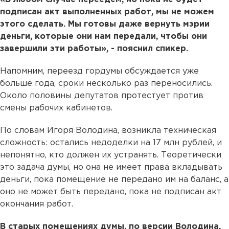
подписан акт выполненных работ, мы не можем
этого сделать. Мы готовы даже вернуть мэрии
деньги, которые они нам передали, чтобы они
завершили эти работы», - пояснил спикер.
Напомним, переезд гордумы обсуждается уже
больше года, сроки несколько раз переносились.
Около половины депутатов протестует против
смены рабочих кабинетов.
По словам Игоря Володина, возникла техническая
сложность: остались недоделки на 17 млн рублей, и
непонятно, кто должен их устранять. Теоретически
это задача думы, но она не имеет права вкладывать
деньги, пока помещение не передано им на баланс, а
оно не может быть передано, пока не подписан акт
окончания работ.
В старых помещениях думы, по версии Володина,