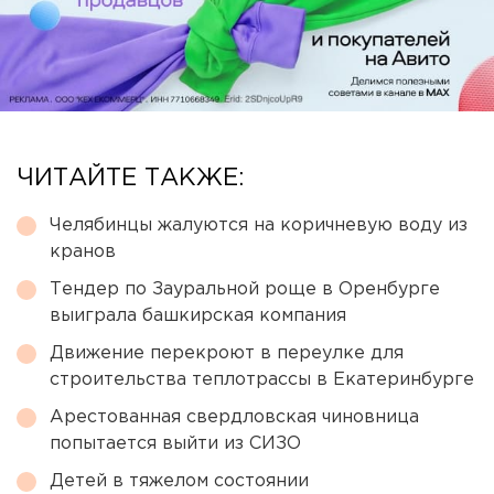
ЧИТАЙТЕ ТАКЖЕ:
Челябинцы жалуются на коричневую воду из
кранов
Тендер по Зауральной роще в Оренбурге
выиграла башкирская компания
Движение перекроют в переулке для
строительства теплотрассы в Екатеринбурге
Арестованная свердловская чиновница
попытается выйти из СИЗО
Детей в тяжелом состоянии