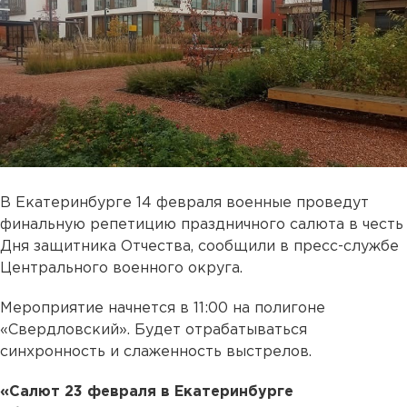
В Екатеринбурге 14 февраля военные проведут
финальную репетицию праздничного салюта в честь
Дня защитника Отчества, сообщили в пресс-службе
Центрального военного округа.
Мероприятие начнется в 11:00 на полигоне
«Свердловский». Будет отрабатываться
синхронность и слаженность выстрелов.
«Салют 23 февраля в Екатеринбурге