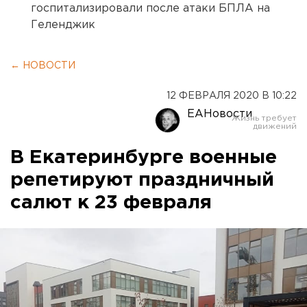
госпитализировали после атаки БПЛА на
Геленджик
← НОВОСТИ
12 ФЕВРАЛЯ 2020 В 10:22
ЕАНовости
В Екатеринбурге военные
репетируют праздничный
салют к 23 февраля