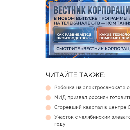
ЧИТАЙТЕ ТАКЖЕ:
Ребенка на электросамокате с
МИД призвал россиян готовить
Сгоревший квартал в центре 
Участок с челябинским элеват
году