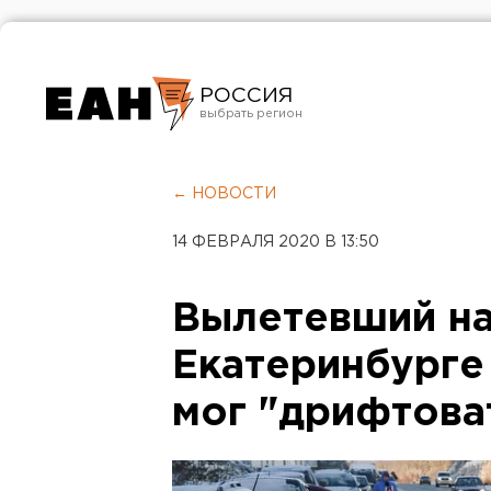
РОССИЯ
Екатеринбург
Челябинск
← НОВОСТИ
Курган
14 ФЕВРАЛЯ 2020 В 13:50
Оренбург
Вылетевший на
Екатеринбурге
мог "дрифтова