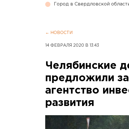
Город в Свердловской облас
← НОВОСТИ
14 ФЕВРАЛЯ 2020 В 13:43
Челябинские д
предложили за
агентство инв
развития