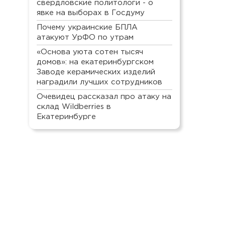
свердловские политологи - о
явке на выборах в Госдуму
Почему украинские БПЛА
атакуют УрФО по утрам
«Основа уюта сотен тысяч
домов»: на екатеринбургском
Заводе керамических изделий
наградили лучших сотрудников
Очевидец рассказал про атаку на
склад Wildberries в
Екатеринбурге