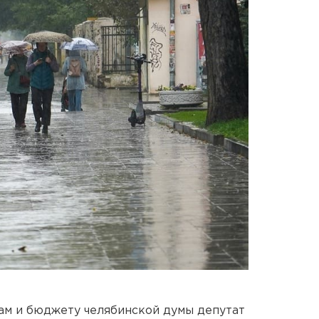
ам и бюджету челябинской думы депутат