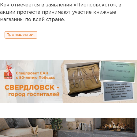
Как отмечается в заявлении «Пиотровского», в
акции протеста принимают участие книжные
магазины по всей стране.
Происшествия