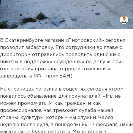
В Екатеринбурге магазин «Пиотровский» сегодня
проводит забастовку. Его сотрудники во главе с
директором отправились проводить одиночные
пикеты в поддержку осужденных по делу «Сети»
(организация признана террористической и
запрещена в РФ - прим.ЕАН).
На страницах магазина в соцсетях сегодня утром
появилось объявление для покупателей: «Мы не
можем промолчать. И как граждан, и как
профессионалов нас тревожит судьба нашей
страны, культуры, которым мы служим. Через
неделю после суда, в понедельник, 17 февраля, наши
магазины не будут работать. Мы встанем в