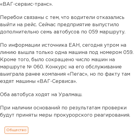
«ВАГ-сервис-транс».
Перебои связаны с тем, что водители отказались
выйти на рейс. Сейчас предприятие выпустило
дополнительно семь автобусов по 059 маршруту.
По информации источника ЕАН, сегодня утром на
линию вышла только одна машина под номером 059.
Кроме того, было сокращено число машин на
маршруте № 060. Конкурс на его обслуживание
выиграла ранее компания «Пегас», но по факту там
ездят машины «ВАГ-Сервиса».
Оба автобуса ходят на Уралмаш.
При наличии оснований по результатам проверки
будут приняты меры прокурорского реагирования.
Общество