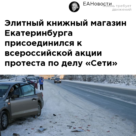
ЕАНовости
Элитный книжный магазин
Екатеринбурга
присоединился к
всероссийской акции
протеста по делу «Сети»