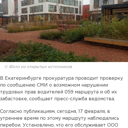
© Фото из открытых источников
В Екатеринбурге прокуратура проводит проверку
по сообщению СМИ о возможном нарушении
трудовых прав водителей 059 маршрута и об их
забастовке, сообщает пресс-служба ведомства.
Согласно публикациям, сегодня, 17 февраля, в
утреннее время по этому маршруту наблюдались
перебои. Установлено, что его обслуживает ООО