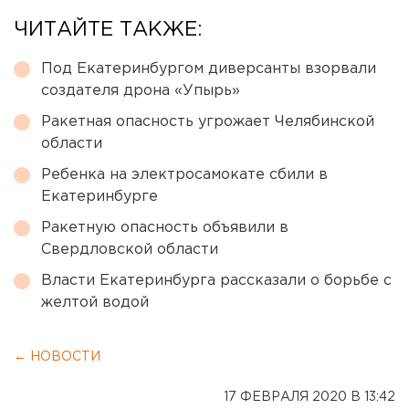
ЧИТАЙТЕ ТАКЖЕ:
Под Екатеринбургом диверсанты взорвали
создателя дрона «Упырь»
Ракетная опасность угрожает Челябинской
области
Ребенка на электросамокате сбили в
Екатеринбурге
Ракетную опасность объявили в
Свердловской области
Власти Екатеринбурга рассказали о борьбе с
желтой водой
← НОВОСТИ
17 ФЕВРАЛЯ 2020 В 13:42