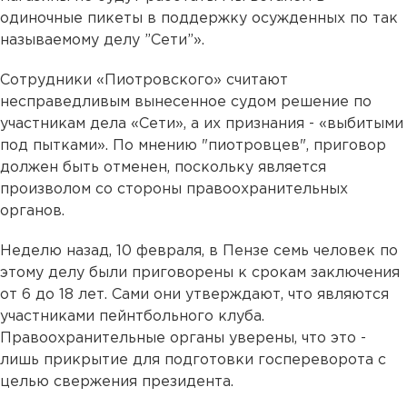
одиночные пикеты в поддержку осужденных по так
называемому делу ”Сети”».
Сотрудники «Пиотровского» считают
несправедливым вынесенное судом решение по
участникам дела «Сети», а их признания - «выбитыми
под пытками». По мнению "пиотровцев", приговор
должен быть отменен, поскольку является
произволом со стороны правоохранительных
органов.
Неделю назад, 10 февраля, в Пензе семь человек по
этому делу были приговорены к срокам заключения
от 6 до 18 лет. Сами они утверждают, что являются
участниками пейнтбольного клуба.
Правоохранительные органы уверены, что это -
лишь прикрытие для подготовки госпереворота с
целью свержения президента.