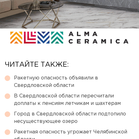
ЧИТАЙТЕ ТАКЖЕ:
Ракетную опасность объявили в
Свердловской области
В Свердловской области пересчитали
доплаты к пенсиям летчикам и шахтерам
Город в Свердловской области подтопило
несуществующее озеро
Ракетная опасность угрожает Челябинской