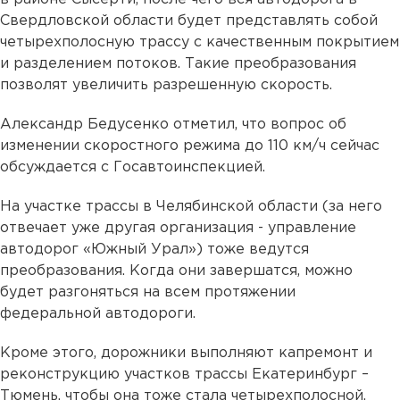
Свердловской области будет представлять собой
четырехполосную трассу с качественным покрытием
и разделением потоков. Такие преобразования
позволят увеличить разрешенную скорость.
Александр Бедусенко отметил, что вопрос об
изменении скоростного режима до 110 км/ч сейчас
обсуждается с Госавтоинспекцией.
На участке трассы в Челябинской области (за него
отвечает уже другая организация - управление
автодорог «Южный Урал») тоже ведутся
преобразования. Когда они завершатся, можно
будет разгоняться на всем протяжении
федеральной автодороги.
Кроме этого, дорожники выполняют капремонт и
реконструкцию участков трассы Екатеринбург –
Тюмень, чтобы она тоже стала четырехполосной.