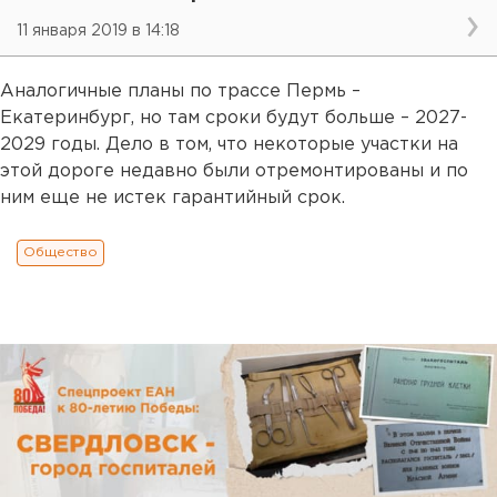
11 января 2019 в 14:18
Аналогичные планы по трассе Пермь –
Екатеринбург, но там сроки будут больше – 2027-
2029 годы. Дело в том, что некоторые участки на
этой дороге недавно были отремонтированы и по
ним еще не истек гарантийный срок.
Общество