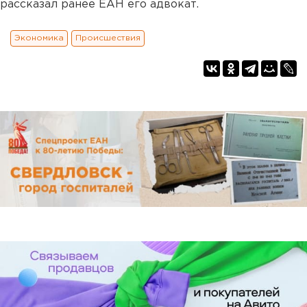
рассказал ранее ЕАН его адвокат.
Экономика
Происшествия