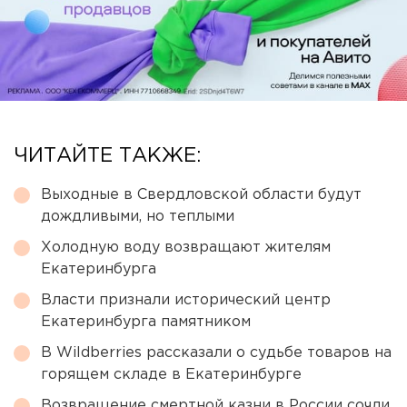
ЧИТАЙТЕ ТАКЖЕ:
Выходные в Свердловской области будут
дождливыми, но теплыми
Холодную воду возвращают жителям
Екатеринбурга
Власти признали исторический центр
Екатеринбурга памятником
В Wildberries рассказали о судьбе товаров на
горящем складе в Екатеринбурге
Возвращение смертной казни в России сочли