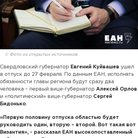
© Фото из открытых источников
Свердловский губернатор
Евгений Куйвашев
ушел
в отпуск до 27 февраля. По данным ЕАН, исполнять
обязанности главы региона будут сразу два
человека – первый вице-губернатор
Алексей Орлов
и «политический» вице-губернатор
Сергей
Бидонько
.
«Первую половину отпуска областью будет
руководить один, вторую – второй. Вот такая вот
Византия», - рассказал ЕАН высокопоставленный