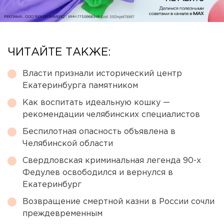
ЧИТАЙТЕ ТАКЖЕ:
Власти признали исторический центр
Екатеринбурга памятником
Как воспитать идеальную кошку —
рекомендации челябинских специалистов
Беспилотная опасность объявлена в
Челябинской области
Свердловская криминальная легенда 90-х
Федулев освободился и вернулся в
Екатеринбург
Возвращение смертной казни в России сочли
преждевременным