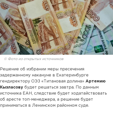
© Фото из открытых источников
Решение об избрании меры пресечения
задержанному накануне в Екатеринбурге
гендиректору ОЭЗ «Титановая долина»
Артемию
Кызласову
будет решаться завтра. По данным
источника ЕАН, следствие будет ходатайствовать
об аресте топ-менеджера, а решение будет
приниматься в Ленинском районном суде.