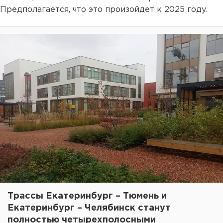
Предполагается, что это произойдет к 2025 году.
Трассы Екатеринбург – Тюмень и
Екатеринбург – Челябинск станут
полностью четырехполосными