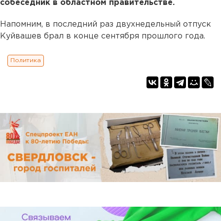
собеседник в областном правительстве.
Напомним, в последний раз двухнедельный отпуск
Куйвашев брал в конце сентября прошлого года.
Политика