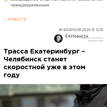
преждевременным
← НОВОСТИ
18 ФЕВРАЛЯ 2020 В 13:36
ЕАНовости
Трасса Екатеринбург –
Челябинск станет
скоростной уже в этом
году