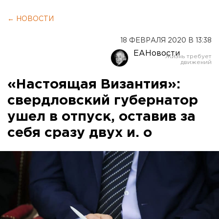
← НОВОСТИ
18 ФЕВРАЛЯ 2020 В 13:38
ЕАНовости
«Настоящая Византия»:
свердловский губернатор
ушел в отпуск, оставив за
себя сразу двух и. о