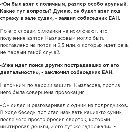
«Он был взят с поличным, размер особо крупный.
Какие тут вопросы? Думаю, он будет взят под
стражу в зале суда», - заявил собеседник ЕАН.
По его словам, силовики не исключают, что
получение взяток Кызласовым могло быть
поставлено на поток и 2,5 млн, о которых идет речь,
не первый такой случай.
«Уже идет поиск других пострадавших от его
деятельности», - заключил собеседник ЕАН.
Напомним, по версии защиты Кызласова, против
него была совершена провокация.
«Он сидел и разговаривал с одним из подрядчиков.
В ходе беседы тот стал называть какие-то суммы,
после чего просто бросил сверток, который
имитировал деньги, и его тут же задержали», -