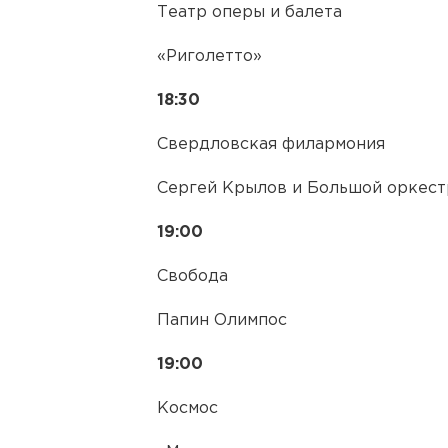
Театр оперы и балета
«Риголетто»
18:30
Свердловская филармония
Сергей Крылов и Большой оркест
19:00
Свобода
Папин Олимпос
19:00
Космос