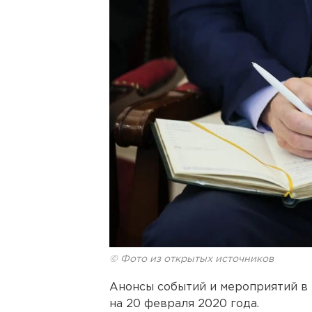
© Фото из открытых источников
Анонсы событий и мероприятий в
на 20 февраля 2020 года.