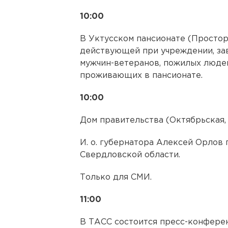
10:00
В Уктусском пансионате (Просторн
действующей при учреждении, за
мужчин-ветеранов, пожилых людей
проживающих в пансионате.
10:00
Дом правительства (Октябрьская, 
И. о. губернатора Алексей Орлов
Свердловской области.
Только для СМИ.
11:00
В ТАСС состоится пресс-конфере