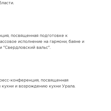
ласти.
нция, посвященная подготовке к
ассовое исполнение на гармони, баяне и
и "Свердловский вальс".
пресс-конференция, посвященная
 кухни и возрождению кухни Урала.