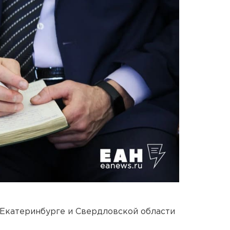
 Екатеринбурге и Свердловской области