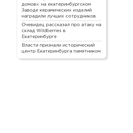
домов»: на екатеринбургском
Заводе керамических изделий
наградили лучших сотрудников
Очевидец рассказал про атаку на
склад Wildberries в
Екатеринбурге
Власти признали исторический
центр Екатеринбурга памятником