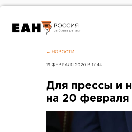
РОССИЯ
Екатеринбург
Челябинск
← НОВОСТИ
Курган
19 ФЕВРАЛЯ 2020 В 17:44
Оренбург
Для прессы и н
на 20 февраля