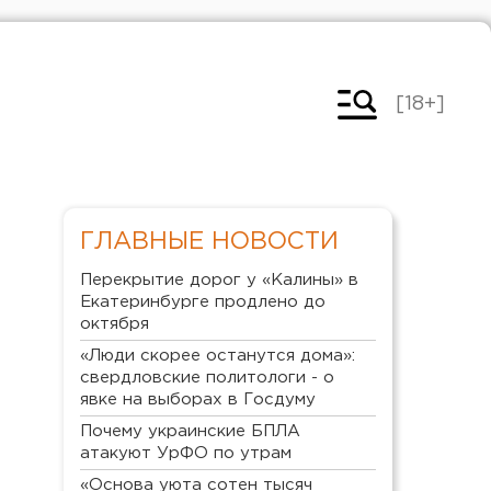
[18+]
ГЛАВНЫЕ НОВОСТИ
Перекрытие дорог у «Калины» в
Екатеринбурге продлено до
октября
«Люди скорее останутся дома»:
свердловские политологи - о
явке на выборах в Госдуму
Почему украинские БПЛА
атакуют УрФО по утрам
«Основа уюта сотен тысяч