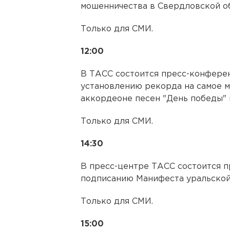
мошенничества в Свердловской об
Только для СМИ.
12:00
В ТАСС состоится пресс-конфере
установлению рекорда на самое м
аккордеоне песен "День победы" 
Только для СМИ.
14:30
В пресс-центре ТАСС состоится 
подписанию Манифеста уральской
Только для СМИ.
15:00