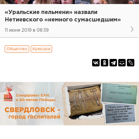
«Уральские пельмени» назвали
Нетиевского «немного сумасшедшим»
11 июня 2019 в 08:39
Общество
Культура