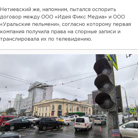
Нетиевский же, напомним, пытался оспорить
договор между ООО «Идея Фикс Медиа» и ООО
«Уральские пельмени», согласно которому первая
компания получила права на спорные записи и
транслировала их по телевидению.