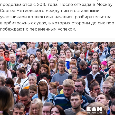
продолжаются с 2016 года. После отъезда в Москву
Сергея Нетиевского между ним и остальными
участниками коллектива начались разбирательства
в арбитражных судах, в которых стороны до сих пор
побеждают с переменным успехом.