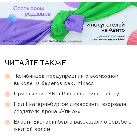
ЧИТАЙТЕ ТАКЖЕ:
Челябинцев предупредили о возможном
выходе из берегов реки Миасс
Приложение УБРиР возобновило работу
Под Екатеринбургом диверсанты взорвали
создателя дрона «Упырь»
Власти Екатеринбурга рассказали о борьбе с
желтой водой