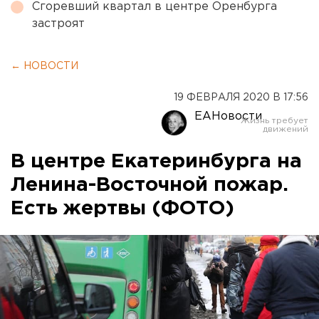
Сгоревший квартал в центре Оренбурга
застроят
← НОВОСТИ
19 ФЕВРАЛЯ 2020 В 17:56
ЕАНовости
В центре Екатеринбурга на
Ленина-Восточной пожар.
Есть жертвы (ФОТО)