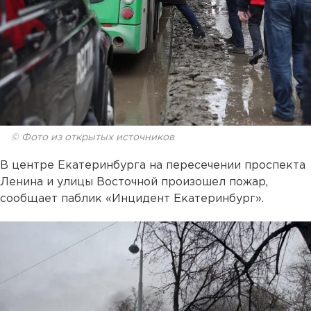
© Фото из открытых источников
В центре Екатеринбурга на пересечении проспекта
Ленина и улицы Восточной произошел пожар,
сообщает паблик «Инцидент Екатеринбург».