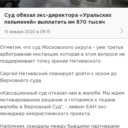
Суд обязал экс-директора «Уральских
пельменей» выплатить им 870 тысяч
15 января 2020 в 08:15
Отметим, что суд Московского округа – уже третья
арбитражная инстанция, которая в этом вопросе не
поддерживает точку зрения Нетиевского.
Сергей Нетиевский планирует дойти с иском до
Верховного суда.
«Кассационный суд отказал нам в жалобе. Мы ждем
мотивированное решение и готовимся к подаче
жалобы в Верховный Суд", - заявил ЕАН экс-
менеджер юмористического проекта.
Напомним, скандалы между бывшими партнерами