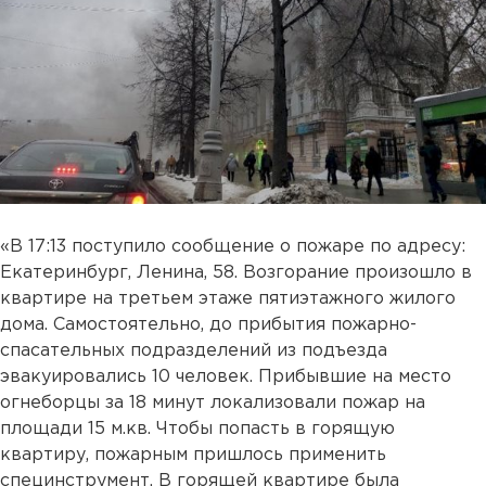
«В 17:13 поступило сообщение о пожаре по адресу:
Екатеринбург, Ленина, 58. Возгорание произошло в
квартире на третьем этаже пятиэтажного жилого
дома. Самостоятельно, до прибытия пожарно-
спасательных подразделений из подъезда
эвакуировались 10 человек. Прибывшие на место
огнеборцы за 18 минут локализовали пожар на
площади 15 м.кв. Чтобы попасть в горящую
квартиру, пожарным пришлось применить
специнструмент. В горящей квартире была