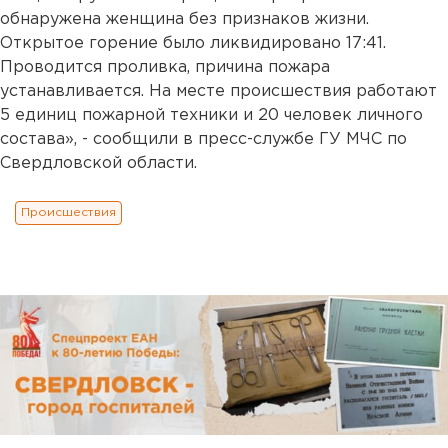
обнаружена женщина без признаков жизни.
Открытое горение было ликвидировано 17:41.
Проводится проливка, причина пожара
устанавливается. На месте происшествия работают
5 единиц пожарной техники и 20 человек личного
состава», - сообщили в пресс-службе ГУ МЧС по
Свердловской области.
Происшествия