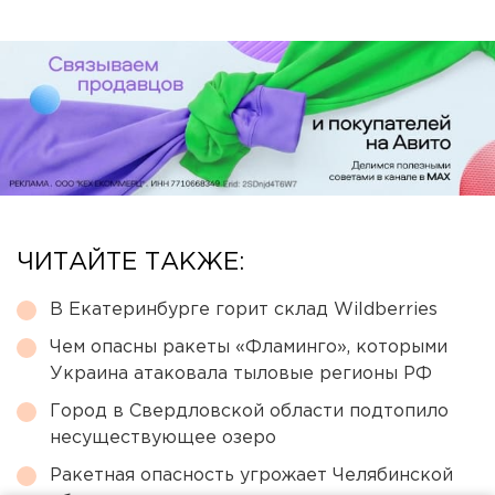
ЧИТАЙТЕ ТАКЖЕ:
В Екатеринбурге горит склад Wildberries
Чем опасны ракеты «Фламинго», которыми
Украина атаковала тыловые регионы РФ
Город в Свердловской области подтопило
несуществующее озеро
Ракетная опасность угрожает Челябинской