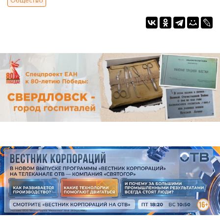
Общество