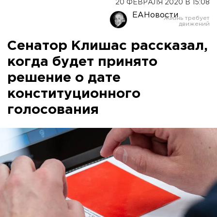
20 ФЕВРАЛЯ 2020 В 15:08
ЕАНовости
Сенатор Клишас рассказал,
когда будет принято
решение о дате
конституционного
голосования