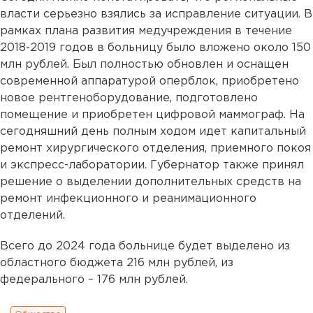
власти серьезно взялись за исправление ситуации. В
рамках плана развития медучреждения в течение
2018-2019 годов в больницу было вложено около 150
млн рублей. Был полностью обновлен и оснащен
современной аппаратурой оперблок, приобретено
новое рентгеноборудование, подготовлено
помещение и приобретен цифровой маммограф. На
сегодняшний день полным ходом идет капитальный
ремонт хирургического отделения, приемного покоя
и экспресс-лаборатории. Губернатор также принял
решение о выделении дополнительных средств на
ремонт инфекционного и реанимационного
отделений.
Всего до 2024 года больнице будет выделено из
областного бюджета 216 млн рублей, из
федерального – 176 млн рублей.