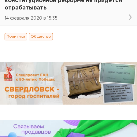
конституционной реформе не придется
отрабатывать
14 февраля 2020 в 15:35
Политика
Общество