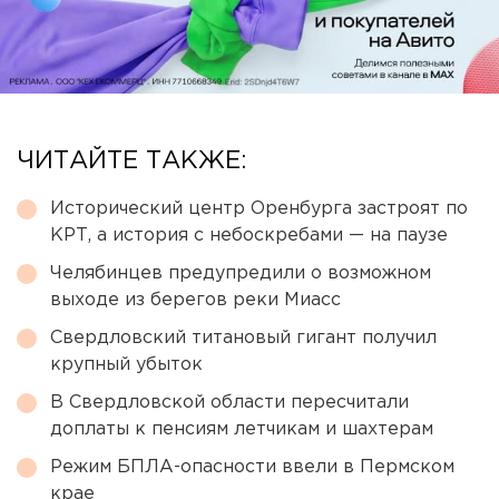
ЧИТАЙТЕ ТАКЖЕ:
Исторический центр Оренбурга застроят по
КРТ, а история с небоскребами — на паузе
Челябинцев предупредили о возможном
выходе из берегов реки Миасс
Свердловский титановый гигант получил
крупный убыток
В Свердловской области пересчитали
доплаты к пенсиям летчикам и шахтерам
Режим БПЛА-опасности ввели в Пермском
крае