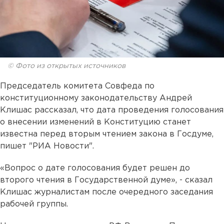
© Фото из открытых источников
Председатель комитета Совфеда по
конституционному законодательству Андрей
Клишас рассказал, что дата проведения голосования
о внесении изменений в Конституцию станет
известна перед вторым чтением закона в Госдуме,
пишет "РИА Новости".
«Вопрос о дате голосования будет решен до
второго чтения в Государственной думе», - сказал
Клишас журналистам после очередного заседания
рабочей группы.