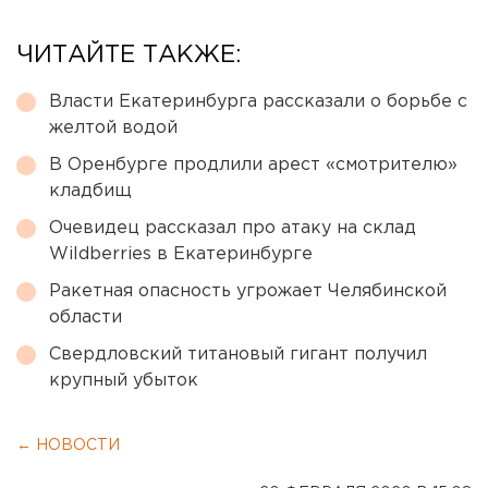
ЧИТАЙТЕ ТАКЖЕ:
Власти Екатеринбурга рассказали о борьбе с
желтой водой
В Оренбурге продлили арест «смотрителю»
кладбищ
Очевидец рассказал про атаку на склад
Wildberries в Екатеринбурге
Ракетная опасность угрожает Челябинской
области
Свердловский титановый гигант получил
крупный убыток
← НОВОСТИ