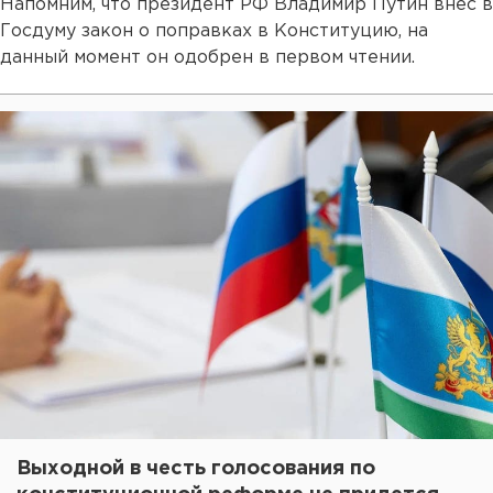
Напомним, что президент РФ Владимир Путин внес в
Госдуму закон о поправках в Конституцию, на
данный момент он одобрен в первом чтении.
Выходной в честь голосования по