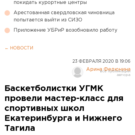
покидать курортные центры
Арестованная свердловская чиновница
попытается выйти из СИЗО
Приложение УБРиР возобновило работу
← НОВОСТИ
23 ФЕВРАЛЯ 2020 В 19:06
Арина Федюнина
Баскетболистки УГМК
провели мастер-класс для
спортивных школ
Екатеринбурга и Нижнего
Тагила