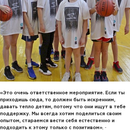
«Это очень ответственное мероприятие. Если ты
приходишь сюда, то должен быть искренним,
давать тепло детям, потому что они ищут в тебе
поддержку. Мы всегда хотим поделиться своим
опытом, стараемся вести себя естественно и
подходить к этому только с позитивом»
, -