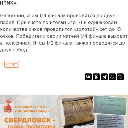
НТМК».
Напомним, игры 1/4 финала проводятся до двух
побед. При счете по итогам игр 1-1 и одинаковом
количестве очков проводится «золотой» сет до 15
очков. Победители серии матчей 1/4 финала выходят
в полуфинал. Игры 1/2 финала также проводятся до
двух побед.
Спорт