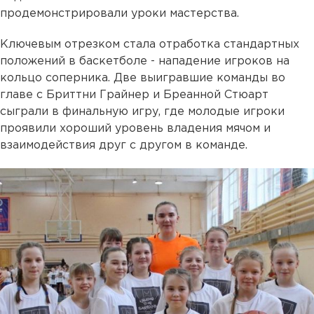
продемонстрировали уроки мастерства.
Ключевым отрезком стала отработка стандартных
положений в баскетболе - нападение игроков на
кольцо соперника. Две выигравшие команды во
главе с Бриттни Грайнер и Бреанной Стюарт
сыграли в финальную игру, где молодые игроки
проявили хороший уровень владения мячом и
взаимодействия друг с другом в команде.