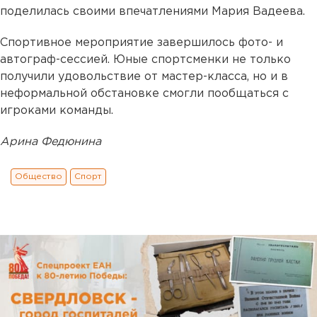
поделилась своими впечатлениями Мария Вадеева.
Спортивное мероприятие завершилось фото- и
автограф-сессией. Юные спортсменки не только
получили удовольствие от мастер-класса, но и в
неформальной обстановке смогли пообщаться с
игроками команды.
Арина Федюнина
Общество
Спорт