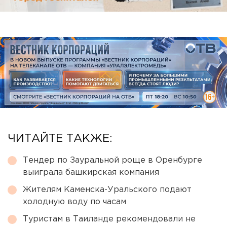
ЧИТАЙТЕ ТАКЖЕ:
Тендер по Зауральной роще в Оренбурге
выиграла башкирская компания
Жителям Каменска-Уральского подают
холодную воду по часам
Туристам в Таиланде рекомендовали не