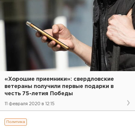
«Хорошие приемники»: свердловские
ветераны получили первые подарки в
честь 75-летия Победы
11 февраля 2020 в 12:15
Политика