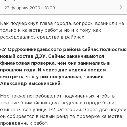
22 февраля 2020 в 18:09
Как подчеркнул глава города, вопросы возникли не
только к качеству работы, но и к тому, как
расходовались средства в районах
«У Орджоникидзевского района сейчас полностью
новый состав ДЭУ. Сейчас заканчиваются
финансовая проверка, чем они занимались в
прошлом году. И через две недели поедем
смотреть, что у них получилось», - заявил
Александр Высокинский.
Мэр также потребовал от подчиненных, чтобы в
течение ближайших двух недель в городе были
очищены все улицы 1-2 категорий. Через две недели
он собирается в новый рейд по проверке качества
проведенных работ.