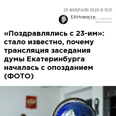
25 ФЕВРАЛЯ 2020 В 13:21
ЕАНовости
«Поздравлялись с 23-им»:
стало известно, почему
трансляция заседания
думы Екатеринбурга
началась с опозданием
(ФОТО)