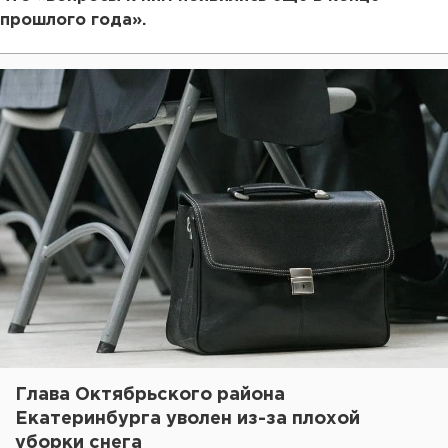
прошлого года».
Глава Октябрьского района
Екатеринбурга уволен из-за плохой
уборки снега