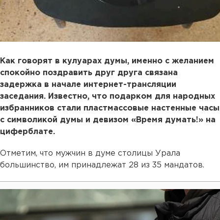
Как говорят в кулуарах думы, именно с желанием
спокойно поздравить друг друга связана
задержка в начале интернет-трансляции
заседания. Известно, что подарком для народных
избранников стали пластмассовые настенные часы
с символикой думы и девизом «Время думать!» на
циферблате.
Отметим, что мужчин в думе столицы Урала
большинство, им принадлежат 28 из 35 мандатов.