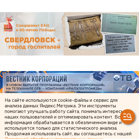
На сайте используются cookie-файлы и сервис для
анализа данных Яндекс.Метрика. Эти инструменты
помогают улучшать работу сайта, понимать интересы
наших пользователей и оптимизировать контент. Вся
информация обрабатывается в обезличенном виде и
используется только для статистического анализа.
ЧИТАЙТЕ ТАКЖЕ:
Продолжая использовать сайт, вы соглашаетесь с нашей