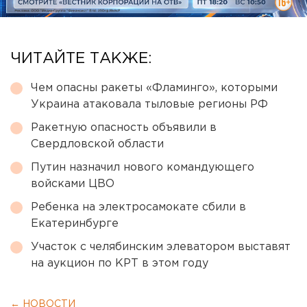
ЧИТАЙТЕ ТАКЖЕ:
Чем опасны ракеты «Фламинго», которыми
Украина атаковала тыловые регионы РФ
Ракетную опасность объявили в
Свердловской области
Путин назначил нового командующего
войсками ЦВО
Ребенка на электросамокате сбили в
Екатеринбурге
Участок с челябинским элеватором выставят
на аукцион по КРТ в этом году
← НОВОСТИ