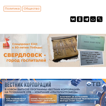
Политика
Общество