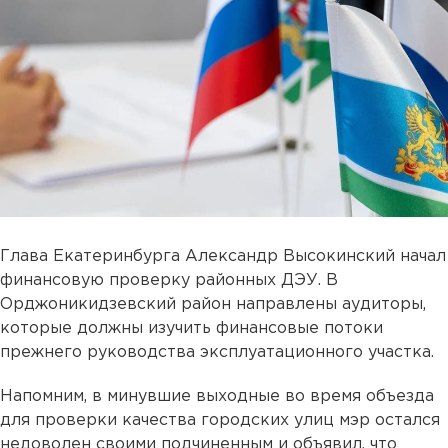
Глава Екатеринбурга Александр Высокинский начал
финансовую проверку районных ДЭУ. В
Орджоникидзевский район направлены аудиторы,
которые должны изучить финансовые потоки
прежнего руководства эксплуатационного участка.
Напомним, в минувшие выходные во время объезда
для проверки качества городских улиц мэр остался
недоволен своими подчиненным и объявил, что