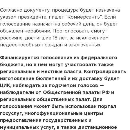
Согласно документу, процедура будет назначена
указом президента, пишет “Коммерсантъ”. Если
голосование назначат на рабочий день, он будет
объявлен нерабочим. Проголосовать смогут
россияне, достигшие 18 лет, за исключением
недееспособных граждан и заключенных.
Финансируется голосование из федерального
бюджета, но в нем могут участвовать также
региональные и местные власти. Контролировать
изготовление бюллетеней и их доставку будет
ЦИК, наблюдать за подсчетом голосов —
наблюдатели от Общественной палаты РФ и
региональных общественных палат. Для
голосования может быть использован портал
госуслуг, многофункциональные центры
предоставления государственных и
муниципальных услуг, а также дистанционное