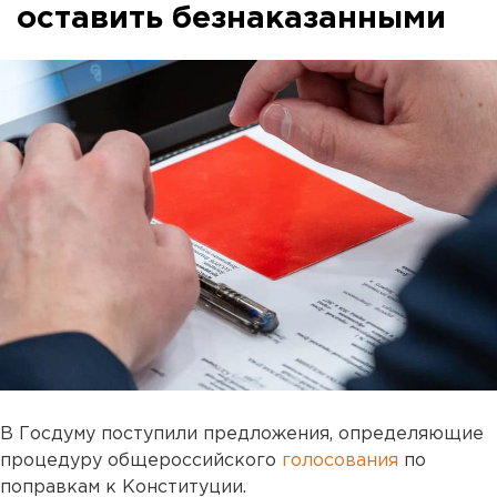
оставить безнаказанными
В Госдуму поступили предложения, определяющие
процедуру общероссийского
голосования
по
поправкам к Конституции.