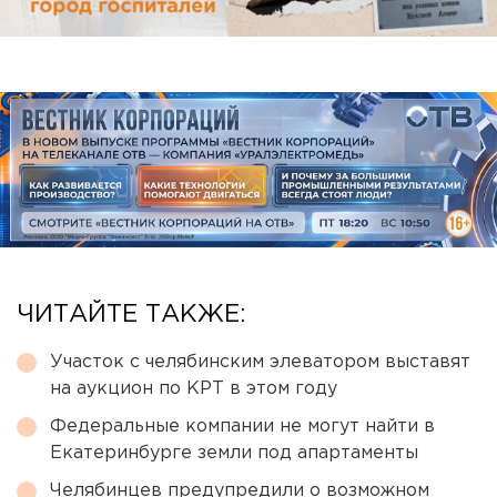
ЧИТАЙТЕ ТАКЖЕ:
Участок с челябинским элеватором выставят
на аукцион по КРТ в этом году
Федеральные компании не могут найти в
Екатеринбурге земли под апартаменты
Челябинцев предупредили о возможном