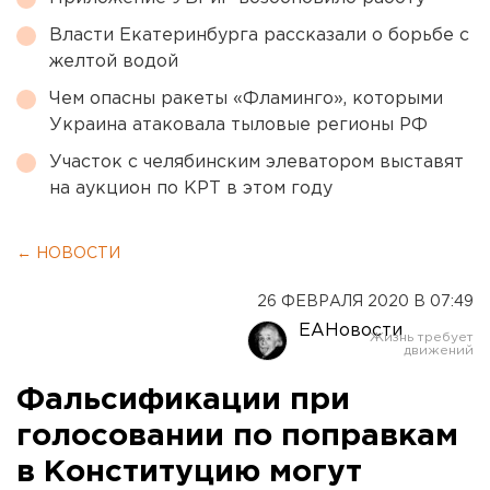
Власти Екатеринбурга рассказали о борьбе с
желтой водой
Чем опасны ракеты «Фламинго», которыми
Украина атаковала тыловые регионы РФ
Участок с челябинским элеватором выставят
на аукцион по КРТ в этом году
← НОВОСТИ
26 ФЕВРАЛЯ 2020 В 07:49
ЕАНовости
Фальсификации при
голосовании по поправкам
в Конституцию могут