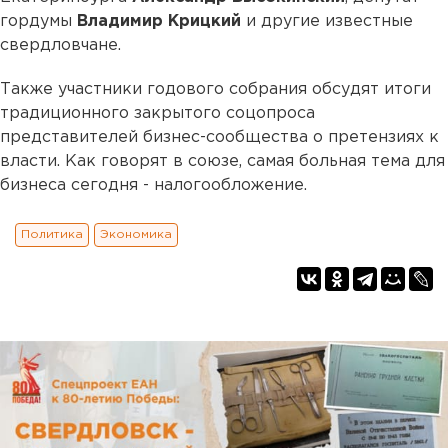
гордумы
Владимир Крицкий
и другие известные
свердловчане.
Также участники годового собрания обсудят итоги
традиционного закрытого соцопроса
представителей бизнес-сообщества о претензиях к
власти. Как говорят в союзе, самая больная тема для
бизнеса сегодня - налогообложение.
Политика
Экономика