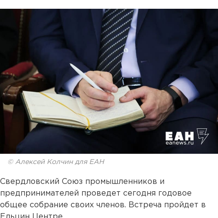
© Алексей Колчин для ЕАН
Свердловский Союз промышленников и
предпринимателей проведет сегодня годовое
общее собрание своих членов. Встреча пройдет в
Ельцин Центре.