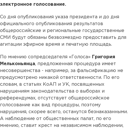
электронное голосование.
Со дня опубликования указа президента и до дня
официального опубликования результатов
общероссийские и региональные государственные
СМИ будут обязаны безвозмездно предоставить для
агитации эфирное время и печатную площадь.
По мнению сопредседателя «Голоса»
Григория
Мельконьянца
, предложенная процедура имеет
несовершенства - например, за фальсификацию не
предусмотрено никакой ответственности. По его
словам, в статьях КоАП и УК, посвященных
нарушениям законодательства о выборах и
референдумах, отсутствует общероссийское
голосование как вид процедуры, поэтому
нарушения, скорее всего, останутся безнаказанными.
А наблюдение от общественных палат, по его
мнению, ставит крест на независимом наблюдении,