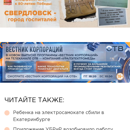
ЧИТАЙТЕ ТАКЖЕ:
Ребенка на электросамокате сбили в
Екатеринбурге
Приложение УБРиР возобновило работу