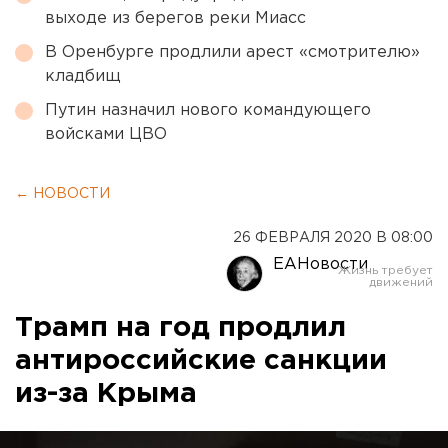
выходе из берегов реки Миасс
В Оренбурге продлили арест «смотрителю»
кладбищ
Путин назначил нового командующего
войсками ЦВО
← НОВОСТИ
26 ФЕВРАЛЯ 2020 В 08:00
ЕАНовости
Трамп на год продлил
антироссийские санкции
из-за Крыма