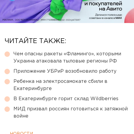
ЧИТАЙТЕ ТАКЖЕ:
Чем опасны ракеты «Фламинго», которыми
Украина атаковала тыловые регионы РФ
Приложение УБРиР возобновило работу
Ребенка на электросамокате сбили в
Екатеринбурге
В Екатеринбурге горит склад Wildberries
МИД призвал россиян готовиться к затяжной
войне