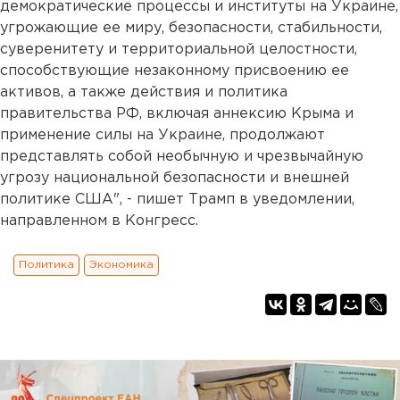
демократические процессы и институты на Украине,
угрожающие ее миру, безопасности, стабильности,
суверенитету и территориальной целостности,
способствующие незаконному присвоению ее
активов, а также действия и политика
правительства РФ, включая аннексию Крыма и
применение силы на Украине, продолжают
представлять собой необычную и чрезвычайную
угрозу национальной безопасности и внешней
политике США", - пишет Трамп в уведомлении,
направленном в Конгресс.
Политика
Экономика