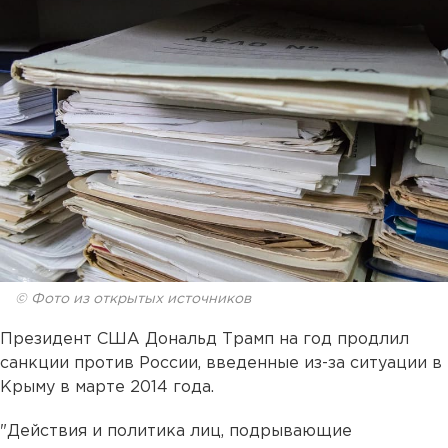
© Фото из открытых источников
Президент США Дональд Трамп на год продлил
санкции против России, введенные из-за ситуации в
Крыму в марте 2014 года.
"Действия и политика лиц, подрывающие