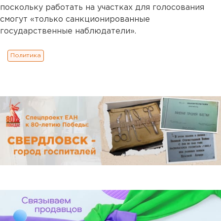
поскольку работать на участках для голосования
смогут «только санкционированные
государственные наблюдатели».
Политика