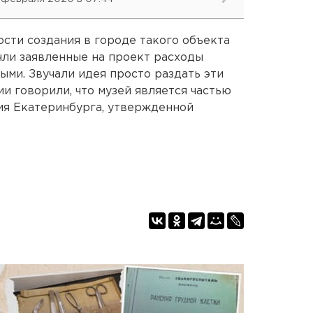
сти создания в городе такого объекта
чли заявленные на проект расходы
ыми. Звучали идея просто раздать эти
и говорили, что музей является частью
ия Екатеринбурга, утвержденной