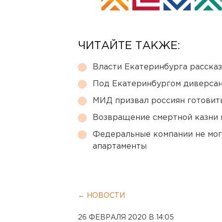
ЧИТАЙТЕ ТАКЖЕ:
Власти Екатеринбурга рассказ
Под Екатеринбургом диверсан
МИД призвал россиян готовить
Возвращение смертной казни 
Федеральные компании не мог
апартаменты
← НОВОСТИ
26 ФЕВРАЛЯ 2020 В 14:05