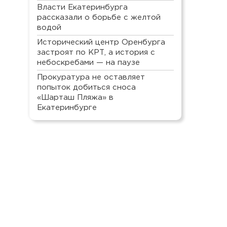
Власти Екатеринбурга
рассказали о борьбе с желтой
водой
Исторический центр Оренбурга
застроят по КРТ, а история с
небоскребами — на паузе
Прокуратура не оставляет
попыток добиться сноса
«Шарташ Пляжа» в
Екатеринбурге