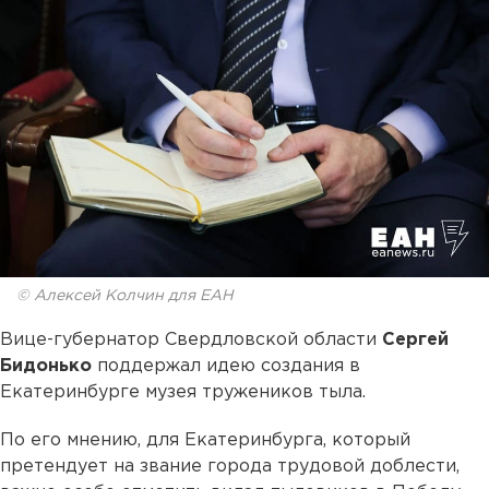
© Алексей Колчин для ЕАН
Вице-губернатор Свердловской области
Сергей
Бидонько
поддержал идею создания в
Екатеринбурге музея тружеников тыла.
По его мнению, для Екатеринбурга, который
претендует на звание города трудовой доблести,