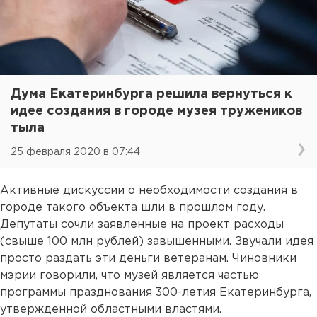
Дума Екатеринбурга решила вернуться к
идее создания в городе музея тружеников
тыла
25 февраля 2020 в 07:44
Активные дискуссии о необходимости создания в
городе такого объекта шли в прошлом году.
Депутаты сочли заявленные на проект расходы
(свыше 100 млн рублей) завышенными. Звучали идея
просто раздать эти деньги ветеранам. Чиновники
мэрии говорили, что музей является частью
программы празднования 300-летия Екатеринбурга,
утвержденной областными властями.