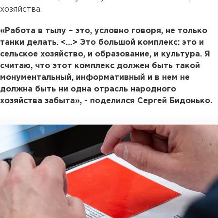
хозяйства.
«Работа в тылу – это, условно говоря, не только
танки делать. <…> Это большой комплекс: это и
сельское хозяйство, и образование, и культура. Я
считаю, что этот комплекс должен быть такой
монументальный, информативный и в нем не
должна быть ни одна отрасль народного
хозяйства забыта», - поделился Сергей Бидонько.