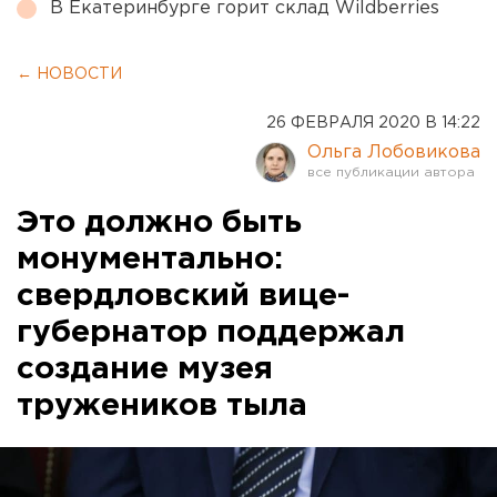
В Екатеринбурге горит склад Wildberries
← НОВОСТИ
26 ФЕВРАЛЯ 2020 В 14:22
Ольга Лобовикова
Это должно быть
монументально:
свердловский вице-
губернатор поддержал
создание музея
тружеников тыла