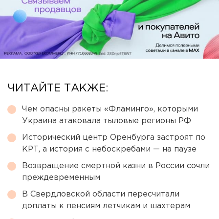
ЧИТАЙТЕ ТАКЖЕ:
Чем опасны ракеты «Фламинго», которыми
Украина атаковала тыловые регионы РФ
Исторический центр Оренбурга застроят по
КРТ, а история с небоскребами — на паузе
Возвращение смертной казни в России сочли
преждевременным
В Свердловской области пересчитали
доплаты к пенсиям летчикам и шахтерам