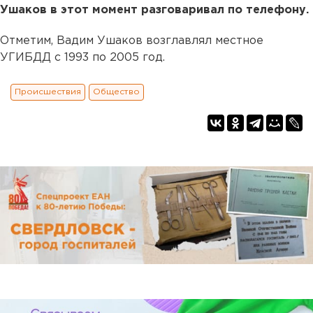
Ушаков в этот момент разговаривал по телефону.
Отметим, Вадим Ушаков возглавлял местное
УГИБДД c 1993 по 2005 год.
Происшествия
Общество