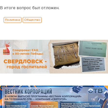
В итоге вопрос был отложен.
Политика
Общество