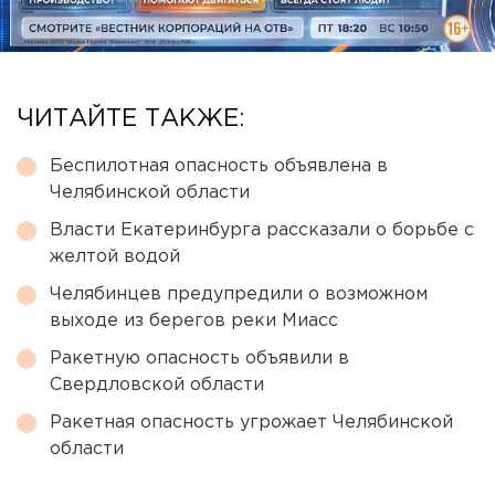
ЧИТАЙТЕ ТАКЖЕ:
Беспилотная опасность объявлена в
Челябинской области
Власти Екатеринбурга рассказали о борьбе с
желтой водой
Челябинцев предупредили о возможном
выходе из берегов реки Миасс
Ракетную опасность объявили в
Свердловской области
Ракетная опасность угрожает Челябинской
области