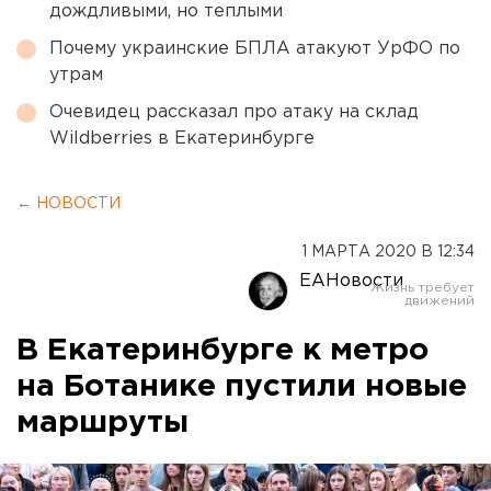
дождливыми, но теплыми
Почему украинские БПЛА атакуют УрФО по
утрам
Очевидец рассказал про атаку на склад
Wildberries в Екатеринбурге
← НОВОСТИ
1 МАРТА 2020 В 12:34
ЕАНовости
В Екатеринбурге к метро
на Ботанике пустили новые
маршруты