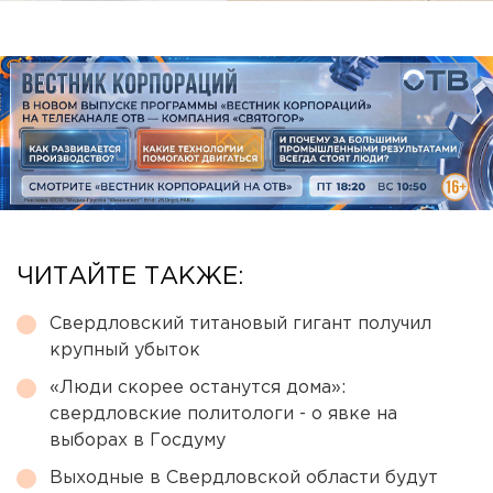
ЧИТАЙТЕ ТАКЖЕ:
Свердловский титановый гигант получил
крупный убыток
«Люди скорее останутся дома»:
свердловские политологи - о явке на
выборах в Госдуму
Выходные в Свердловской области будут