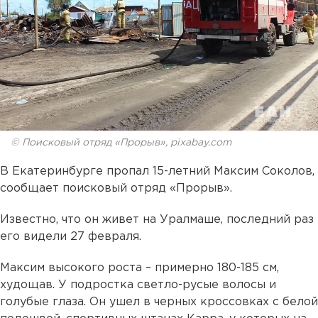
© Поисковый отряд «Прорыв», pixabay.com
В Екатеринбурге пропал 15-летний Максим Соколов,
сообщает поисковый отряд «Прорыв».
Известно, что он живет на Уралмаше, последний раз
его видели 27 февраля.
Максим высокого роста – примерно 180-185 см,
худощав. У подростка светло-русые волосы и
голубые глаза. Он ушел в черных кроссовках с белой