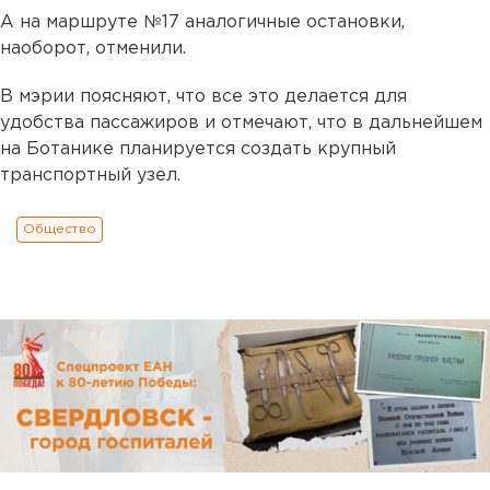
А на маршруте №17 аналогичные остановки,
наоборот, отменили.
В мэрии поясняют, что все это делается для
удобства пассажиров и отмечают, что в дальнейшем
на Ботанике планируется создать крупный
транспортный узел.
Общество