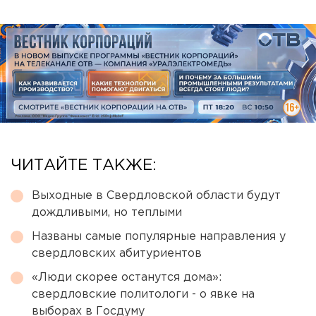
ЧИТАЙТЕ ТАКЖЕ:
Выходные в Свердловской области будут
дождливыми, но теплыми
Названы самые популярные направления у
свердловских абитуриентов
«Люди скорее останутся дома»:
свердловские политологи - о явке на
выборах в Госдуму