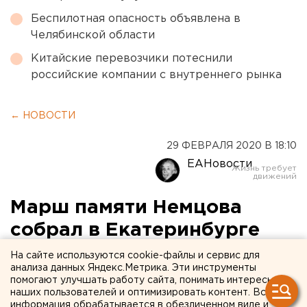
Беспилотная опасность объявлена в
Челябинской области
Китайские перевозчики потеснили
российские компании с внутреннего рынка
← НОВОСТИ
29 ФЕВРАЛЯ 2020 В 18:10
ЕАНовости
Марш памяти Немцова
собрал в Екатеринбурге
500 человек
На сайте используются cookie-файлы и сервис для
анализа данных Яндекс.Метрика. Эти инструменты
помогают улучшать работу сайта, понимать интересы
наших пользователей и оптимизировать контент. Вся
информация обрабатывается в обезличенном виде и