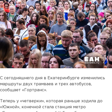
С сегодняшнего дня в Екатеринбурге изменились
маршруты двух трамваев и трех автобусов,
сообщает «Гортранс».
Теперь у «четверки», которая раньше ходила до
«Южной», конечной стала станция метро