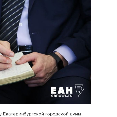
ву Екатеринбургской городской думы