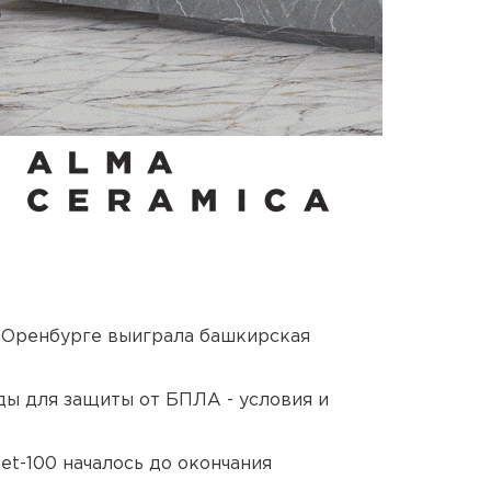
 Оренбурге выиграла башкирская
ды для защиты от БПЛА - условия и
et-100 началось до окончания