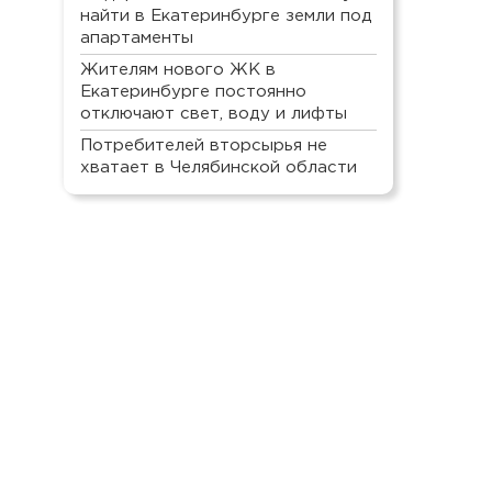
найти в Екатеринбурге земли под
апартаменты
Жителям нового ЖК в
Екатеринбурге постоянно
отключают свет, воду и лифты
Потребителей вторсырья не
хватает в Челябинской области