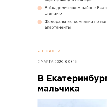
В Академическом районе Екат
станцию
Федеральные компании не мог
апартаменты
← НОВОСТИ
2 МАРТА 2020 В 08:15
В Екатеринбур
мальчика