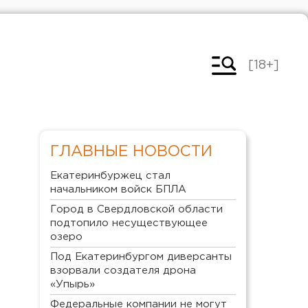
[18+]
ГЛАВНЫЕ НОВОСТИ
Екатеринбуржец стал
начальником войск БПЛА
Город в Свердловской области
подтопило несуществующее
озеро
Под Екатеринбургом диверсанты
взорвали создателя дрона
«Упырь»
Федеральные компании не могут