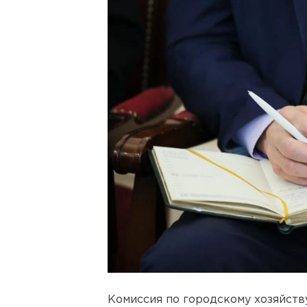
Комиссия по городскому хозяйст