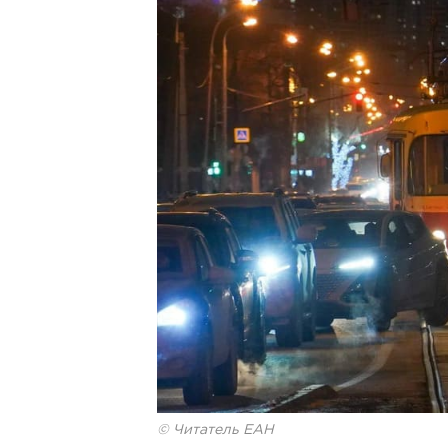
© Читатель ЕАН