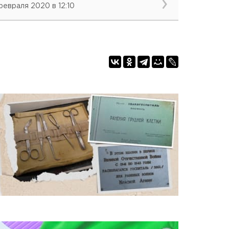
 февраля 2020 в 12:10