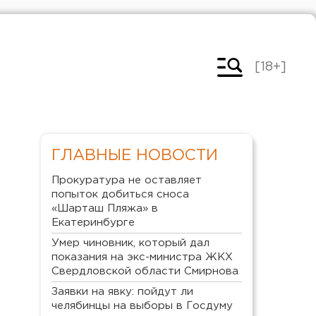
[18+]
ГЛАВНЫЕ НОВОСТИ
Прокуратура не оставляет
попыток добиться сноса
«Шарташ Пляжа» в
Екатеринбурге
Умер чиновник, который дал
показания на экс-министра ЖКХ
Свердловской области Смирнова
Заявки на явку: пойдут ли
челябинцы на выборы в Госдуму