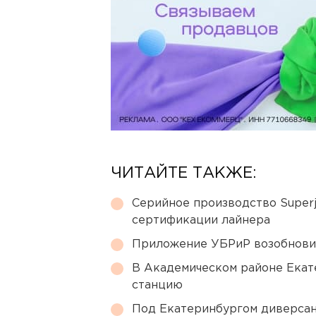
ЧИТАЙТЕ ТАКЖЕ:
Серийное производство Superj
сертификации лайнера
Приложение УБРиР возобнови
В Академическом районе Екат
станцию
Под Екатеринбургом диверсан