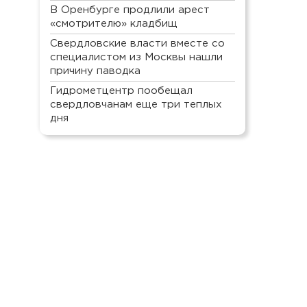
В Оренбурге продлили арест
«смотрителю» кладбищ
Свердловские власти вместе со
специалистом из Москвы нашли
причину паводка
Гидрометцентр пообещал
свердловчанам еще три теплых
дня