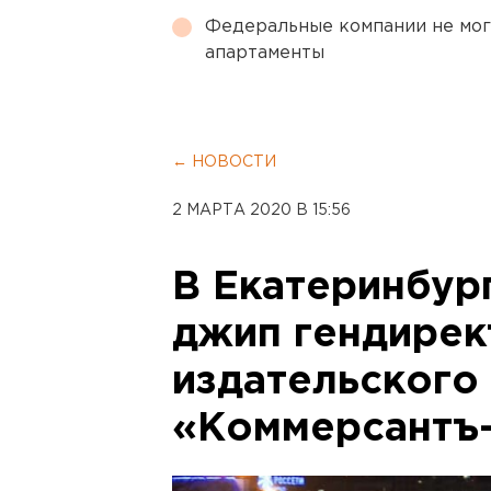
Федеральные компании не мог
апартаменты
← НОВОСТИ
2 МАРТА 2020 В 15:56
В Екатеринбур
джип гендирек
издательского
«Коммерсантъ