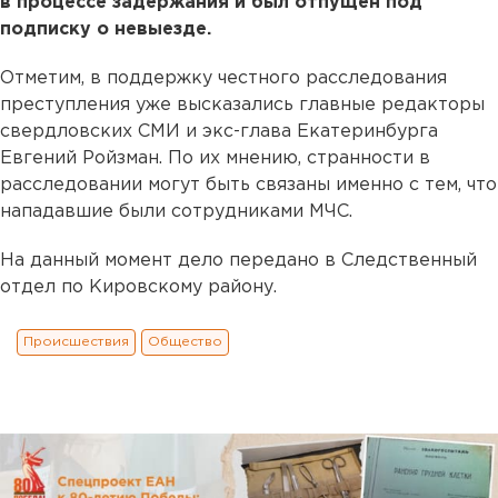
в процессе задержания и был отпущен под
подписку о невыезде.
Отметим, в поддержку честного расследования
преступления уже высказались главные редакторы
свердловских СМИ и экс-глава Екатеринбурга
Евгений Ройзман. По их мнению, странности в
расследовании могут быть связаны именно с тем, что
нападавшие были сотрудниками МЧС.
На данный момент дело передано в Следственный
отдел по Кировскому району.
Происшествия
Общество