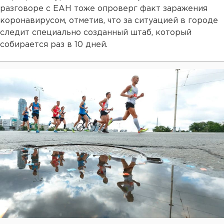
разговоре с ЕАН тоже опроверг факт заражения
коронавирусом, отметив, что за ситуацией в городе
следит специально созданный штаб, который
собирается раз в 10 дней.