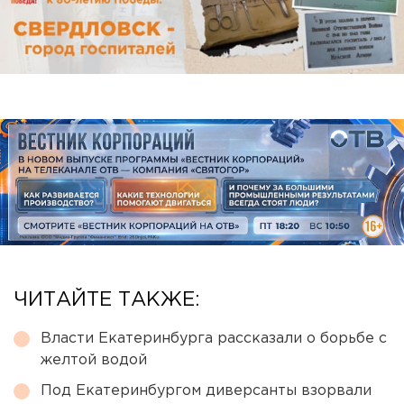
ЧИТАЙТЕ ТАКЖЕ:
Власти Екатеринбурга рассказали о борьбе с
желтой водой
Под Екатеринбургом диверсанты взорвали