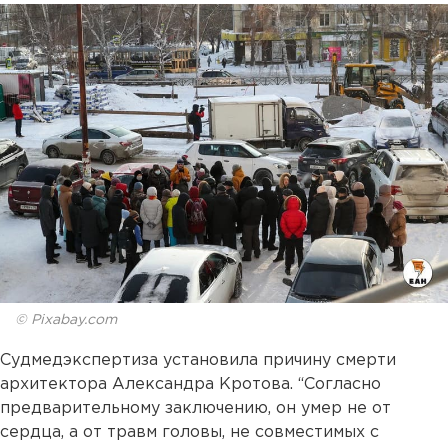
© Pixabay.com
Судмедэкспертиза установила причину смерти
архитектора Александра Кротова. “Согласно
предварительному заключению, он умер не от
сердца, а от травм головы, не совместимых с