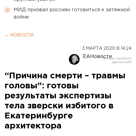
МИД призвал россиян готовиться к затяжной
войне
← НОВОСТИ
3 МАРТА 2020 В 14:24
ЕАНовости
“Причина смерти – травмы
головы”: готовы
результаты экспертизы
тела зверски избитого в
Екатеринбурге
архитектора