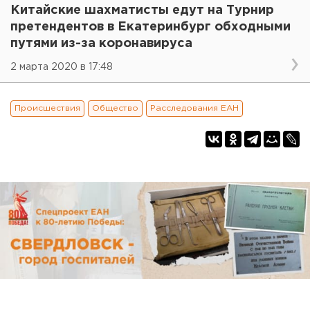
Китайские шахматисты едут на Турнир
претендентов в Екатеринбург обходными
путями из-за коронавируса
2 марта 2020 в 17:48
Происшествия
Общество
Расследования ЕАН