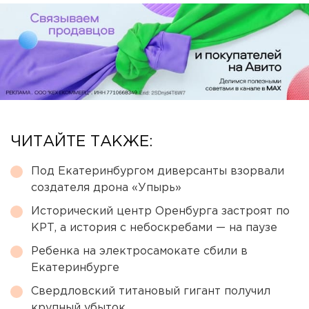
ЧИТАЙТЕ ТАКЖЕ:
Под Екатеринбургом диверсанты взорвали
создателя дрона «Упырь»
Исторический центр Оренбурга застроят по
КРТ, а история с небоскребами — на паузе
Ребенка на электросамокате сбили в
Екатеринбурге
Свердловский титановый гигант получил
крупный убыток