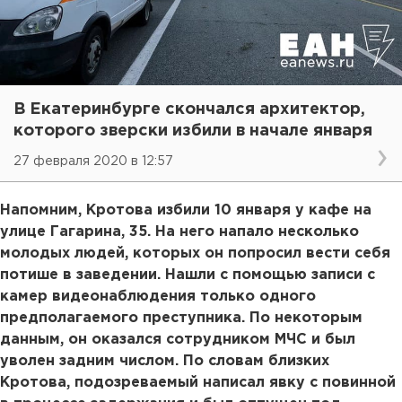
В Екатеринбурге скончался архитектор,
которого зверски избили в начале января
27 февраля 2020 в 12:57
Напомним, Кротова избили 10 января у кафе на
улице Гагарина, 35. На него напало несколько
молодых людей, которых он попросил вести себя
потише в заведении. Нашли с помощью записи с
камер видеонаблюдения только одного
предполагаемого преступника. По некоторым
данным, он оказался сотрудником МЧС и был
уволен задним числом. По словам близких
Кротова, подозреваемый написал явку с повинной