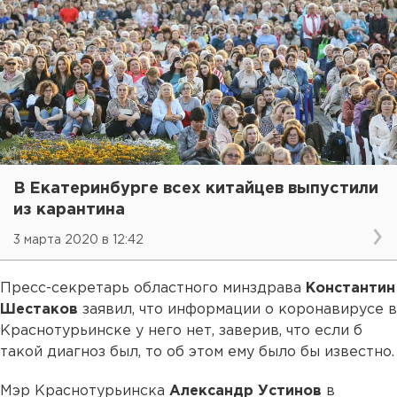
В Екатеринбурге всех китайцев выпустили
из карантина
3 марта 2020 в 12:42
Пресс-секретарь областного минздрава
Константин
Шестаков
заявил, что информации о коронавирусе в
Краснотурьинске у него нет, заверив, что если б
такой диагноз был, то об этом ему было бы известно.
Мэр Краснотурьинска
Александр Устинов
в