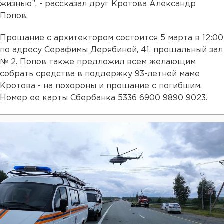
жизнью”, - рассказал друг Кротова Александр
Попов.
Прощание с архитектором состоится 5 марта в 12:00
по адресу Серафимы Дерябиной, 41, прощальный зал
№ 2. Попов также предложил всем желающим
собрать средства в поддержку 93-летней маме
Кротова - на похороны и прощание с погибшим.
Номер ее карты Сбербанка 5336 6900 9890 9023.