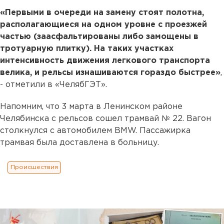
«Первыми в очереди на замену стоят полотна,
располагающиеся на одном уровне с проезжей
частью (заасфальтированы либо замощены в
тротуарную плитку). На таких участках
интенсивность движения легкового транспорта
велика, и рельсы изнашиваются гораздо быстрее»
,
- отметили в «ЧелябГЭТ».
Напомним, что 3 марта в Ленинском районе
Челябинска с рельсов сошел трамвай № 22. Вагон
столкнулся с автомобилем BMW. Пассажирка
трамвая была доставлена в больницу.
Происшествия