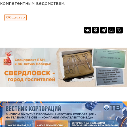
компетентным ведомствам.
Общество