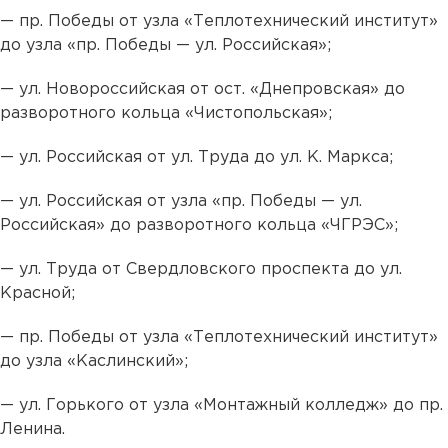
— пр. Победы от узла «Теплотехнический институт»
до узла «пр. Победы — ул. Российская»;
— ул. Новороссийская от ост. «Днепровская» до
разворотного кольца «Чистопольская»;
— ул. Российская от ул. Труда до ул. К. Маркса;
— ул. Российская от узла «пр. Победы — ул.
Российская» до разворотного кольца «ЧГРЭС»;
— ул. Труда от Свердловского проспекта до ул.
Красной;
— пр. Победы от узла «Теплотехнический институт»
до узла «Каслинский»;
— ул. Горького от узла «Монтажный колледж» до пр.
Ленина.