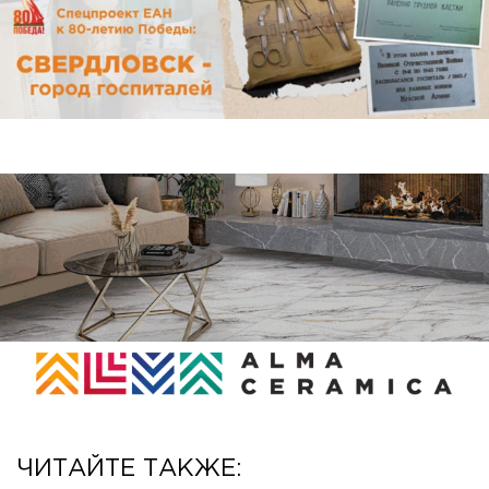
ЧИТАЙТЕ ТАКЖЕ: