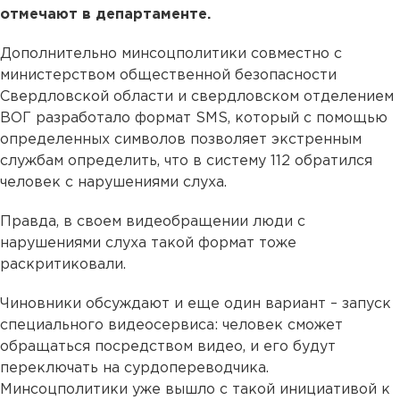
отмечают в департаменте.
Дополнительно минсоцполитики совместно с
министерством общественной безопасности
Свердловской области и свердловском отделением
ВОГ разработало формат SMS, который с помощью
определенных символов позволяет экстренным
службам определить, что в систему 112 обратился
человек с нарушениями слуха.
Правда, в своем видеобращении люди с
нарушениями слуха такой формат тоже
раскритиковали.
Чиновники обсуждают и еще один вариант – запуск
специального видеосервиса: человек сможет
обращаться посредством видео, и его будут
переключать на сурдопереводчика.
Минсоцполитики уже вышло с такой инициативой к