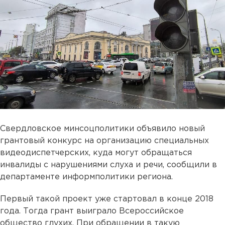
Свердловское минсоцполитики объявило новый
грантовый конкурс на организацию специальных
видеодиспетчерских, куда могут обращаться
инвалиды с нарушениями слуха и речи, сообщили в
департаменте информполитики региона.
Первый такой проект уже стартовал в конце 2018
года. Тогда грант выиграло Всероссийское
общество глухих. При обращении в такую