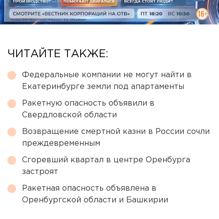
ЧИТАЙТЕ ТАКЖЕ:
Федеральные компании не могут найти в
Екатеринбурге земли под апартаменты
Ракетную опасность объявили в
Свердловской области
Возвращение смертной казни в России сочли
преждевременным
Сгоревший квартал в центре Оренбурга
застроят
Ракетная опасность объявлена в
Оренбургской области и Башкирии