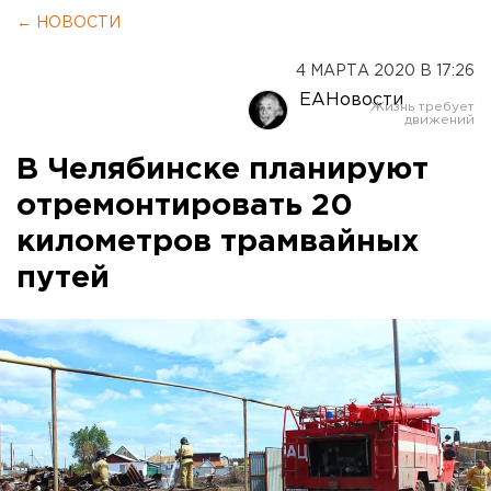
← НОВОСТИ
4 МАРТА 2020 В 17:26
ЕАНовости
В Челябинске планируют
отремонтировать 20
километров трамвайных
путей