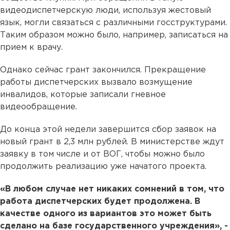
видеодиспетчерскую люди, используя жестовый
язык, могли связаться с различными госструктурами.
Таким образом можно было, например, записаться на
прием к врачу.
Однако сейчас грант закончился. Прекращение
работы диспетчерских вызвало возмущение
инвалидов, которые записали гневное
видеообращение.
До конца этой недели завершится сбор заявок на
новый грант в 2,3 млн рублей. В министерстве ждут
заявку в том числе и от ВОГ, чтобы можно было
продолжить реализацию уже начатого проекта.
«В любом случае нет никаких сомнений в том, что
работа диспетчерских будет продолжена. В
качестве одного из вариантов это может быть
сделано на базе государственного учреждения», -