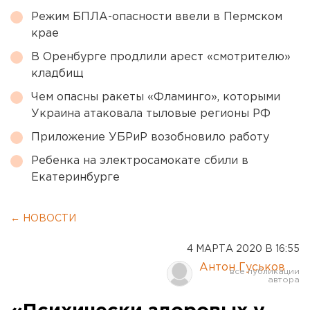
Режим БПЛА-опасности ввели в Пермском
крае
В Оренбурге продлили арест «смотрителю»
кладбищ
Чем опасны ракеты «Фламинго», которыми
Украина атаковала тыловые регионы РФ
Приложение УБРиР возобновило работу
Ребенка на электросамокате сбили в
Екатеринбурге
← НОВОСТИ
4 МАРТА 2020 В 16:55
Антон Гуськов