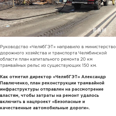
Руководство «ЧелябГЭТ» направило в министерство
дорожного хозяйства и транспорта Челябинской
области план капитального ремонта 20 км
трамвайных рельс из существующих 150 км.
Как отметил директор «ЧелябГЭТ» Александр
Павлюченко, план реконструкции трамвайной
инфраструктуры отправлен на рассмотрение
властям, чтобы затраты на ремонт удалось
включить в нацпроект «Безопасные и
качественные автомобильные дороги».