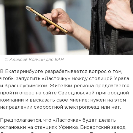
© Алексей Колчин для ЕАН
В Екатеринбурге разрабатывается вопрос о том,
чтобы запустить «Ласточку» между столицей Урала
и Красноуфимском. Жителям региона предлагается
пройти опрос на сайте Свердловской пригородной
компании и высказать свое мнение: нужен на этом
направлении скоростной электропоезд или нет.
Предполагается, что «Ласточка» будет делать
остановки на станциях Уфимка, Бисертский завод,