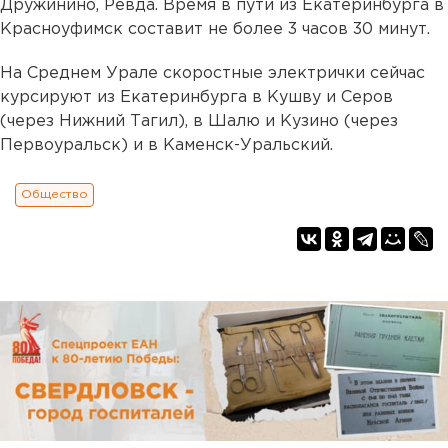
Дружинино, Ревда. Время в пути из Екатеринбурга в
Красноуфимск составит не более 3 часов 30 минут.
На Среднем Урале скоростные электрички сейчас
курсируют из Екатеринбурга в Кушву и Серов
(через Нижний Тагил), в Шалю и Кузино (через
Первоуральск) и в Каменск-Уральский.
Общество