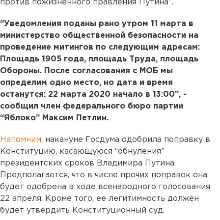
против пожизненного правления Путина”.
“Уведомления поданы рано утром 11 марта в
министерство общественной безопасности на
проведение митингов по следующим адресам:
Площадь 1905 года, площадь Труда, площадь
Обороны. После согласования с МОБ мы
определим одно место, но дата и время
останутся: 22 марта 2020 начало в 13:00”, -
сообщил член федерального бюро партии
“Яблоко” Максим Петлин.
Напомним,
накануне Госдума одобрила поправку в
Конституцию, касающуюся “обнуления”
президентских сроков Владимира Путина.
Предполагается, что в числе прочих поправок она
будет одобрена в ходе всенародного голосования
22 апреля. Кроме того, ее легитимность должен
будет утвердить Конституционный суд.