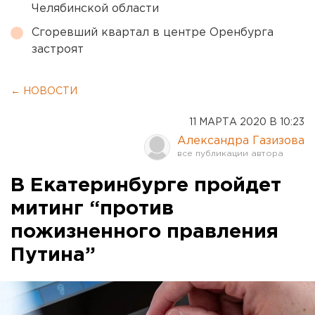
Челябинской области
Сгоревший квартал в центре Оренбурга
застроят
← НОВОСТИ
11 МАРТА 2020 В 10:23
Александра Газизова
В Екатеринбурге пройдет
митинг “против
пожизненного правления
Путина”