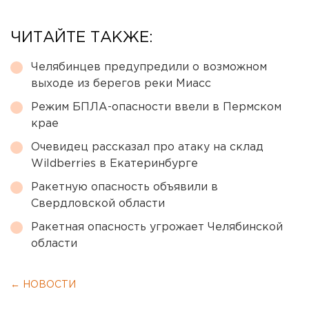
ЧИТАЙТЕ ТАКЖЕ:
Челябинцев предупредили о возможном
выходе из берегов реки Миасс
Режим БПЛА-опасности ввели в Пермском
крае
Очевидец рассказал про атаку на склад
Wildberries в Екатеринбурге
Ракетную опасность объявили в
Свердловской области
Ракетная опасность угрожает Челябинской
области
← НОВОСТИ