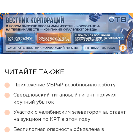
ЧИТАЙТЕ ТАКЖЕ:
Приложение УБРиР возобновило работу
Свердловский титановый гигант получил
крупный убыток
Участок с челябинским элеватором выставят
на аукцион по КРТ в этом году
Беспилотная опасность объявлена в