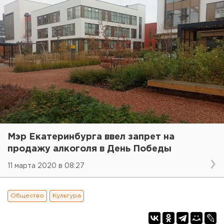
Мэр Екатеринбурга ввел запрет на
продажу алкоголя в День Победы
11 марта 2020 в 08:27
Общество
Культура