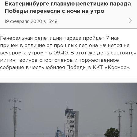
Екатеринбурге главную репетицию парада
Победы перенесли с ночи на утро
19 февраля 2020 в 13:48
Генеральная репетиция парада пройдет 7 мая,
причем в отличие от прошлых лет она начнется не
вечером, а утром – в 09:40. В этот же день состоится
митинг воинов-спортсменов и торжественное
собрание в честь юбилея Победы в ККТ «Космос».