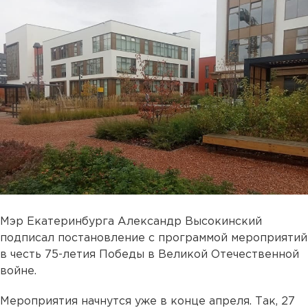
Мэр Екатеринбурга Александр Высокинский
подписал постановление с программой мероприятий
в честь 75-летия Победы в Великой Отечественной
войне.
Мероприятия начнутся уже в конце апреля. Так, 27