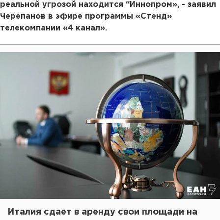
реальной угрозой находится “Иннопром», - заявил
Черепанов в эфире программы «Стенд»
телекомпании «4 канал».
Италия сдает в аренду свои площади на