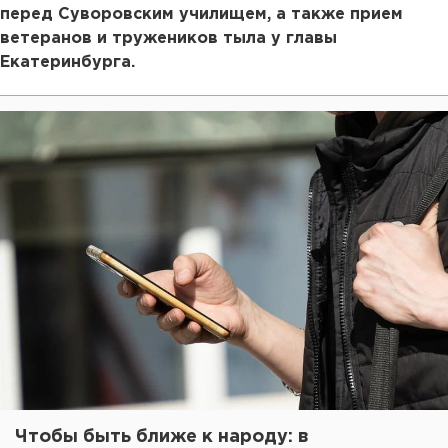
перед Суворовским училищем, а также прием
ветеранов и тружеников тыла у главы
Екатеринбурга.
Чтобы быть ближе к народу: в