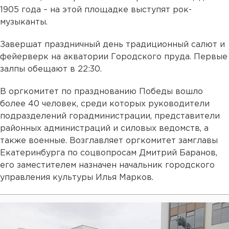
1905 года – на этой площадке выступят рок-
музыканты.
Завершат праздничный день традиционный салют и
фейерверк на акватории Городского пруда. Первые
залпы обещают в 22:30.
В оргкомитет по празднованию Победы вошло
более 40 человек, среди которых руководители
подразделений горадминистрации, представители
районных администраций и силовых ведомств, а
также военные. Возглавляет оргкомитет замглавы
Екатеринбурга по соцвопросам Дмитрий Баранов,
его заместителем назначен начальник городского
управления культуры Илья Марков.