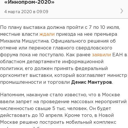
«Иннопром-2020»
4 марта 2020 в 09:09
По плану выставка должна пройти с 7 по 10 июля,
местные власти
ждали
приезда на нее премьера
Михаила Мишустина. Официального решения об
отмене или переносе главного свердловского
форума пока не поступало. Как ранее
заявили
ЕАН в
областном департаменте информационной
политики, его должен принять федеральный
оргкомитет выставки, который возглавляет министр
промышленности и торговли
Денис Мантуров
.
Напомним, накануне стало известно, что в Москве
ввели запрет на проведение массовых мероприятий
численностью свыше 5 тыс. человек. Он будет
действовать до 10 апреля. Кроме того, в Новой
Москве решено построить мобильный комплекс