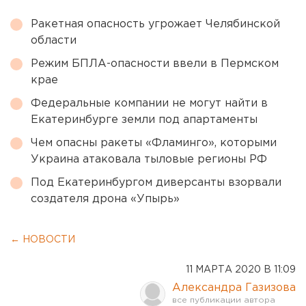
Ракетная опасность угрожает Челябинской
области
Режим БПЛА-опасности ввели в Пермском
крае
Федеральные компании не могут найти в
Екатеринбурге земли под апартаменты
Чем опасны ракеты «Фламинго», которыми
Украина атаковала тыловые регионы РФ
Под Екатеринбургом диверсанты взорвали
создателя дрона «Упырь»
← НОВОСТИ
11 МАРТА 2020 В 11:09
Александра Газизова