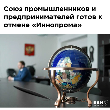
Союз промышленников и
предпринимателей готов к
отмене «Иннопрома»