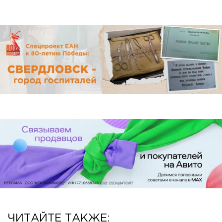
ЧИТАЙТЕ ТАКЖЕ: