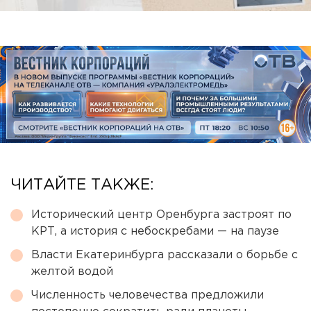
ЧИТАЙТЕ ТАКЖЕ:
Исторический центр Оренбурга застроят по
КРТ, а история с небоскребами — на паузе
Власти Екатеринбурга рассказали о борьбе с
желтой водой
Численность человечества предложили