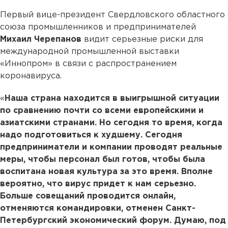
Первый вице-президент Свердловского областного
союза промышленников и предпринимателей
Михаил Черепанов
видит серьезные риски для
международной промышленной выставки
«Иннопром» в связи с распространением
коронавируса.
«
Наша страна находится в выигрышной ситуации
по сравнению почти со всеми европейскими и
азиатскими странами. Но сегодня то время, когда
надо подготовиться к худшему. Сегодня
предприниматели и компании проводят реальные
меры, чтобы персонал был готов, чтобы была
воспитана новая культура за это время. Вполне
вероятно, что вирус придет к нам серьезно.
Больше совещаний проводится онлайн,
отменяются командировки, отменен Санкт-
Петербургский экономический форум. Думаю, под