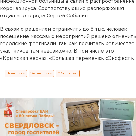
инфекционной больницы в связи с распространение
коронавируса. Соответствующие распоряжения
отдал мэр города Сергей Собянин.
В связи с решением ограничить до 5 тыс. человек
посещение массовых мероприятий решено отменить
городские фестивали, так как посчитать количество
участников там невозможно. В том числе это
«Крымская весна», «Большая перемена», «Экофест».
Политика
Экономика
Общество