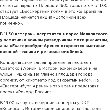
начнется парад на Площади 1905 года, потом в 11:00
стартует «Бессмертный полк», в это же время на
Площади начнется акция «Вспомним всех
поименно».
В 11:30 ветераны встретятся в парке Маяковского
у памятника воинам разведчикам-мотоциклистам,
а на «Екатеринбург-Арене» откроются выставки
военной техники и ретроавтомобилей.
Концерты днем запланированы на площади
Советской Армии, в Историческом сквере и на
улице Пушкина. На главной площади города
организуют кинотеатр под открытым небом. На
«Екатеринбург-Арене» в это время представят
проект «Рекорд России».
В 19:00 начнутся вечерние концерты у ККТ
«Космос», в Историческом сквере и на Площади