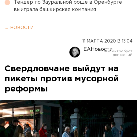
Тендер по Зауральной роще в Оренбурге
выиграла башкирская компания
← НОВОСТИ
11 МАРТА 2020 В 13:04
ЕАНовости
Свердловчане выйдут на
пикеты против мусорной
реформы