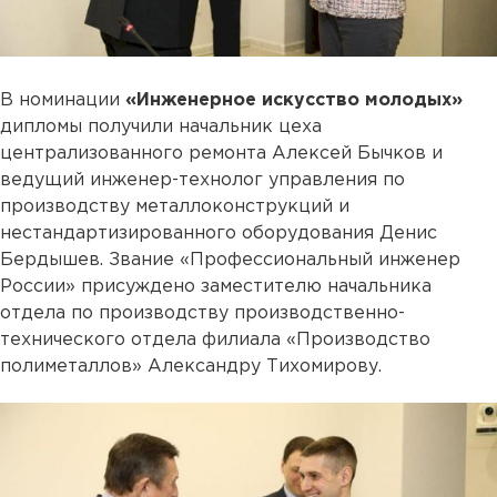
В номинации
«Инженерное искусство молодых»
дипломы получили начальник цеха
централизованного ремонта Алексей Бычков и
ведущий инженер-технолог управления по
производству металлоконструкций и
нестандартизированного оборудования Денис
Бердышев. Звание «Профессиональный инженер
России» присуждено заместителю начальника
отдела по производству производственно-
технического отдела филиала «Производство
полиметаллов» Александру Тихомирову.