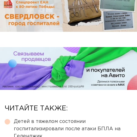
ЧИТАЙТЕ ТАКЖЕ:
Детей в тяжелом состоянии
госпитализировали после атаки БПЛА на
Геленджик