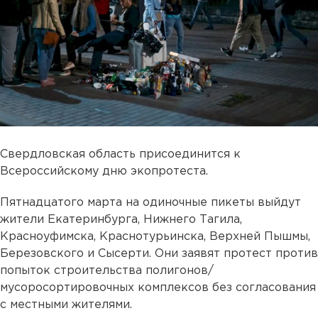
Свердловская область присоединится к
Всероссийскому дню экопротеста.
Пятнадцатого марта на одиночные пикеты выйдут
жители Екатеринбурга, Нижнего Тагила,
Красноуфимска, Краснотурьинска, Верхней Пышмы,
Березовского и Сысерти. Они заявят протест против
попыток строительства полигонов/
мусоросортировочных комплексов без согласования
с местными жителями.