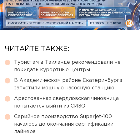
ЧИТАЙТЕ ТАКЖЕ:
Туристам в Таиланде рекомендовали не
покидать курортные центры
В Академическом районе Екатеринбурга
запустили мощную насосную станцию
Арестованная свердловская чиновница
попытается выйти из СИЗО
Серийное производство Superjet-100
началось до окончания сертификации
лайнера