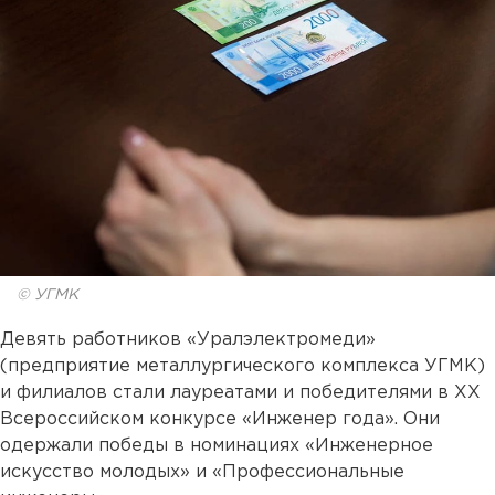
© УГМК
Девять работников «Уралэлектромеди»
(предприятие металлургического комплекса УГМК)
и филиалов стали лауреатами и победителями в XX
Всероссийском конкурсе «Инженер года». Они
одержали победы в номинациях «Инженерное
искусство молодых» и «Профессиональные