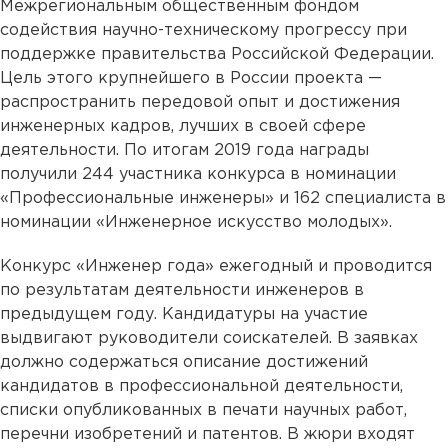
Межрегиональным общественным фондом
содействия научно-техническому прогрессу при
поддержке правительства Российской Федерации.
Цель этого крупнейшего в России проекта —
распространить передовой опыт и достижения
инженерных кадров, лучших в своей сфере
деятельности. По итогам 2019 года награды
получили 244 участника конкурса в номинации
«Профессиональные инженеры» и 162 специалиста в
номинации «Инженерное искусство молодых».
Конкурс «Инженер года» ежегодный и проводится
по результатам деятельности инженеров в
предыдущем году. Кандидатуры на участие
выдвигают руководители соискателей. В заявках
должно содержаться описание достижений
кандидатов в профессиональной деятельности,
списки опубликованных в печати научных работ,
перечни изобретений и патентов. В жюри входят