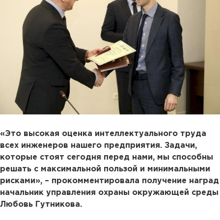
«Это высокая оценка интеллектуального труда
всех инженеров нашего предприятия. Задачи,
которые стоят сегодня перед нами, мы способны
решать с максимальной пользой и минимальными
рисками», – прокомментировала получение наград
начальник управления охраны окружающей среды
Любовь Гутникова.