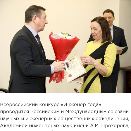
Всероссийский конкурс «Инженер года»
проводится Российским и Международным союзами
научных и инженерных общественных объединений,
Академией инженерных наук имени А.М. Прохорова,