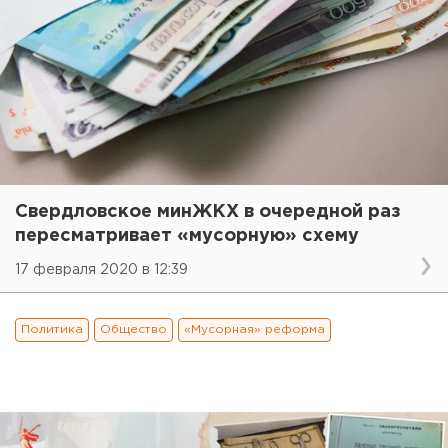
Свердловское минЖКХ в очередной раз
пересматривает «мусорную» схему
17 февраля 2020 в 12:39
Политика
Общество
«Мусорная» реформа