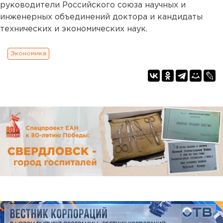
руководители Российского союза научных и
инженерных объединений доктора и кандидаты
технических и экономических наук.
Экономика