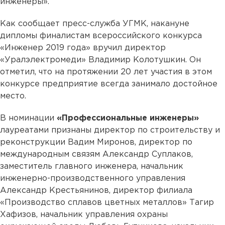
инженеры».
Как сообщает пресс-служба УГМК, накануне
дипломы финалистам всероссийского конкурса
«Инженер 2019 года» вручил директор
«Уралэлектромеди» Владимир Колотушкин. Он
отметил, что на протяжении 20 лет участия в этом
конкурсе предприятие всегда занимало достойное
место.
В номинации
«Профессиональные инженеры»
лауреатами признаны директор по строительству и
реконструкции Вадим Миронов, директор по
международным связям Александр Суплаков,
заместитель главного инженера, начальник
инженерно-производственного управления
Александр Крестьянинов, директор филиала
«Производство сплавов цветных металлов» Тагир
Хафизов, начальник управления охраны