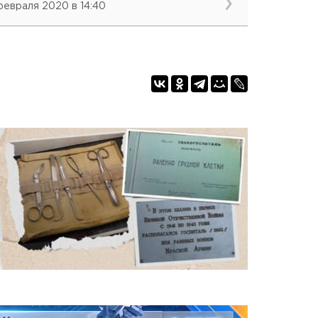
февраля 2020 в 14:40