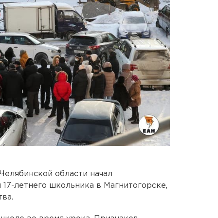
Челябинской области начал
17-летнего школьника в Магнитогорске,
ва.