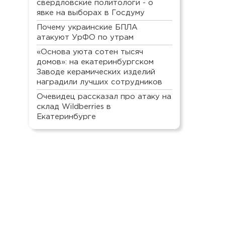
свердловские политологи - о
явке на выборах в Госдуму
Почему украинские БПЛА
атакуют УрФО по утрам
«Основа уюта сотен тысяч
домов»: на екатеринбургском
Заводе керамических изделий
наградили лучших сотрудников
Очевидец рассказал про атаку на
склад Wildberries в
Екатеринбурге