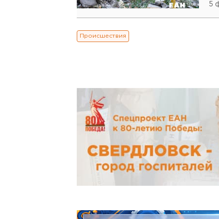
5 
Происшествия