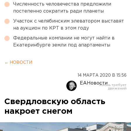
Численность человечества предложили
постепенно сократить ради планеты
Участок с челябинским элеватором выставят
на аукцион по КРТ в этом году
Федеральные компании не могут найти в
Екатеринбурге земли под апартаменты
← НОВОСТИ
14 МАРТА 2020 В 15:56
ЕАНовости
Свердловскую область
накроет снегом