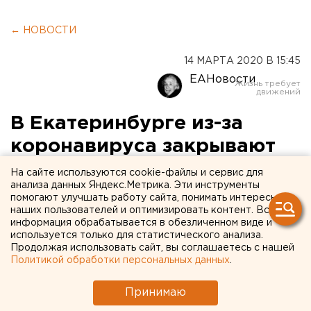
← НОВОСТИ
14 МАРТА 2020 В 15:45
ЕАНовости
В Екатеринбурге из-за
коронавируса закрывают
Ельцин Центр
На сайте используются cookie-файлы и сервис для
анализа данных Яндекс.Метрика. Эти инструменты
помогают улучшать работу сайта, понимать интересы
наших пользователей и оптимизировать контент. Вся
информация обрабатывается в обезличенном виде и
используется только для статистического анализа.
Продолжая использовать сайт, вы соглашаетесь с нашей
Политикой обработки персональных данных
.
Принимаю