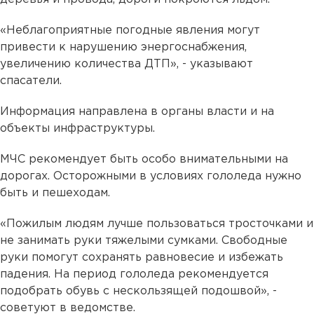
«Неблагоприятные погодные явления могут
привести к нарушению энергоснабжения,
увеличению количества ДТП», - указывают
спасатели.
Информация направлена в органы власти и на
объекты инфраструктуры.
МЧС рекомендует быть особо внимательными на
дорогах. Осторожными в условиях гололеда нужно
быть и пешеходам.
«Пожилым людям лучше пользоваться тросточками и
не занимать руки тяжелыми сумками. Свободные
руки помогут сохранять равновесие и избежать
падения. На период гололеда рекомендуется
подобрать обувь с нескользящей подошвой», -
советуют в ведомстве.