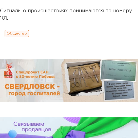
Сигналы о происшествиях принимаются по номеру
101.
Общество