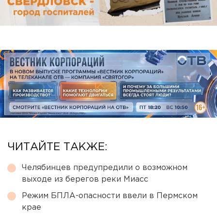
ЧИТАЙТЕ ТАКЖЕ:
Челябинцев предупредили о возможном
выходе из берегов реки Миасс
Режим БПЛА-опасности ввели в Пермском
крае