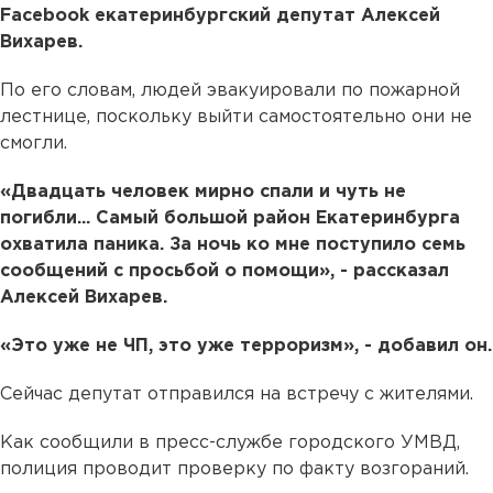
Facebook екатеринбургский депутат Алексей
Вихарев.
По его словам, людей эвакуировали по пожарной
лестнице, поскольку выйти самостоятельно они не
смогли.
«Двадцать человек мирно спали и чуть не
погибли... Самый большой район Екатеринбурга
охватила паника. За ночь ко мне поступило семь
сообщений с просьбой о помощи», - рассказал
Алексей Вихарев.
«Это уже не ЧП, это уже терроризм», - добавил он.
Сейчас депутат отправился на встречу с жителями.
Как сообщили в пресс-службе городского УМВД,
полиция проводит проверку по факту возгораний.