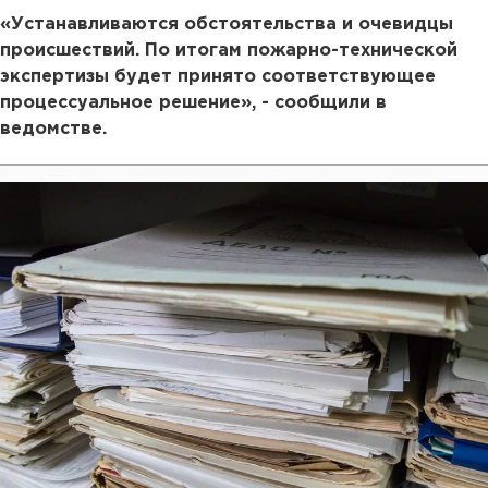
«Устанавливаются обстоятельства и очевидцы
происшествий. По итогам пожарно-технической
экспертизы будет принято соответствующее
процессуальное решение», - сообщили в
ведомстве.