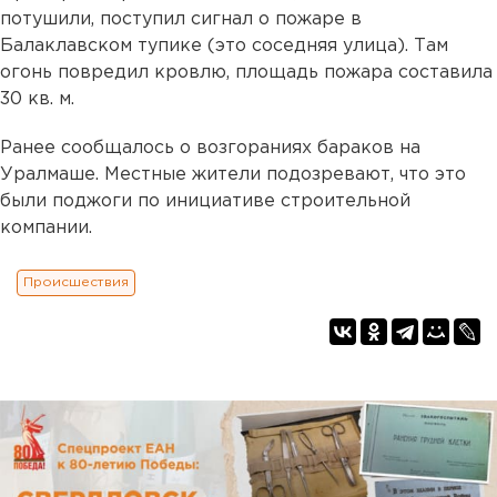
потушили, поступил сигнал о пожаре в
Балаклавском тупике (это соседняя улица). Там
огонь повредил кровлю, площадь пожара составила
30 кв. м.
Ранее сообщалось о возгораниях бараков на
Уралмаше. Местные жители подозревают, что это
были поджоги по инициативе строительной
компании.
Происшествия