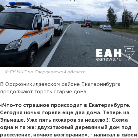
© ГУ МЧС по Свердловской области
В Орджоникидзевском районе Екатеринбурга
продолжают гореть старые дома.
«Что-то страшное происходит в Екатеринбурге.
Сегодня ночью горели еще два дома. Теперь на
Эльмаше. Уже пять пожаров за неделю!!! Схема
одна и та же: двухэтажный деревянный дом под
расселение, ночное возгорание», - написал в своем