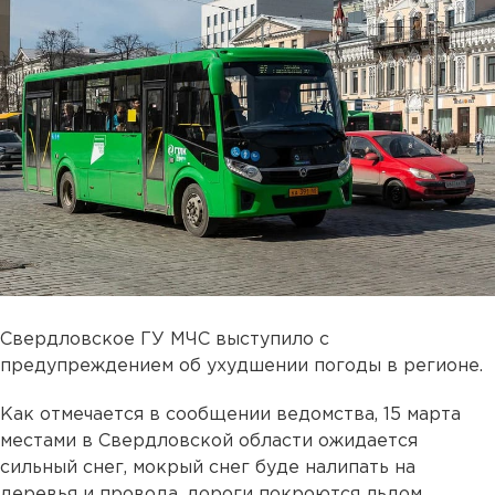
Свердловское ГУ МЧС выступило с
предупреждением об ухудшении погоды в регионе.
Как отмечается в сообщении ведомства, 15 марта
местами в Свердловской области ожидается
сильный снег, мокрый снег буде налипать на
деревья и провода, дороги покроются льдом.