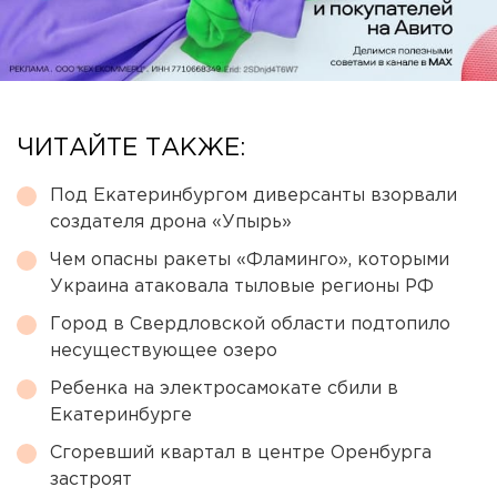
ЧИТАЙТЕ ТАКЖЕ:
Под Екатеринбургом диверсанты взорвали
создателя дрона «Упырь»
Чем опасны ракеты «Фламинго», которыми
Украина атаковала тыловые регионы РФ
Город в Свердловской области подтопило
несуществующее озеро
Ребенка на электросамокате сбили в
Екатеринбурге
Сгоревший квартал в центре Оренбурга
застроят