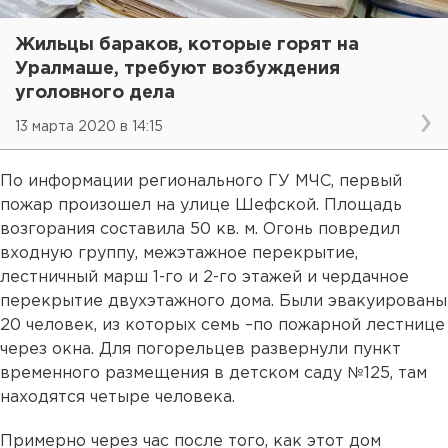
Жильцы бараков, которые горят на
Уралмаше, требуют возбуждения
уголовного дела
13 марта 2020 в 14:15
По информации регионального ГУ МЧС, первый
пожар произошел на улице Шефской. Площадь
возгорания составила 50 кв. м. Огонь повредил
входную группу, межэтажное перекрытие,
лестничный марш 1-го и 2-го этажей и чердачное
перекрытие двухэтажного дома. Были эвакуированы
20 человек, из которых семь –по пожарной лестнице
через окна. Для погорельцев развернули пункт
временного размещения в детском саду №125, там
находятся четыре человека.
Примерно через час после того, как этот дом