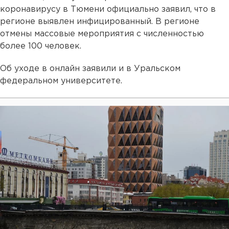
коронавирусу в Тюмени официально заявил, что в
регионе выявлен инфицированный. В регионе
отмены массовые мероприятия с численностью
более 100 человек.
Об уходе в онлайн заявили и в Уральском
федеральном университете.