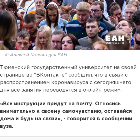
© Алексей Колчин для ЕАН
Тюменский государственный университет на своей
странице во "ВКонтакте" сообщил, что в связи с
распространением коронавируса с сегодняшнего
дня все занятия переводятся в онлайн-режим.
«Все инструкции придут на почту. Относись
внимательно к своему самочувствию, оставайся
дома и будь на связи», - говорится в сообщении
вуза.