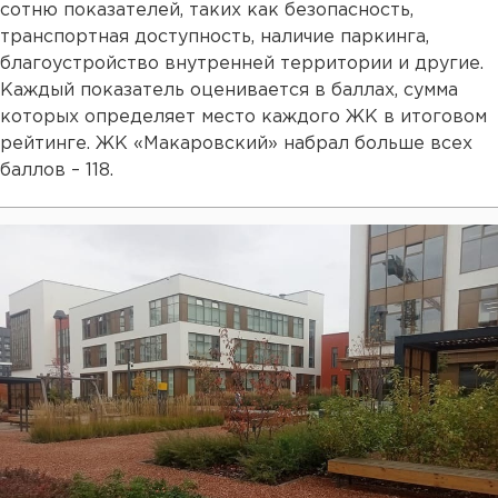
сотню показателей, таких как безопасность,
транспортная доступность, наличие паркинга,
благоустройство внутренней территории и другие.
Каждый показатель оценивается в баллах, сумма
которых определяет место каждого ЖК в итоговом
рейтинге. ЖК «Макаровский» набрал больше всех
баллов – 118.