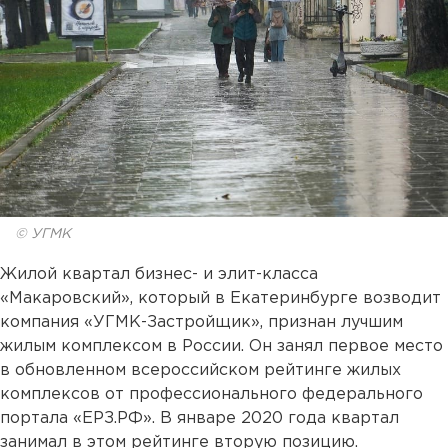
© УГМК
Жилой квартал бизнес- и элит-класса
«Макаровский», который в Екатеринбурге возводит
компания «УГМК-Застройщик», признан лучшим
жилым комплексом в России. Он занял первое место
в обновленном всероссийском рейтинге жилых
комплексов от профессионального федерального
портала «ЕРЗ.РФ». В январе 2020 года квартал
занимал в этом рейтинге вторую позицию.