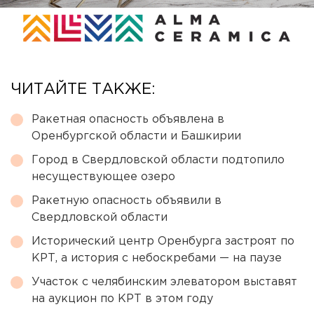
ЧИТАЙТЕ ТАКЖЕ:
Ракетная опасность объявлена в
Оренбургской области и Башкирии
Город в Свердловской области подтопило
несуществующее озеро
Ракетную опасность объявили в
Свердловской области
Исторический центр Оренбурга застроят по
КРТ, а история с небоскребами — на паузе
Участок с челябинским элеватором выставят
на аукцион по КРТ в этом году