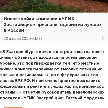
Новостройки компании «УГМК-
Застройщик» признаны одними из лучших
в России
22 января 2020 в 13:33
«В Екатеринбурге качество строительства новых
жилых объектов находится на очень высоком
уровне, это подтверждается тем, что местные
жилые комплексы занимают высокие позиции не
только в региональных, но и федеральных топ-
листах ЕРЗ.РФ. И нам очень приятно возглавить
федеральный рейтинг лучших жилых комплексов
страны», - отметил руководитель девелоперских
проектов «УГМК-Застройщик» Евгений Мордовин.