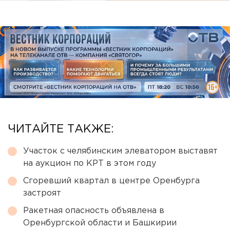
ЧИТАЙТЕ ТАКЖЕ:
Участок с челябинским элеватором выставят
на аукцион по КРТ в этом году
Сгоревший квартал в центре Оренбурга
застроят
Ракетная опасность объявлена в
Оренбургской области и Башкирии