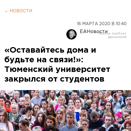
← НОВОСТИ
16 МАРТА 2020 В 10:40
ЕАНовости
«Оставайтесь дома и
будьте на связи!»:
Тюменский университет
закрылся от студентов