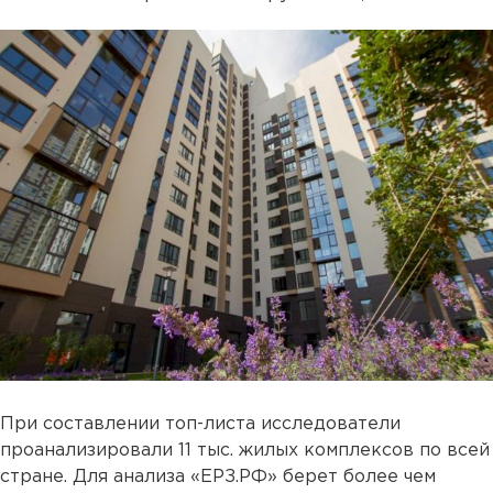
При составлении топ-листа исследователи
проанализировали 11 тыс. жилых комплексов по всей
стране. Для анализа «ЕРЗ.РФ» берет более чем