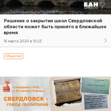
Решение о закрытии школ Свердловской
области может быть принято в ближайшее
время
16 марта 2020 в 10:23
Общество