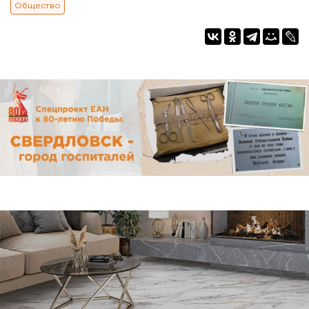
Общество