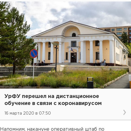
УрФУ перешел на дистанционное
обучение в связи с коронавирусом
16 марта 2020 в 07:50
Напомним, накануне оперативный штаб по