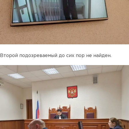
Второй подозреваемый до сих пор не найден.