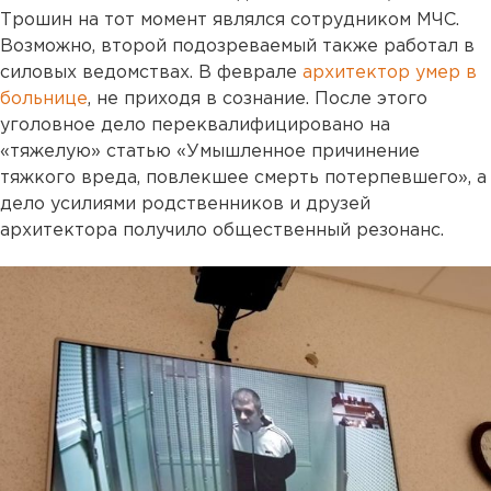
Трошин на тот момент являлся сотрудником МЧС.
Возможно, второй подозреваемый также работал в
силовых ведомствах. В феврале
архитектор умер в
больнице
, не приходя в сознание. После этого
уголовное дело переквалифицировано на
«тяжелую» статью «Умышленное причинение
тяжкого вреда, повлекшее смерть потерпевшего», а
дело усилиями родственников и друзей
архитектора получило общественный резонанс.