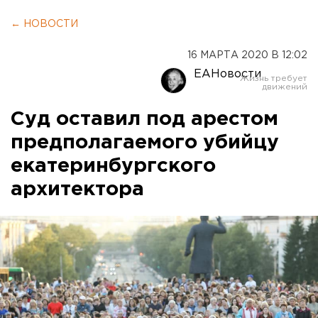
← НОВОСТИ
16 МАРТА 2020 В 12:02
ЕАНовости
Суд оставил под арестом
предполагаемого убийцу
екатеринбургского
архитектора