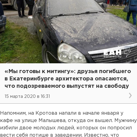
«Мы готовы к митингу»: друзья погибшего
в Екатеринбурге архитектора опасаются,
что подозреваемого выпустят на свободу
15 марта 2020 в 16:31
Напомним, на Кротова напали в начале января у
кафе на улице Малышева, откуда он вышел. Мужчину
избили двое молодых людей, которых он попросил
вести себя потише в заведении. Известно, что