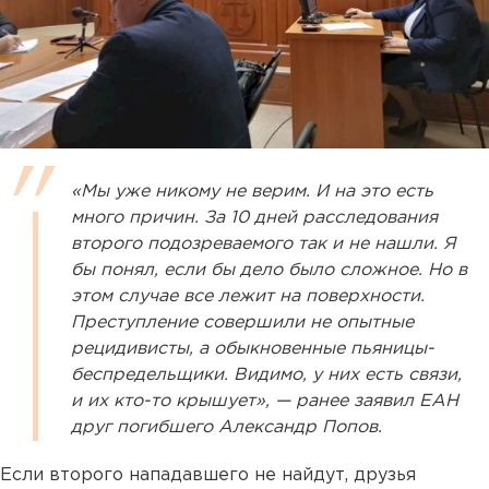
«Мы уже никому не верим. И на это есть
много причин. За 10 дней расследования
второго подозреваемого так и не нашли. Я
бы понял, если бы дело было сложное. Но в
этом случае все лежит на поверхности.
Преступление совершили не опытные
рецидивисты, а обыкновенные пьяницы-
беспредельщики. Видимо, у них есть связи,
и их кто-то крышует», — ранее заявил ЕАН
друг погибшего Александр Попов.
Если второго нападавшего не найдут, друзья