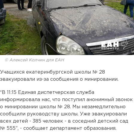
© Алексей Колчин для ЕАН
Учащихся екатеринбургской школы № 28
эвакуировали из-за сообщения о минировании.
“В 11:15 Единая диспетчерская служба
информировала нас, что поступил анонимный звонок
о минировании школы № 28. Мы незамедлительно
сообщили руководству школы. Уже эвакуировали
всех детей - 385 человек - в соседний детский сад
№ 555”, - сообщает департамент образования.