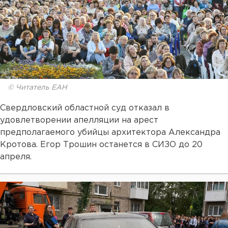
© Читатель ЕАН
Свердловский областной суд отказал в
удовлетворении апелляции на арест
предполагаемого убийцы архитектора Александра
Кротова. Егор Трошин останется в СИЗО до 20
апреля.