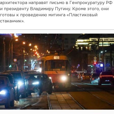
архитектора направят письмо в Генпрокуратуру РФ
и президенту Владимиру Путину. Кроме этого, они
готовы к проведению митинга «Пластиковый
стаканчик».