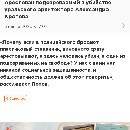
Арестован подозреваемый в убийстве
уральского архитектора Александра
Кротова
5 марта 2020 в 17:07
«Почему если в полицейского бросают
пластиковый стаканчик, виновного сразу
арестовывают, а здесь человека убили, а один из
подозреваемых на свободе? У нас с вами нет
никакой социальной защищенности, и
общественность должна об этом говорить», —
рассуждает Попов.
Общество