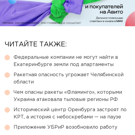
ЧИТАЙТЕ ТАКЖЕ:
Федеральные компании не могут найти в
Екатеринбурге земли под апартаменты
Ракетная опасность угрожает Челябинской
области
Чем опасны ракеты «Фламинго», которыми
Украина атаковала тыловые регионы РФ
Исторический центр Оренбурга застроят по
КРТ, а история с небоскребами — на паузе
Приложение УБРиР возобновило работу