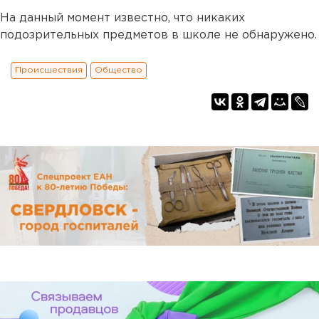
На данный момент известно, что никаких
подозрительных предметов в школе не обнаружено.
Происшествия
Общество