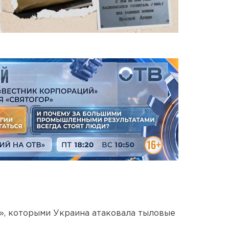
», которыми Украина атаковала тыловые