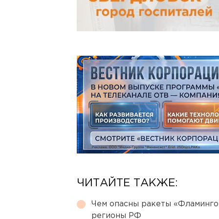
ЧИТАЙТЕ ТАКЖЕ:
Чем опасны ракеты «Фламинго
регионы РФ