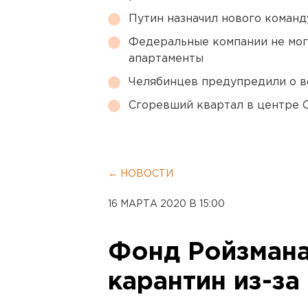
Путин назначил нового коман
Федеральные компании не мог
апартаменты
Челябинцев предупредили о в
Сгоревший квартал в центре 
← НОВОСТИ
16 МАРТА 2020 В 15:00
Фонд Ройзмана
карантин из-за