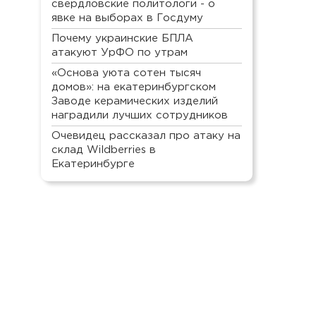
свердловские политологи - о
явке на выборах в Госдуму
Почему украинские БПЛА
атакуют УрФО по утрам
«Основа уюта сотен тысяч
домов»: на екатеринбургском
Заводе керамических изделий
наградили лучших сотрудников
Очевидец рассказал про атаку на
склад Wildberries в
Екатеринбурге