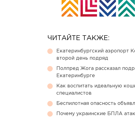
ЧИТАЙТЕ ТАКЖЕ:
Екатеринбургский аэропорт К
второй день подряд
Полпред Жога рассказал подр
Екатеринбурге
Как воспитать идеальную кош
специалистов
Беспилотная опасность объявл
Почему украинские БПЛА ата