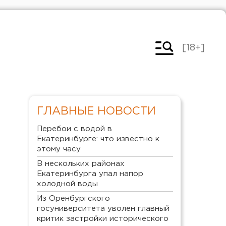
[18+]
ГЛАВНЫЕ НОВОСТИ
Перебои с водой в
Екатеринбурге: что известно к
этому часу
В нескольких районах
Екатеринбурга упал напор
холодной воды
Из Оренбургского
госуниверситета уволен главный
критик застройки исторического