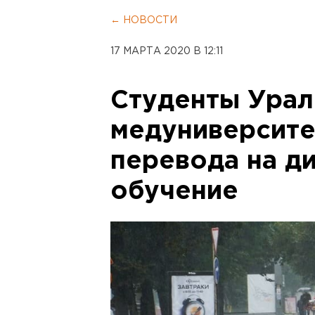
← НОВОСТИ
17 МАРТА 2020 В 12:11
Студенты Урал
медуниверсите
перевода на д
обучение