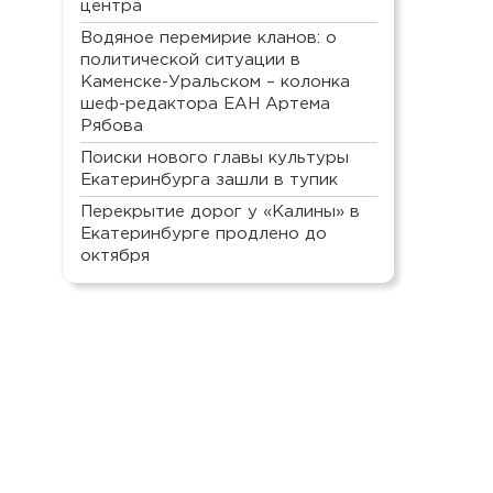
центра
Водяное перемирие кланов: о
политической ситуации в
Каменске-Уральском – колонка
шеф-редактора ЕАН Артема
Рябова
Поиски нового главы культуры
Екатеринбурга зашли в тупик
Перекрытие дорог у «Калины» в
Екатеринбурге продлено до
октября