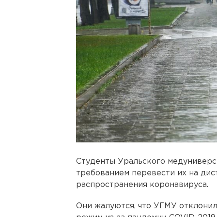
Студенты Уральского медуниверс
требованием перевести их на дис
распространения коронавируса.
Они жалуются, что УГМУ отклони