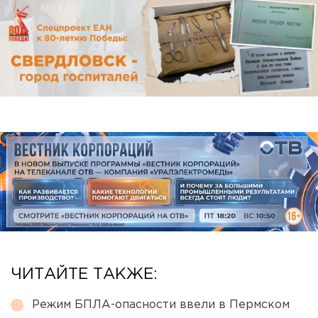
ЧИТАЙТЕ ТАКЖЕ:
Режим БПЛА-опасности ввели в Пермском