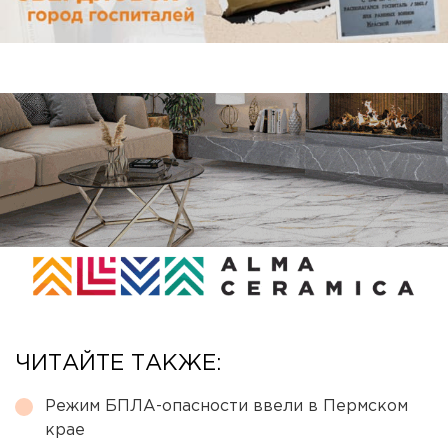
ЧИТАЙТЕ ТАКЖЕ:
Режим БПЛА-опасности ввели в Пермском
крае