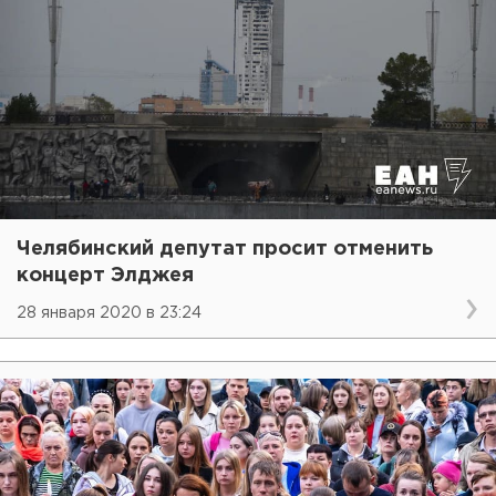
Челябинский депутат просит отменить
концерт Элджея
28 января 2020 в 23:24