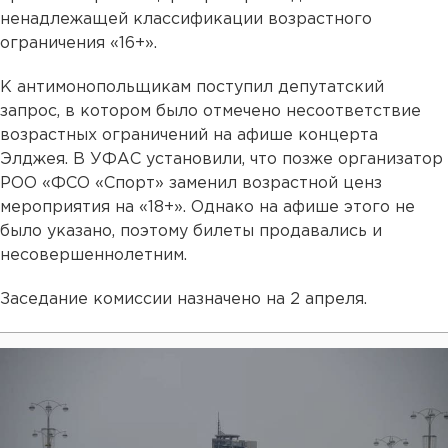
ненадлежащей классификации возрастного
ограничения «16+».
К антимонопольщикам поступил депутатский
запрос, в котором было отмечено несоответствие
возрастных ограничений на афише концерта
Элджея. В УФАС установили, что позже организатор
РОО «ФСО «Спорт» заменил возрастной ценз
мероприятия на «18+». Однако на афише этого не
было указано, поэтому билеты продавались и
несовершеннолетним.
Заседание комиссии назначено на 2 апреля.