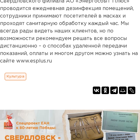
Свердловского филиала АО «ЭнергосбыТ Плюс»
проводится ежедневная дезинфекция помещений,
сотрудники принимают посетителей в масках и
проходят санитарную обработку каждый час. Мы
всегда рады видеть наших клиентов, но по
возможности рекомендуем решать все вопросы
дистанционно – о способах удаленной передачи
показаний, оплаты и многом другом можно узнать на
сайте www.esplus.ru
Культура