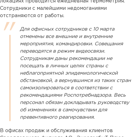
локациях проводится ежедневная термометрия.
Сотрудники с малейшими недомоганиями
отстраняются от работы.
Для офисных сотрудников с 10 марта
отменены все внешние и внутренние
мероприятия, командировки. Совещания
переводятся в режим видеосвязи.
Сотрудникам даны рекомендации не
посещать в личных целях страны с
неблагоприятной эпидемиологической
обстановкой, а вернувшимся из таких стран
самоизолироваться в соответствии с
рекомендациями Роспотребнадзора. Весь
персонал обязан докладывать руководству
об изменениях в самочувствии для
превентивного реагирования.
В офисах продаж и обслуживания клиентов