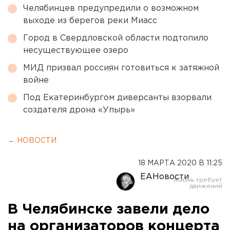
Челябинцев предупредили о возможном
выходе из берегов реки Миасс
Город в Свердловской области подтопило
несуществующее озеро
МИД призвал россиян готовиться к затяжной
войне
Под Екатеринбургом диверсанты взорвали
создателя дрона «Упырь»
← НОВОСТИ
18 МАРТА 2020 В 11:25
ЕАНовости
В Челябинске завели дело
на организаторов концерта