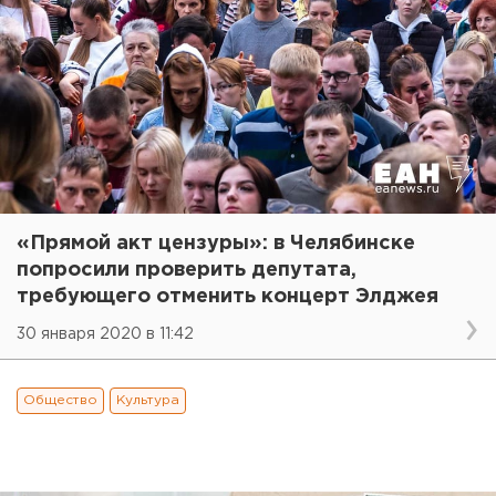
«Прямой акт цензуры»: в Челябинске
попросили проверить депутата,
требующего отменить концерт Элджея
30 января 2020 в 11:42
Общество
Культура