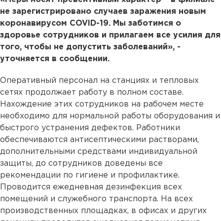
не зарегистрировано случаев заражения новым
коронавирусом COVID-19. Мы заботимся о
здоровье сотрудников и прилагаем все усилия для
того, чтобы не допустить заболеваний», -
уточняется в сообщении.
Оперативный персонал на станциях и тепловых
сетях продолжает работу в полном составе.
Нахождение этих сотрудников на рабочем месте
необходимо для нормальной работы оборудования и
быстрого устранения дефектов. Работники
обеспечиваются антисептическими растворами,
дополнительными средствами индивидуальной
защиты, до сотрудников доведены все
рекомендации по гигиене и профилактике.
Проводится ежедневная дезинфекция всех
помещений и служебного транспорта. На всех
производственных площадках, в офисах и других