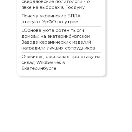
свердловские политологи - о
явке на выборах в Госдуму
Почему украинские БПЛА
атакуют УрФО по утрам
«Основа уюта сотен тысяч
домов»: на екатеринбургском
Заводе керамических изделий
наградили лучших сотрудников
Очевидец рассказал про атаку на
склад Wildberries в
Екатеринбурге