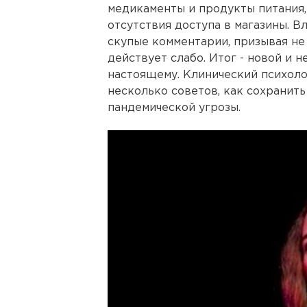
медикаменты и продукты питания,
отсутствия доступа в магазины. В
скупые комментарии, призывая не 
действует слабо. Итог - новой и н
настоящему. Клинический психоло
несколько советов, как сохранить
пандемической угрозы.