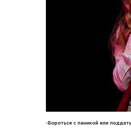
-Бороться с паникой или поддат