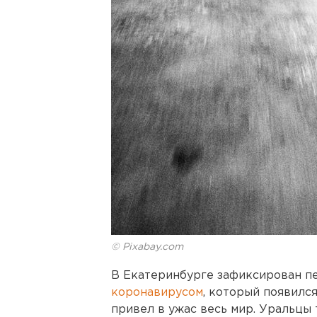
© Pixabay.com
В Екатеринбурге зафиксирован 
коронавирусом
, который появился
привел в ужас весь мир. Уральцы 