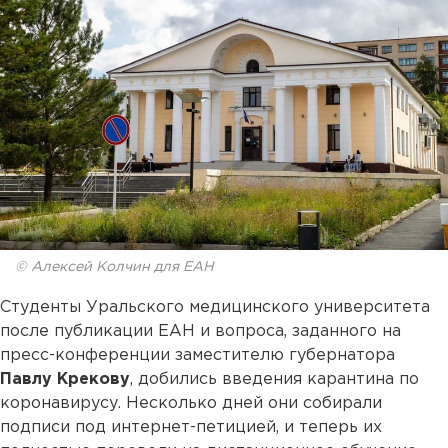
© Алексей Колчин для ЕАН
Студенты Уральского медицинского университета
после публикации ЕАН и вопроса, заданного на
пресс-конференции заместителю губернатора
Павлу Крекову
, добились введения карантина по
коронавирусу. Несколько дней они собирали
подписи под интернет-петицией, и теперь их