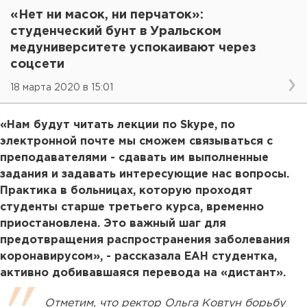
«Нет ни масок, ни перчаток»:
студенческий бунт в Уральском
медуниверситете успокаивают через
соцсети
18 марта 2020 в 15:01
«Нам будут читать лекции по Skype, по
электронной почте мы сможем связываться с
преподавателями - сдавать им выполненные
задания и задавать интересующие нас вопросы.
Практика в больницах, которую проходят
студенты старше третьего курса, временно
приостановлена. Это важный шаг для
предотвращения распространения заболевания
коронавирусом», - рассказала ЕАН студентка,
активно добивавшаяся перевода на «дистант».
Отметим, что ректор Ольга Ковтун борьбу