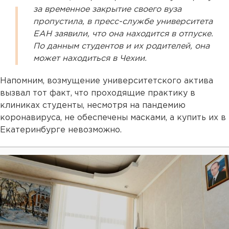
за временное закрытие своего вуза
пропустила, в пресс-службе университета
ЕАН заявили, что она находится в отпуске.
По данным студентов и их родителей, она
может находиться в Чехии.
Напомним, возмущение университетского актива
вызвал тот факт, что проходящие практику в
клиниках студенты, несмотря на пандемию
коронавируса, не обеспечены масками, а купить их в
Екатеринбурге невозможно.