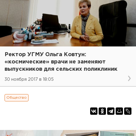
Ректор УГМУ Ольга Ковтун:
«космические» врачи не заменяют
выпускников для сельских поликлиник
30 ноября 2017 в 18:05
Общество