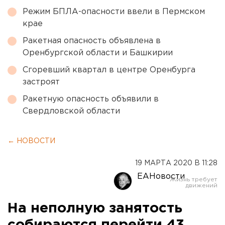
Режим БПЛА-опасности ввели в Пермском
крае
Ракетная опасность объявлена в
Оренбургской области и Башкирии
Сгоревший квартал в центре Оренбурга
застроят
Ракетную опасность объявили в
Свердловской области
← НОВОСТИ
19 МАРТА 2020 В 11:28
ЕАНовости
На неполную занятость