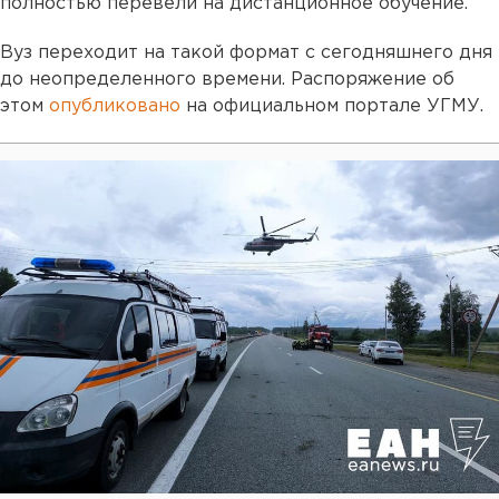
полностью перевели на дистанционное обучение.
Вуз переходит на такой формат с сегодняшнего дня
до неопределенного времени. Распоряжение об
этом
опубликовано
на официальном портале УГМУ.