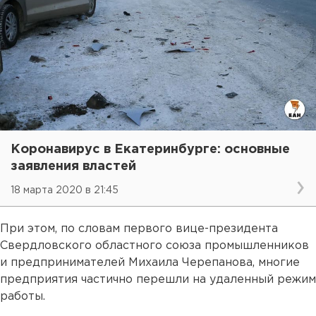
Коронавирус в Екатеринбурге: основные
заявления властей
18 марта 2020 в 21:45
При этом, по словам первого вице-президента
Свердловского областного союза промышленников
и предпринимателей Михаила Черепанова, многие
предприятия частично перешли на удаленный режим
работы.