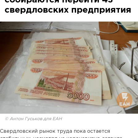
собираются перейти 43
свердловских предприятия
© Антон Гуськов для ЕАН
Свердловский рынок труда пока остается