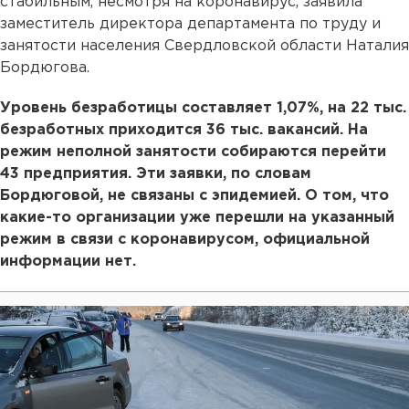
стабильным, несмотря на коронавирус, заявила
заместитель директора департамента по труду и
занятости населения Свердловской области Наталия
Бордюгова.
Уровень безработицы составляет 1,07%, на 22 тыс.
безработных приходится 36 тыс. вакансий. На
режим неполной занятости собираются перейти
43 предприятия. Эти заявки, по словам
Бордюговой, не связаны с эпидемией. О том, что
какие-то организации уже перешли на указанный
режим в связи с коронавирусом, официальной
информации нет.