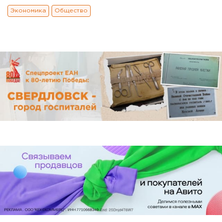
Экономика
Общество