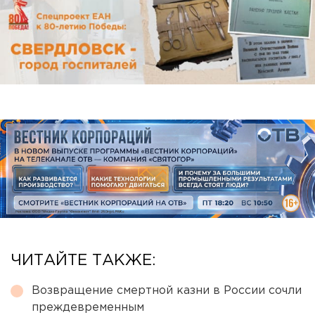
ЧИТАЙТЕ ТАКЖЕ:
Возвращение смертной казни в России сочли
преждевременным