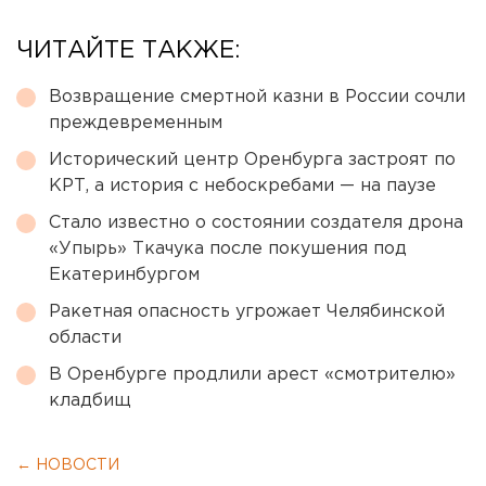
ЧИТАЙТЕ ТАКЖЕ:
Возвращение смертной казни в России сочли
преждевременным
Исторический центр Оренбурга застроят по
КРТ, а история с небоскребами — на паузе
Стало известно о состоянии создателя дрона
«Упырь» Ткачука после покушения под
Екатеринбургом
Ракетная опасность угрожает Челябинской
области
В Оренбурге продлили арест «смотрителю»
кладбищ
← НОВОСТИ