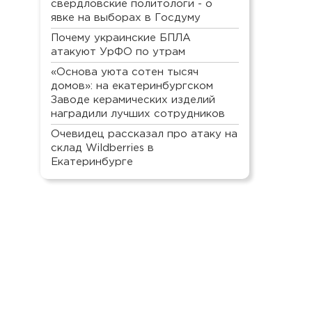
свердловские политологи - о
явке на выборах в Госдуму
Почему украинские БПЛА
атакуют УрФО по утрам
«Основа уюта сотен тысяч
домов»: на екатеринбургском
Заводе керамических изделий
наградили лучших сотрудников
Очевидец рассказал про атаку на
склад Wildberries в
Екатеринбурге