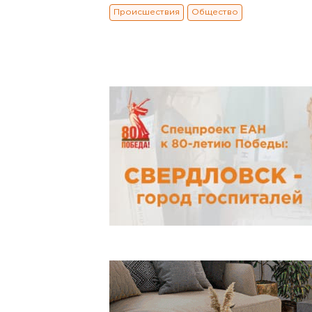
Происшествия
Общество