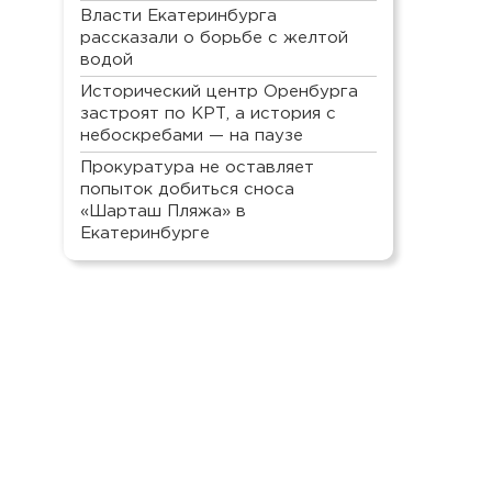
Власти Екатеринбурга
рассказали о борьбе с желтой
водой
Исторический центр Оренбурга
застроят по КРТ, а история с
небоскребами — на паузе
Прокуратура не оставляет
попыток добиться сноса
«Шарташ Пляжа» в
Екатеринбурге