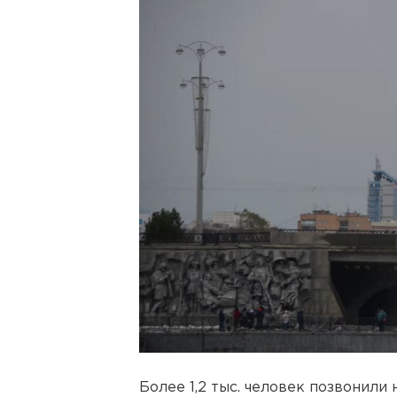
Более 1,2 тыс. человек позвонили