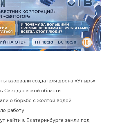
ты взорвали создателя дрона «Упырь»
 в Свердловской области
али о борьбе с желтой водой
ло работу
ут найти в Екатеринбурге земли под