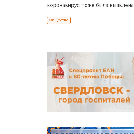
коронавирус, тоже была выявлена
Общество