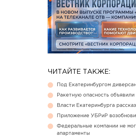
ЧИТАЙТЕ ТАКЖЕ:
Под Екатеринбургом диверсан
Ракетную опасность объявили
Власти Екатеринбурга рассказ
Приложение УБРиР возобнови
Федеральные компании не мог
апартаменты