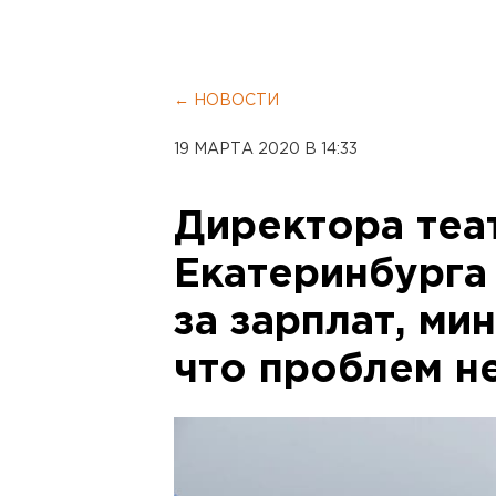
← НОВОСТИ
19 МАРТА 2020 В 14:33
Директора теа
Екатеринбурга
за зарплат, ми
что проблем н