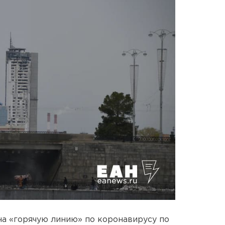
 на «горячую линию» по коронавирусу по