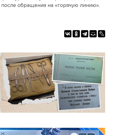
 после обращения на «горячую линию».