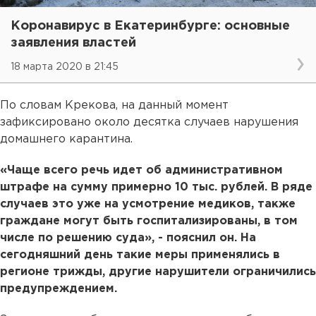
Коронавирус в Екатеринбурге: основные
заявления властей
18 марта 2020 в 21:45
По словам Крекова, на данный момент
зафиксировано около десятка случаев нарушения
домашнего карантина.
«Чаще всего речь идет об административном
штрафе на сумму примерно 10 тыс. рублей. В ряде
случаев это уже на усмотрение медиков, также
граждане могут быть госпитализированы, в том
числе по решению суда», - пояснил он. На
сегодняшний день такие меры применялись в
регионе трижды, другие нарушители ограничились
предупреждением.