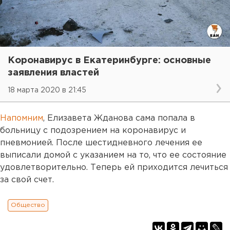
Коронавирус в Екатеринбурге: основные
заявления властей
18 марта 2020 в 21:45
Напомним
, Елизавета Жданова сама попала в
больницу с подозрением на коронавирус и
пневмонией. После шестидневного лечения ее
выписали домой с указанием на то, что ее состояние
удовлетворительно. Теперь ей приходится лечиться
за свой счет.
Общество