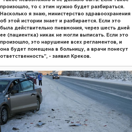
произошло, то с этим нужно будет разбираться.
Насколько я знаю, министерство здравоохранения
об этой истории знает и разбирается. Если это
была действительно пневмония, через шесть дней
ее (пациентка) никак не могли выписать. Если это
произошло, это нарушение всех регламентов, и
она будет помещена в больницу, а врачи понесут
ответственность”, - заявил Креков.