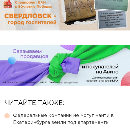
ЧИТАЙТЕ ТАКЖЕ:
Федеральные компании не могут найти в
Екатеринбурге земли под апартаменты