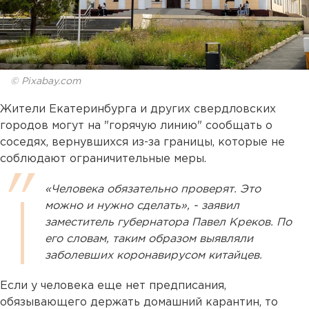
© Pixabay.com
Жители Екатеринбурга и других свердловских
городов могут на "горячую линию" сообщать о
соседях, вернувшихся из-за границы, которые не
соблюдают ограничительные меры.
«Человека обязательно проверят. Это
можно и нужно сделать», - заявил
заместитель губернатора Павел Креков. По
его словам, таким образом выявляли
заболевших коронавирусом китайцев.
Если у человека еще нет предписания,
обязывающего держать домашний карантин, то