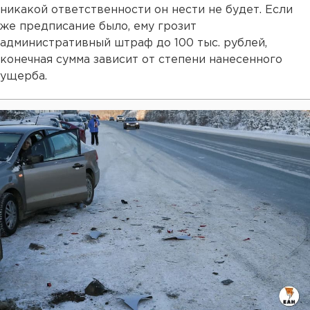
никакой ответственности он нести не будет. Если
же предписание было, ему грозит
административный штраф до 100 тыс. рублей,
конечная сумма зависит от степени нанесенного
ущерба.