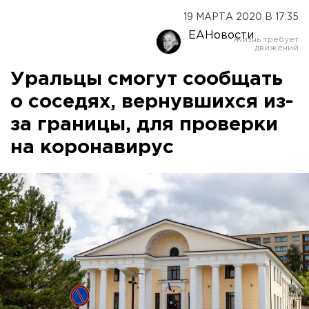
19 МАРТА 2020 В 17:35
ЕАНовости
Уральцы смогут сообщать
о соседях, вернувшихся из-
за границы, для проверки
на коронавирус