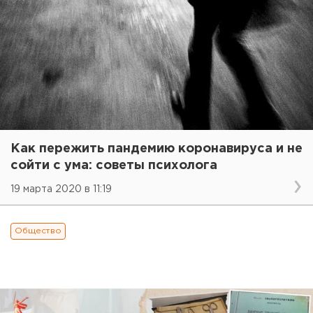
Как пережить пандемию коронавируса и не
сойти с ума: советы психолога
19 марта 2020 в 11:19
Общество