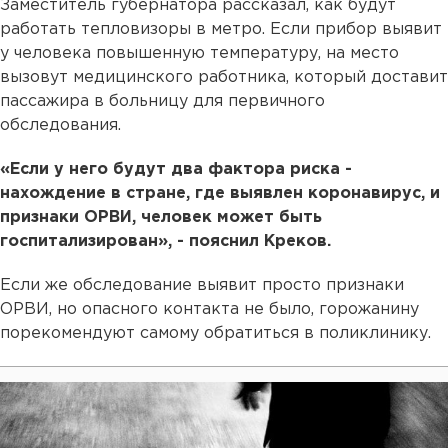
Заместитель губернатора рассказал, как будут
работать тепловизоры в метро. Если прибор выявит
у человека повышенную температуру, на место
вызовут медицинского работника, который доставит
пассажира в больницу для первичного
обследования.
«Если у него будут два фактора риска -
нахождение в стране, где выявлен коронавирус, и
признаки ОРВИ, человек может быть
госпитализирован», - пояснил Креков.
Если же обследование выявит просто признаки
ОРВИ, но опасного контакта не было, горожанину
порекомендуют самому обратиться в поликлинику.