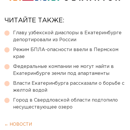
ЧИТАЙТЕ ТАКЖЕ:
Главу узбекской диаспоры в Екатеринбурге
депортировали из России
Режим БПЛА-опасности ввели в Пермском
крае
Федеральные компании не могут найти в
Екатеринбурге земли под апартаменты
Власти Екатеринбурга рассказали о борьбе с
желтой водой
Город в Свердловской области подтопило
несуществующее озеро
← НОВОСТИ