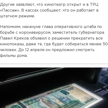
Другие заявляют, что кинотеатр открыт и в ТРЦ
«Пассаж». В кассах сообщают, что он работает в
штатном режиме.
Напомним, накануне глава оперативного штаба по
борьбе с коронавирусом, заместитель губернатора
Павел Креков объявил о решении прекратить все
кинопоказы, даже те, где будет собираться менее 50
человек. До 12 апреля он предложил смотреть
фильмы дома.