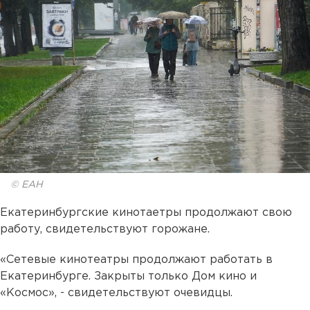
© ЕАН
Екатеринбургские кинотаетры продолжают свою
работу, свидетельствуют горожане.
«Сетевые кинотеатры продолжают работать в
Екатеринбурге. Закрыты только Дом кино и
«Космос», - свидетельствуют очевидцы.