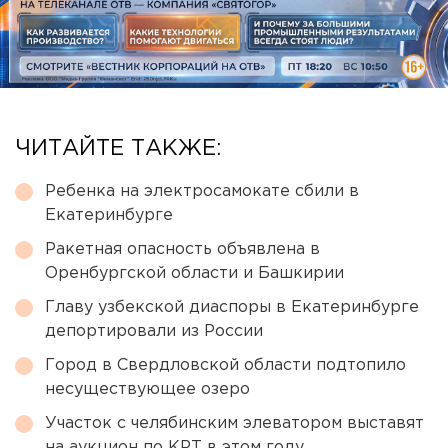
ЧИТАЙТЕ ТАКЖЕ:
Ребенка на электросамокате сбили в
Екатеринбурге
Ракетная опасность объявлена в
Оренбургской области и Башкирии
Главу узбекской диаспоры в Екатеринбурге
депортировали из России
Город в Свердловской области подтопило
несуществующее озеро
Участок с челябинским элеватором выставят
на аукцион по КРТ в этом году