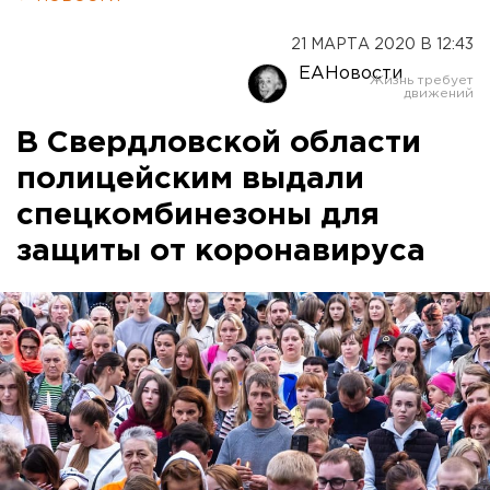
21 МАРТА 2020 В 12:43
ЕАНовости
В Свердловской области
полицейским выдали
спецкомбинезоны для
защиты от коронавируса