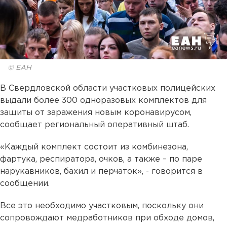
© ЕАН
В Свердловской области участковых полицейских
выдали более 300 одноразовых комплектов для
защиты от заражения новым коронавирусом,
сообщает региональный оперативный штаб.
«Каждый комплект состоит из комбинезона,
фартука, респиратора, очков, а также – по паре
нарукавников, бахил и перчаток», - говорится в
сообщении.
Все это необходимо участковым, поскольку они
сопровождают медработников при обходе домов,