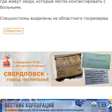
где живут люди, которые могли контактировать с
больными.
Спецкостюмы выделены из областного госрезерва.
Общество