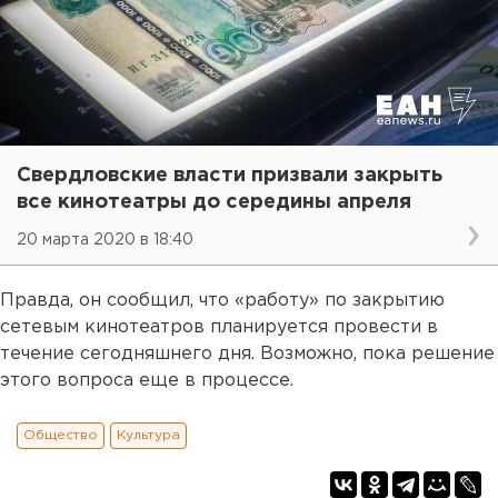
Свердловские власти призвали закрыть
все кинотеатры до середины апреля
20 марта 2020 в 18:40
Правда, он сообщил, что «работу» по закрытию
сетевым кинотеатров планируется провести в
течение сегодняшнего дня. Возможно, пока решение
этого вопроса еще в процессе.
Общество
Культура