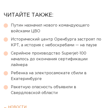
ЧИТАЙТЕ ТАКЖЕ:
Путин назначил нового командующего
войсками ЦВО
Исторический центр Оренбурга застроят по
КРТ, а история с небоскребами — на паузе
Серийное производство Superjet-100
началось до окончания сертификации
лайнера
Ребенка на электросамокате сбили в
Екатеринбурге
Ракетную опасность объявили в
Свердловской области
← НОВОСТИ