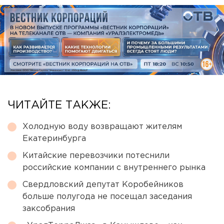
ЧИТАЙТЕ ТАКЖЕ:
Холодную воду возвращают жителям
Екатеринбурга
Китайские перевозчики потеснили
российские компании с внутреннего рынка
Свердловский депутат Коробейников
больше полугода не посещал заседания
заксобрания