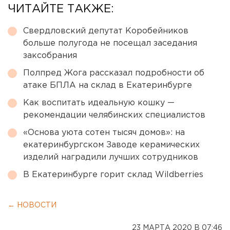
ЧИТАЙТЕ ТАКЖЕ:
Свердловский депутат Коробейников
больше полугода не посещал заседания
заксобрания
Полпред Жога рассказал подробности об
атаке БПЛА на склад в Екатеринбурге
Как воспитать идеальную кошку —
рекомендации челябинских специалистов
«Основа уюта сотен тысяч домов»: на
екатеринбургском Заводе керамических
изделий наградили лучших сотрудников
В Екатеринбурге горит склад Wildberries
← НОВОСТИ
23 МАРТА 2020 В 07:46