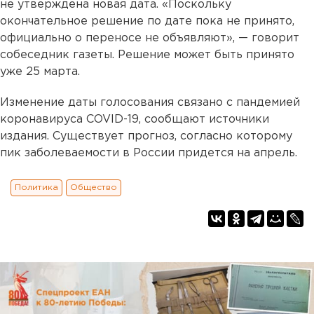
не утверждена новая дата. «Поскольку
окончательное решение по дате пока не принято,
официально о переносе не объявляют», — говорит
собеседник газеты. Решение может быть принято
уже 25 марта.
Изменение даты голосования связано с пандемией
коронавируса COVID-19, сообщают источники
издания. Существует прогноз, согласно которому
пик заболеваемости в России придется на апрель.
Политика
Общество