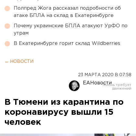
Полпред Жога рассказал подробности об
атаке БПЛА на склад в Екатеринбурге
Почему украинские БПЛА атакуют УрФО по
утрам
В Екатеринбурге горит склад Wildberries
← НОВОСТИ
23 МАРТА 2020 В 07:58
ЕАНовости
В Тюмени из карантина по
коронавирусу вышли 15
человек