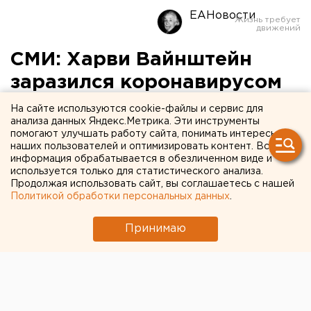
ЕАНовости
СМИ: Харви Вайнштейн
заразился коронавирусом
На сайте используются cookie-файлы и сервис для
анализа данных Яндекс.Метрика. Эти инструменты
помогают улучшать работу сайта, понимать интересы
наших пользователей и оптимизировать контент. Вся
информация обрабатывается в обезличенном виде и
используется только для статистического анализа.
Продолжая использовать сайт, вы соглашаетесь с нашей
Политикой обработки персональных данных
.
Принимаю