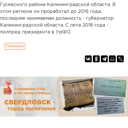
Гусевского района Калининградской области. В
этом регионе он проработал до 2016 года,
последняя занимаемая должность - губернатор
Калининградской области. С лета 2018 года -
полпред президента в УрФО.
Политика