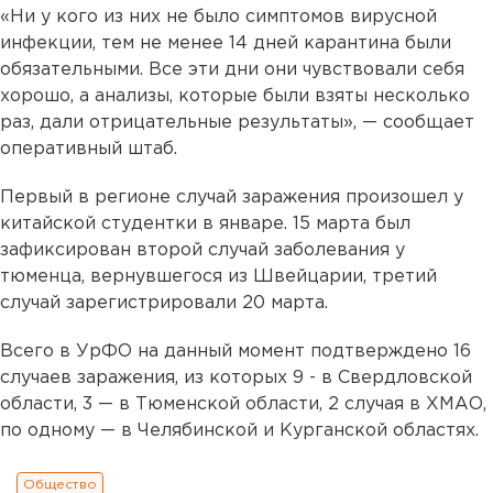
«Ни у кого из них не было симптомов вирусной
инфекции, тем не менее 14 дней карантина были
обязательными. Все эти дни они чувствовали себя
хорошо, а анализы, которые были взяты несколько
раз, дали отрицательные результаты», — сообщает
оперативный штаб.
Первый в регионе случай заражения произошел у
китайской студентки в январе. 15 марта был
зафиксирован второй случай заболевания у
тюменца, вернувшегося из Швейцарии, третий
случай зарегистрировали 20 марта.
Всего в УрФО на данный момент подтверждено 16
случаев заражения, из которых 9 - в Свердловской
области, 3 — в Тюменской области, 2 случая в ХМАО,
по одному — в Челябинской и Курганской областях.
Общество