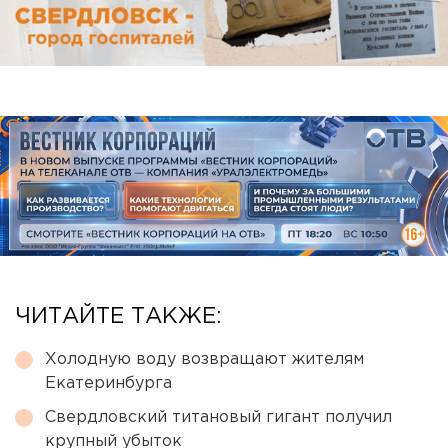
ЧИТАЙТЕ ТАКЖЕ:
Холодную воду возвращают жителям
Екатеринбурга
Свердловский титановый гигант получил
крупный убыток