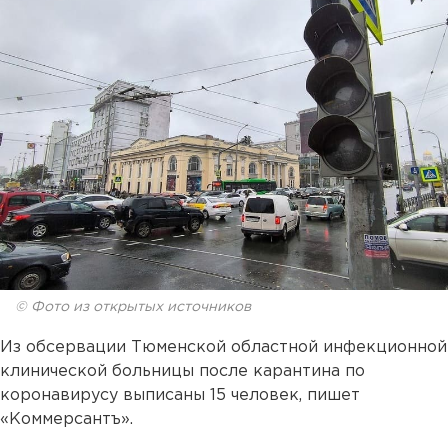
© Фото из открытых источников
Из обсервации Тюменской областной инфекционной
клинической больницы после карантина по
коронавирусу выписаны 15 человек, пишет
«Коммерсантъ».