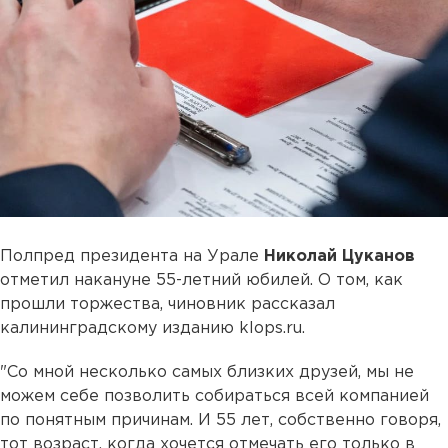
Полпред президента на Урале
Николай Цуканов
отметил накануне 55-летний юбилей. О том, как
прошли торжества, чиновник рассказал
калининградскому изданию klops.ru.
"Со мной несколько самых близких друзей, мы не
можем себе позволить собираться всей компанией
по понятным причинам. И 55 лет, собственно говоря,
тот возраст, когда хочется отмечать его только в