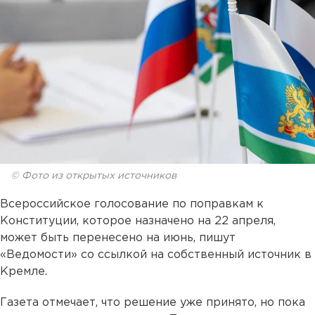
© Фото из открытых источников
Всероссийское голосование по поправкам к
Конституции, которое назначено на 22 апреля,
может быть перенесено на июнь, пишут
«Ведомости» со ссылкой на собственный источник в
Кремле.
Газета отмечает, что решение уже принято, но пока