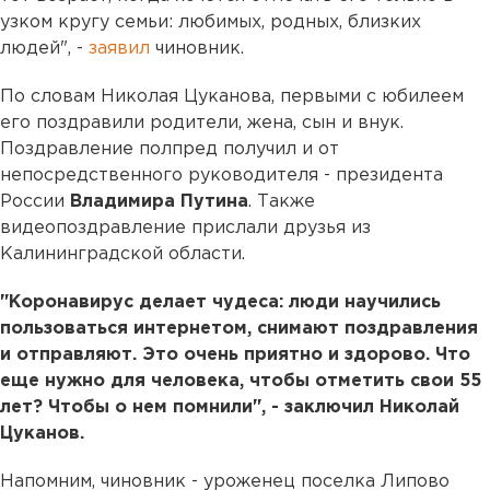
узком кругу семьи: любимых, родных, близких
людей", -
заявил
чиновник.
По словам Николая Цуканова, первыми с юбилеем
его поздравили родители, жена, сын и внук.
Поздравление полпред получил и от
непосредственного руководителя - президента
России
Владимира Путина
. Также
видеопоздравление прислали друзья из
Калининградской области.
"Коронавирус делает чудеса: люди научились
пользоваться интернетом, снимают поздравления
и отправляют. Это очень приятно и здорово. Что
еще нужно для человека, чтобы отметить свои 55
лет? Чтобы о нем помнили", - заключил Николай
Цуканов.
Напомним, чиновник - уроженец поселка Липово