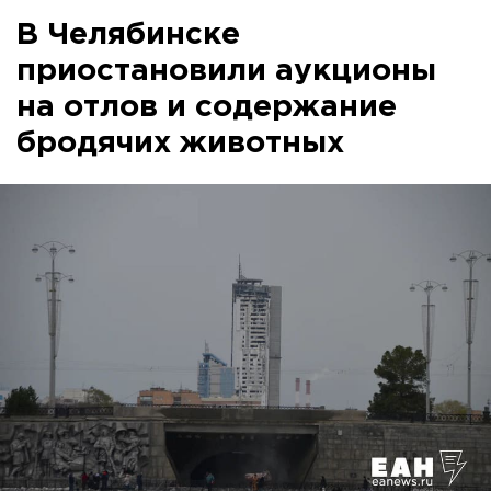
В Челябинске
приостановили аукционы
на отлов и содержание
бродячих животных