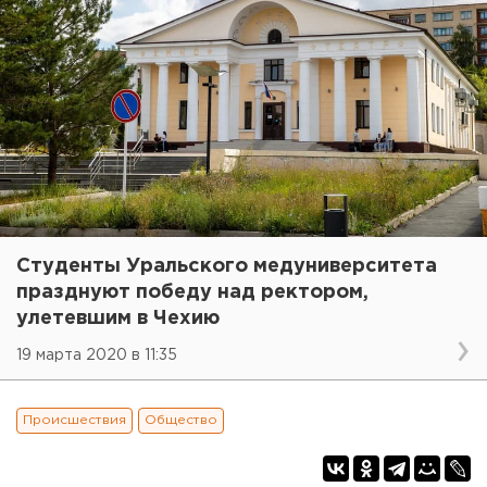
Студенты Уральского медуниверситета
празднуют победу над ректором,
улетевшим в Чехию
19 марта 2020 в 11:35
Происшествия
Общество