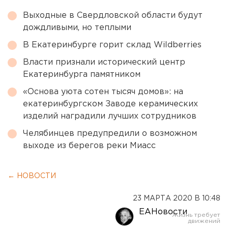
Выходные в Свердловской области будут
дождливыми, но теплыми
В Екатеринбурге горит склад Wildberries
Власти признали исторический центр
Екатеринбурга памятником
«Основа уюта сотен тысяч домов»: на
екатеринбургском Заводе керамических
изделий наградили лучших сотрудников
Челябинцев предупредили о возможном
выходе из берегов реки Миасс
← НОВОСТИ
23 МАРТА 2020 В 10:48
ЕАНовости