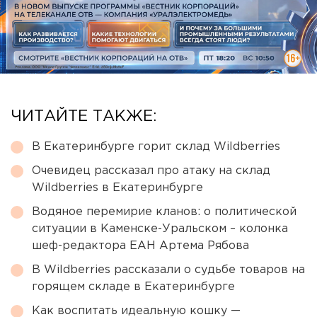
ЧИТАЙТЕ ТАКЖЕ:
В Екатеринбурге горит склад Wildberries
Очевидец рассказал про атаку на склад
Wildberries в Екатеринбурге
Водяное перемирие кланов: о политической
ситуации в Каменске-Уральском – колонка
шеф-редактора ЕАН Артема Рябова
В Wildberries рассказали о судьбе товаров на
горящем складе в Екатеринбурге
Как воспитать идеальную кошку —