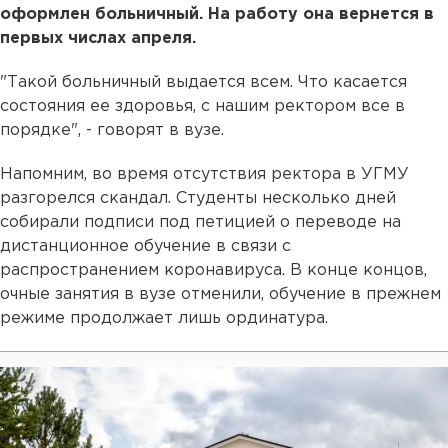
оформлен больничный. На работу она вернется в
первых числах апреля.
"Такой больничный выдается всем. Что касается
состояния ее здоровья, с нашим ректором все в
порядке", - говорят в вузе.
Напомним, во время отсутствия ректора в УГМУ
разгорелся скандал. Студенты несколько дней
собирали подписи под петицией о переводе на
дистанционное обучение в связи с
распространением коронавируса. В конце концов,
очные занятия в вузе отменили, обучение в прежнем
режиме продолжает лишь ординатура.