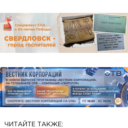
ЧИТАЙТЕ ТАКЖЕ: