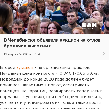
В Челябинске объявили аукцион на отлов
бродячих животных
12 марта 2020 в 17:19
Второй
аукцион
– на организацию приютов.
Начальная цена контракта - 10 040 170,05 рубля.
Подрядчик до конца 2020 года должен будет
принимать животных в приют, осматривать,
помещать на карантин, маркировать, содержать в
нормальных условиях, при необходимости лечить,
усыплять и утилизировать их тела, а также вести
документацию и искать животным новых хозяев.