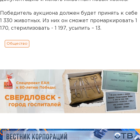
Победитель аукциона должен будет принять к себе
1 330 животных. Из них он сможет промаркировать 1
170, стерилизовать - 1 197, усыпить – 13.
Общество