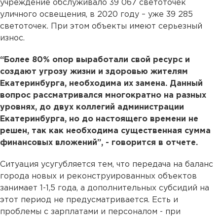
учреждение обслуживало 39 067 светоточек
уличного освещения, в 2020 году – уже 39 285
светоточек. При этом объекты имеют серьезный
износ.
“Более 80% опор выработали свой ресурс и
создают угрозу жизни и здоровью жителям
Екатеринбурга, необходима их замена. Данный
вопрос рассматривался многократно на разных
уровнях, до двух коллегий администрации
Екатеринбурга, но до настоящего времени не
решен, так как необходима существенная сумма
финансовых вложений”, - говорится в отчете.
Ситуация усугубляется тем, что передача на баланс
города новых и реконструированных объектов
занимает 1-1,5 года, а дополнительных субсидий на
этот период не предусматривается. Есть и
проблемы с зарплатами и персоналом - при