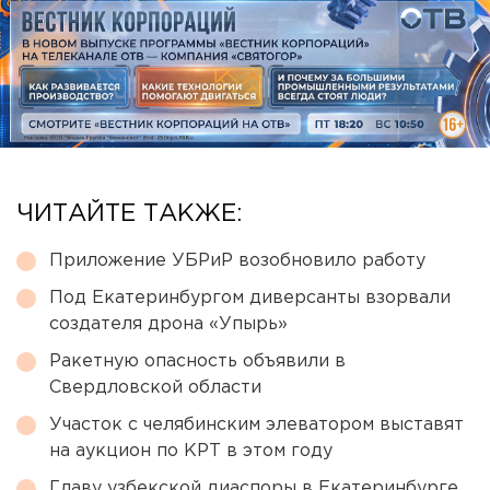
ЧИТАЙТЕ ТАКЖЕ:
Приложение УБРиР возобновило работу
Под Екатеринбургом диверсанты взорвали
создателя дрона «Упырь»
Ракетную опасность объявили в
Свердловской области
Участок с челябинским элеватором выставят
на аукцион по КРТ в этом году
Главу узбекской диаспоры в Екатеринбурге