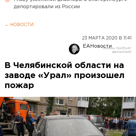
депортировали из России
← НОВОСТИ
23 МАРТА 2020 В 11:41
ЕАНовости
В Челябинской области на
заводе «Урал» произошел
пожар