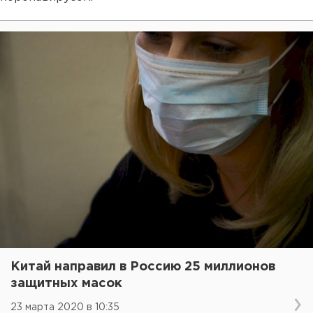
Китай направил в Россию 25 миллионов
защитных масок
23 марта 2020 в 10:35