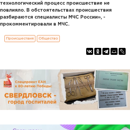
технологический процесс происшествие не
повлияло. В обстоятельствах происшествия
разбираются специалисты МЧС России», -
прокомментировали в МЧС.
Происшествия
Общество