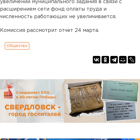
увеличении муниципального задания в связи с
расширением сети фонд оплаты труда и
численность работающих не увеличивается.
Комиссия рассмотрит отчет 24 марта.
Общество