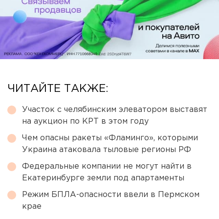
ЧИТАЙТЕ ТАКЖЕ:
Участок с челябинским элеватором выставят
на аукцион по КРТ в этом году
Чем опасны ракеты «Фламинго», которыми
Украина атаковала тыловые регионы РФ
Федеральные компании не могут найти в
Екатеринбурге земли под апартаменты
Режим БПЛА-опасности ввели в Пермском
крае