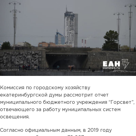
Комиссия по городскому хозяйству
екатеринбургской думы рассмотрит отчет
муниципального бюджетного учреждения “Горсвет”,
отвечающего за работу муниципальных систем
освещения.
Согласно официальным данным, в 2019 году