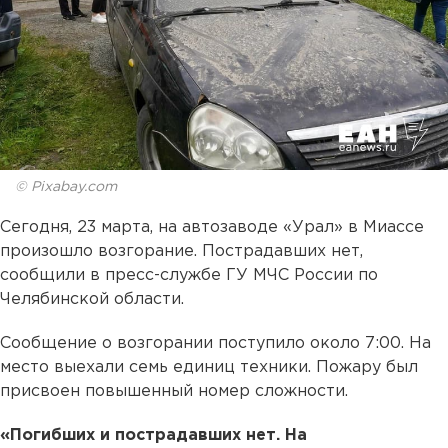
© Pixabay.com
Сегодня, 23 марта, на автозаводе «Урал» в Миассе
произошло возгорание. Пострадавших нет,
сообщили в пресс-службе ГУ МЧС России по
Челябинской области.
Сообщение о возгорании поступило около 7:00. На
место выехали семь единиц техники. Пожару был
присвоен повышенный номер сложности.
«Погибших и пострадавших нет. На