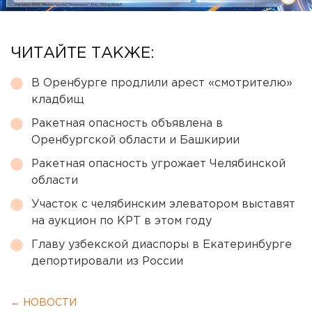
ЧИТАЙТЕ ТАКЖЕ:
В Оренбурге продлили арест «смотрителю»
кладбищ
Ракетная опасность объявлена в
Оренбургской области и Башкирии
Ракетная опасность угрожает Челябинской
области
Участок с челябинским элеватором выставят
на аукцион по КРТ в этом году
Главу узбекской диаспоры в Екатеринбурге
депортировали из России
← НОВОСТИ