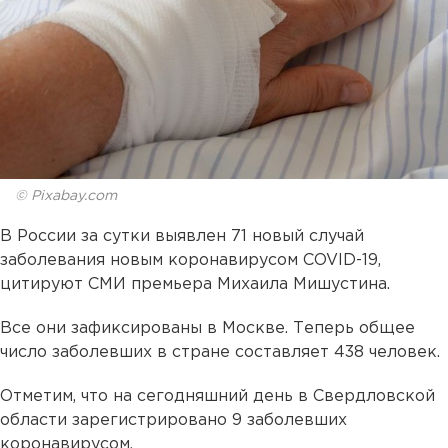
© Pixabay.com
В России за сутки выявлен 71 новый случай
заболевания новым коронавирусом COVID-19,
цитируют СМИ премьера Михаила Мишустина.
Все они зафиксированы в Москве. Теперь общее
число заболевших в стране составляет 438 человек.
Отметим, что на сегодняшний день в Свердловской
области зарегистрировано 9 заболевших
коронавирусом.