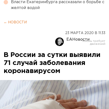
Власти Екатеринбурга рассказали о борьбе с
желтой водой
← НОВОСТИ
23 МАРТА 2020 В 11:33
ЕАНовости
В России за сутки выявили
71 случай заболевания
коронавирусом