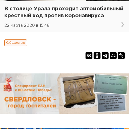
В столице Урала проходит автомобильный
крестный ход против коронавируса
22 марта 2020 в 15:48
Общество