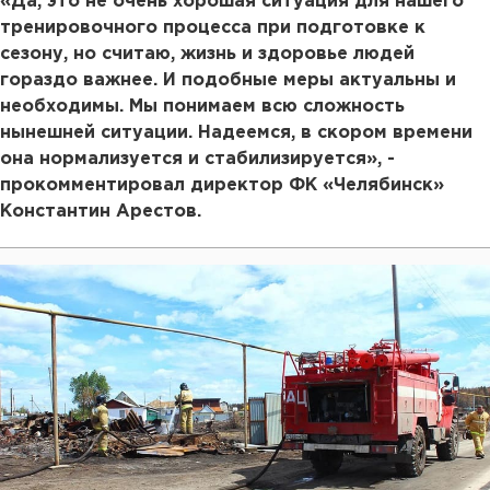
«Да, это не очень хорошая ситуация для нашего
тренировочного процесса при подготовке к
сезону, но считаю, жизнь и здоровье людей
гораздо важнее. И подобные меры актуальны и
необходимы. Мы понимаем всю сложность
нынешней ситуации. Надеемся, в скором времени
она нормализуется и стабилизируется», -
прокомментировал директор ФК «Челябинск»
Константин Арестов.