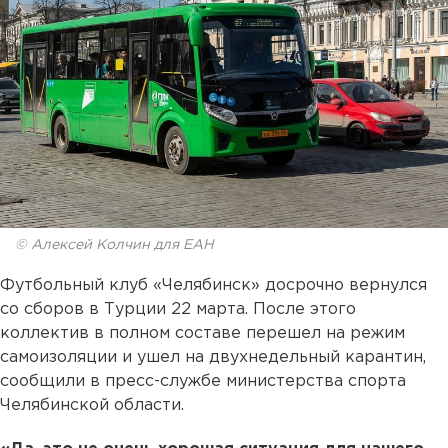
© Алексей Колчин для ЕАН
Футбольный клуб «Челябинск» досрочно вернулся
со сборов в Турции 22 марта. После этого
коллектив в полном составе перешел на режим
самоизоляции и ушел на двухнедельный карантин,
сообщили в пресс-службе министерства спорта
Челябинской области.