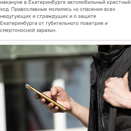
накануне в Екатеринбурге автомобильный крестный
ход. Православные молились «о спасении всех
недугующих и страждущих и о защите
Екатеринбурга от губительного поветрия и
смертоносной заразы».