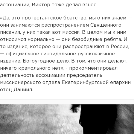
ассоциации, Виктор тоже делал взнос.
«Да, это протестантское братство, мы о них знаем —
они занимаются распространением Священного
писания, у них такая вот миссия. В целом мы к ним
относимся нормально — они безобидные ребята. И
то издание, которое они распространяют в России,
— официальное синоидальное русскоязычное
издание. Богоугодное дело. В том, что они делают,
ничего крамольного нет», - прокомментировал
деятельность ассоциации председатель
миссионерского отдела Екатеринбургской епархии
отец Даниил.