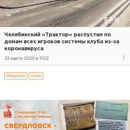
Челябинский «Трактор» распустил по
домам всех игроков системы клуба из-за
коронавируса
23 марта 2020 в 11:02
Общество
Спорт