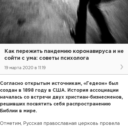
Как пережить пандемию коронавируса и не
сойти с ума: советы психолога
19 марта 2020 в 11:19
Согласно открытым источникам, «Гедеон» был
создан в 1898 году в США. История ассоциации
началась со встречи двух христиан-бизнесменов,
решивших посвятить себя распространению
Библии в мире.
Отметим, Русская православная церковь провела