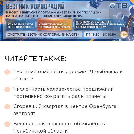
ЧИТАЙТЕ ТАКЖЕ:
Ракетная опасность угрожает Челябинской
области
Численность человечества предложили
постепенно сократить ради планеты
Сгоревший квартал в центре Оренбурга
застроят
Беспилотная опасность объявлена в
Челябинской области