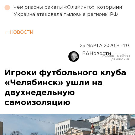
Чем опасны ракеты «Фламинго», которыми
Украина атаковала тыловые регионы РФ
← НОВОСТИ
23 МАРТА 2020 В 14:01
ЕАНовости
Игроки футбольного клуба
«Челябинск» ушли на
двухнедельную
самоизоляцию