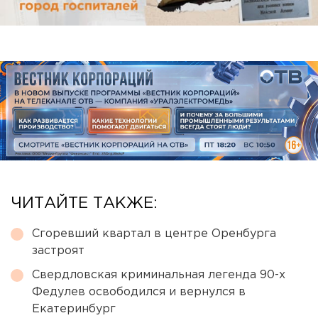
ЧИТАЙТЕ ТАКЖЕ:
Сгоревший квартал в центре Оренбурга
застроят
Свердловская криминальная легенда 90-х
Федулев освободился и вернулся в
Екатеринбург