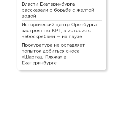
Власти Екатеринбурга
рассказали о борьбе с желтой
водой
Исторический центр Оренбурга
застроят по КРТ, а история с
небоскребами — на паузе
Прокуратура не оставляет
попыток добиться сноса
«Шарташ Пляжа» в
Екатеринбурге