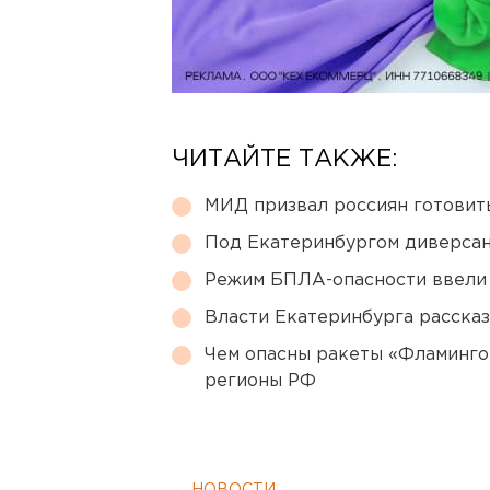
ЧИТАЙТЕ ТАКЖЕ:
МИД призвал россиян готовить
Под Екатеринбургом диверсан
Режим БПЛА-опасности ввели
Власти Екатеринбурга рассказ
Чем опасны ракеты «Фламинго
регионы РФ