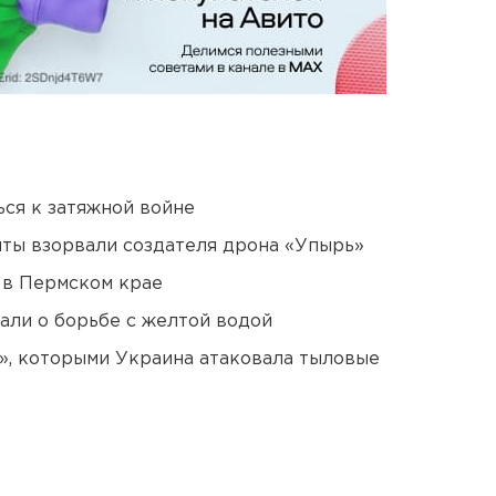
ся к затяжной войне
ты взорвали создателя дрона «Упырь»
 в Пермском крае
али о борьбе с желтой водой
», которыми Украина атаковала тыловые