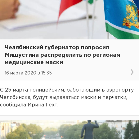
Челябинский губернатор попросил
Мишустина распределить по регионам
медицинские маски
16 марта 2020 в 15:35
С 25 марта полицейским, работающим в аэропорту
Челябинска, будут выдаваться маски и перчатки,
сообщила Ирина Гехт.