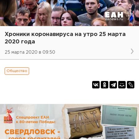
Хроники коронавируса на утро 25 марта
2020 года
25 марта 2020 в 09:50
Общество