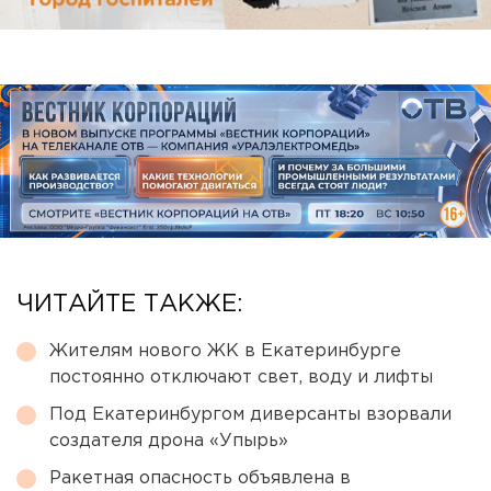
ЧИТАЙТЕ ТАКЖЕ:
Жителям нового ЖК в Екатеринбурге
постоянно отключают свет, воду и лифты
Под Екатеринбургом диверсанты взорвали
создателя дрона «Упырь»
Ракетная опасность объявлена в