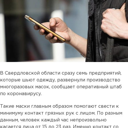
В Свердловской области сразу семь предприятий,
которые шьют одежду, развернули производство
многоразовых масок, сообщает оперативный штаб
по коронавирусу.
Такие маски главным образом помогают свести к
минимуму контакт грязных рук с лицом. По разным
данным, человек каждый час непроизвольно
касается лица от 15 до 23 раз. Именно контакт со