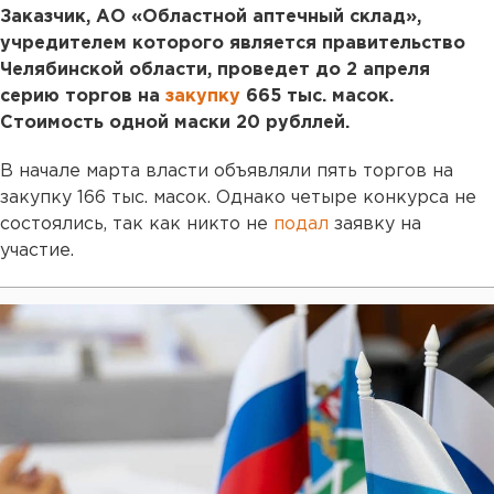
Заказчик, АО «Областной аптечный склад»,
учредителем которого является правительство
Челябинской области, проведет до 2 апреля
серию торгов на
закупку
665 тыс. масок.
Стоимость одной маски 20 рубллей.
В начале марта власти объявляли пять торгов на
закупку 166 тыс. масок. Однако четыре конкурса не
состоялись, так как никто не
подал
заявку на
участие.