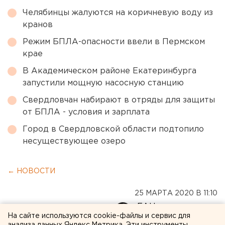
Челябинцы жалуются на коричневую воду из
кранов
Режим БПЛА-опасности ввели в Пермском
крае
В Академическом районе Екатеринбурга
запустили мощную насосную станцию
Свердловчан набирают в отряды для защиты
от БПЛА - условия и зарплата
Город в Свердловской области подтопило
несуществующее озеро
← НОВОСТИ
25 МАРТА 2020 В 11:10
ЕАНовости
На сайте используются cookie-файлы и сервис для