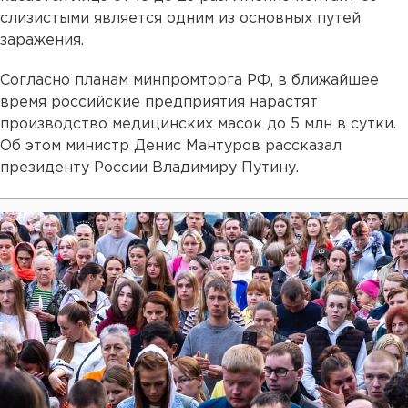
слизистыми является одним из основных путей
заражения.
Согласно планам минпромторга РФ, в ближайшее
время российские предприятия нарастят
производство медицинских масок до 5 млн в сутки.
Об этом министр Денис Мантуров рассказал
президенту России Владимиру Путину.