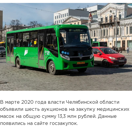
В марте 2020 года власти Челябинской области
объявили шесть аукционов на закупку медицинских
масок на общую сумму 13,3 млн рублей. Данные
появились на сайте госзакупок.