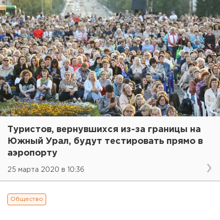
Туристов, вернувшихся из-за границы на
Южный Урал, будут тестировать прямо в
аэропорту
25 марта 2020 в 10:36
Общество