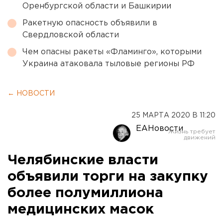
Оренбургской области и Башкирии
Ракетную опасность объявили в
Свердловской области
Чем опасны ракеты «Фламинго», которыми
Украина атаковала тыловые регионы РФ
← НОВОСТИ
25 МАРТА 2020 В 11:20
ЕАНовости
Челябинские власти
объявили торги на закупку
более полумиллиона
медицинских масок