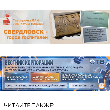
ЧИТАЙТЕ ТАКЖЕ: