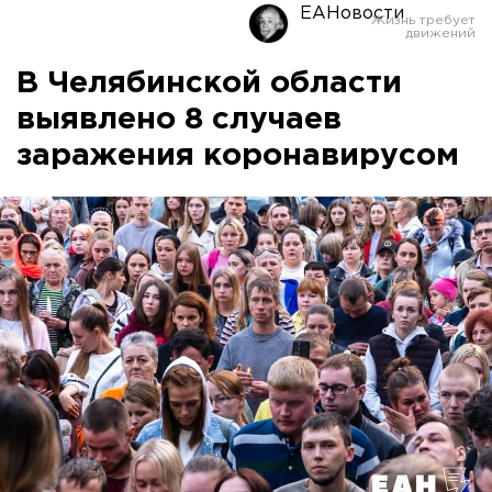
ЕАНовости
В Челябинской области
выявлено 8 случаев
заражения коронавирусом