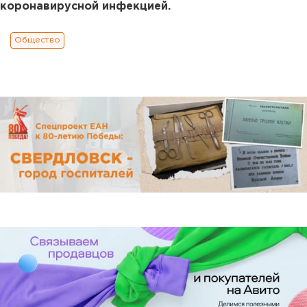
коронавирусной инфекцией.
Общество