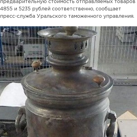
предварительную стоимость отправляемых товаров
4855 и 5235 рублей соответственно, сообщает
пресс-служба Уральского таможенного управления.