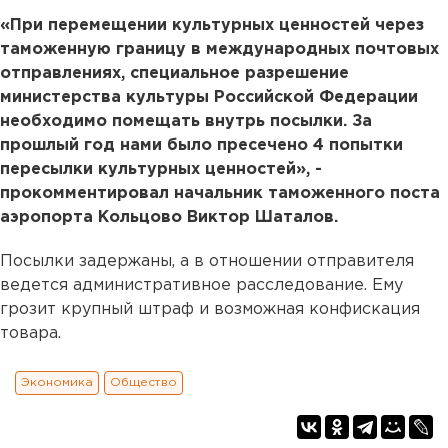
«При перемещении культурных ценностей через
таможенную границу в международных почтовых
отправлениях, специальное разрешение
министерства культуры Российской Федерации
необходимо помещать внутрь посылки. За
прошлый год нами было пресечено 4 попытки
пересылки культурных ценностей», -
прокомментировал начальник таможенного поста
аэропорта Кольцово Виктор Шаталов.
Посылки задержаны, а в отношении отправителя
ведется административное расследование. Ему
грозит крупный штраф и возможная конфискация
товара.
Экономика
Общество