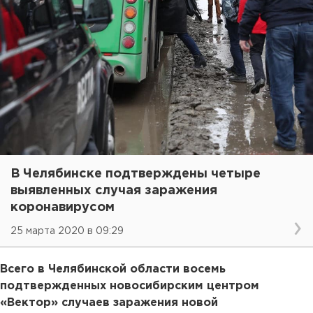
В Челябинске подтверждены четыре
выявленных случая заражения
коронавирусом
25 марта 2020 в 09:29
Всего в Челябинской области восемь
подтвержденных новосибирским центром
«Вектор» случаев заражения новой