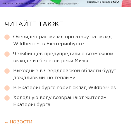
ЧИТАЙТЕ ТАКЖЕ:
Очевидец рассказал про атаку на склад
Wildberries в Екатеринбурге
Челябинцев предупредили о возможном
выходе из берегов реки Миасс
Выходные в Свердловской области будут
дождливыми, но теплыми
В Екатеринбурге горит склад Wildberries
Холодную воду возвращают жителям
Екатеринбурга
← НОВОСТИ