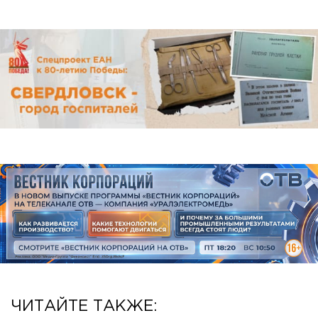
ЧИТАЙТЕ ТАКЖЕ: