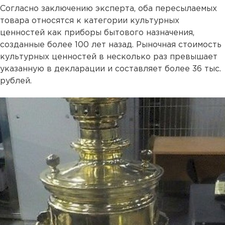
Согласно заключению эксперта, оба пересылаемых
товара относятся к категории культурных
ценностей как приборы бытового назначения,
созданные более 100 лет назад. Рыночная стоимость
культурных ценностей в несколько раз превышает
указанную в декларации и составляет более 36 тыс.
рублей.