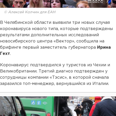
© Алексей Колчин для ЕАН
В Челябинской области выявили три новых случая
коронавируса нового типа, которые подтверждены
результатами дополнительных исследований
новосибирского центра «Вектор», сообщила на
брифинге первый заместитель губернатора
Ирина
Гехт
.
Коронавирус подтвердился у туристов из Чехии и
Великобритании. Третий диагноз подтвержден у
сотрудницы компании «Тэсис», в которой сначала
заразился топ-менеджер, вернувшийся из Италии.