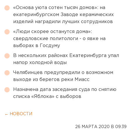
«Основа уюта сотен тысяч домов»: на
екатеринбургском Заводе керамических
изделий наградили лучших сотрудников
«Люди скорее останутся дома»:
свердловские политологи - о явке на
выборах в Госдуму
В нескольких районах Екатеринбурга упал
напор холодной воды
Челябинцев предупредили о возможном
выходе из берегов реки Миасс
Назначена дата заседания суда по снятию
списка «Яблока» с выборов
← НОВОСТИ
26 МАРТА 2020 В 09:39