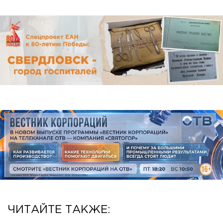
ЧИТАЙТЕ ТАКЖЕ: