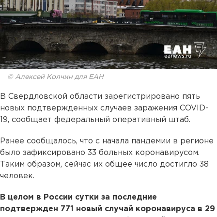
© Алексей Колчин для ЕАН
В Свердловской области зарегистрировано пять
новых подтвержденных случаев заражения COVID-
19, сообщает федеральный оперативный штаб.
Ранее сообщалось, что с начала пандемии в регионе
было зафиксировано 33 больных коронавирусом.
Таким образом, сейчас их общее число достигло 38
человек.
В целом в России сутки за последние
подтвержден 771 новый случай коронавируса в 29