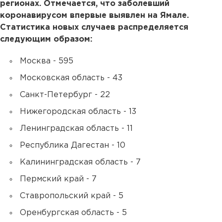
регионах. Отмечается, что заболевший
коронавирусом впервые выявлен на Ямале.
Статистика новых случаев распределяется
следующим образом:
Москва - 595
Московская область - 43
Санкт-Петербург - 22
Нижегородская область - 13
Ленинградская область - 11
Республика Дагестан - 10
Калининградская область - 7
Пермский край - 7
Ставропольский край - 5
Оренбургская область - 5