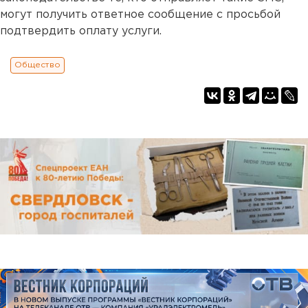
могут получить ответное сообщение с просьбой
подтвердить оплату услуги.
Общество