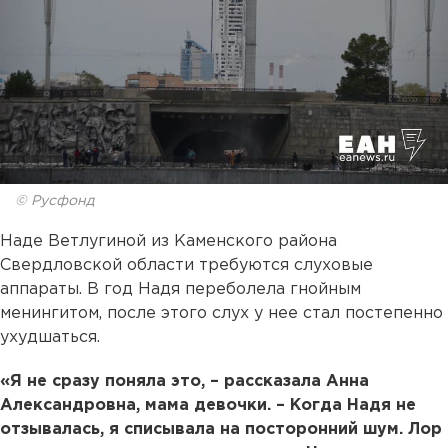
© Русфонд
Наде Ветлугиной из Каменского района
Свердловской области требуются слуховые
аппараты. В год Надя переболела гнойным
менингитом, после этого слух у нее стал постепенно
ухудшаться.
«Я не сразу поняла это, – рассказала Анна
Александровна, мама девочки. – Когда Надя не
отзывалась, я списывала на посторонний шум. Лор