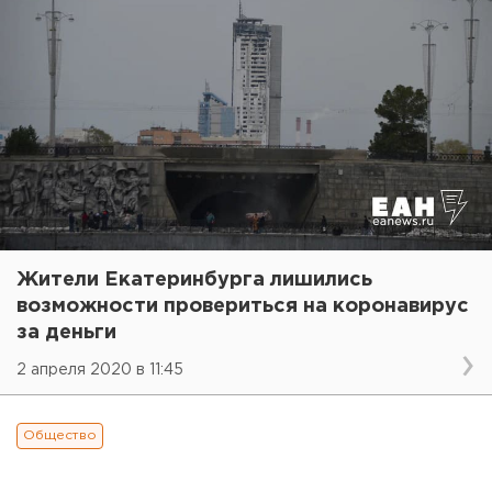
Жители Екатеринбурга лишились
возможности провериться на коронавирус
за деньги
2 апреля 2020 в 11:45
Общество