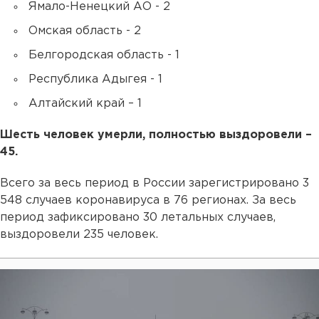
Ямало-Ненецкий АО - 2
Омская область - 2
Белгородская область - 1
Республика Адыгея - 1
Алтайский край – 1
Шесть человек умерли, полностью выздоровели –
45.
Всего за весь период в России зарегистрировано 3
548 случаев коронавируса в 76 регионах. За весь
период зафиксировано 30 летальных случаев,
выздоровели 235 человек.