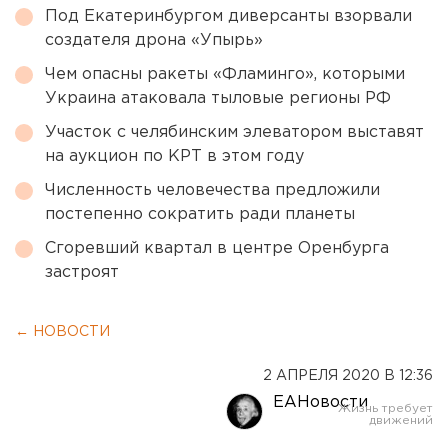
Под Екатеринбургом диверсанты взорвали
создателя дрона «Упырь»
Чем опасны ракеты «Фламинго», которыми
Украина атаковала тыловые регионы РФ
Участок с челябинским элеватором выставят
на аукцион по КРТ в этом году
Численность человечества предложили
постепенно сократить ради планеты
Сгоревший квартал в центре Оренбурга
застроят
← НОВОСТИ
2 АПРЕЛЯ 2020 В 12:36
ЕАНовости