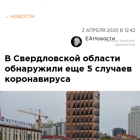
← НОВОСТИ
2 АПРЕЛЯ 2020 В 12:42
ЕАНовости
В Свердловской области
обнаружили еще 5 случаев
коронавируса