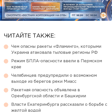
ЧИТАЙТЕ ТАКЖЕ:
Чем опасны ракеты «Фламинго», которыми
Украина атаковала тыловые регионы РФ
Режим БПЛА-опасности ввели в Пермском
крае
Челябинцев предупредили о возможном
выходе из берегов реки Миасс
Ракетная опасность объявлена в
Оренбургской области и Башкирии
Власти Екатеринбурга рассказали о борьбе с
желтой водой