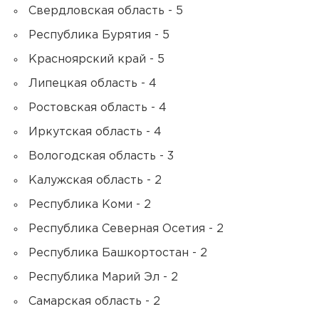
Свердловская область - 5
Республика Бурятия - 5
Красноярский край - 5
Липецкая область - 4
Ростовская область - 4
Иркутская область - 4
Вологодская область - 3
Калужская область - 2
Республика Коми - 2
Республика Северная Осетия - 2
Республика Башкортостан - 2
Республика Марий Эл - 2
Самарская область - 2