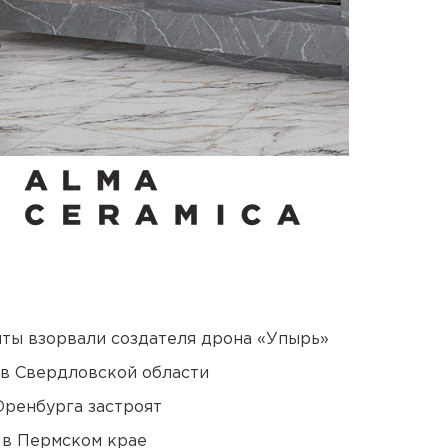
ты взорвали создателя дрона «Упырь»
 в Свердловской области
Оренбурга застроят
 в Пермском крае