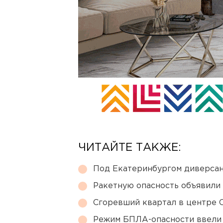
ЧИТАЙТЕ ТАКЖЕ:
Под Екатеринбургом диверсан
Ракетную опасность объявили
Сгоревший квартал в центре 
Режим БПЛА-опасности ввели