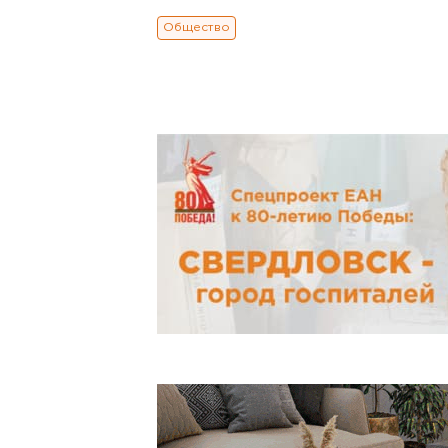
Общество