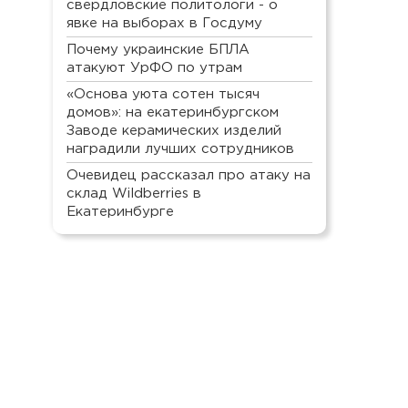
свердловские политологи - о
явке на выборах в Госдуму
Почему украинские БПЛА
атакуют УрФО по утрам
«Основа уюта сотен тысяч
домов»: на екатеринбургском
Заводе керамических изделий
наградили лучших сотрудников
Очевидец рассказал про атаку на
склад Wildberries в
Екатеринбурге