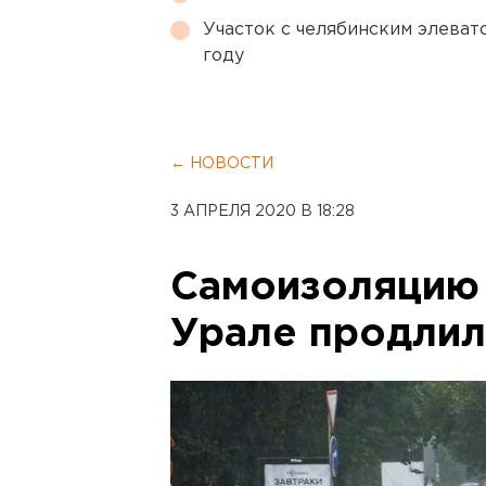
Участок с челябинским элеват
году
← НОВОСТИ
3 АПРЕЛЯ 2020 В 18:28
Самоизоляцию
Урале продлил