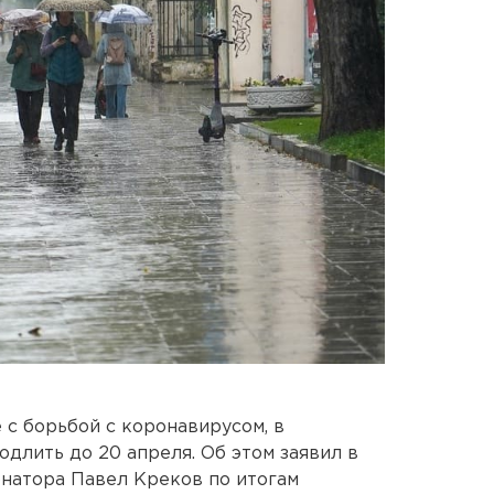
 с борьбой с коронавирусом, в
длить до 20 апреля. Об этом заявил в
натора Павел Креков по итогам