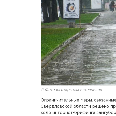
© Фото из открытых источников
Ограничительные меры, связанные
Свердловской области решено про
ходе интернет-брифинга замгубер