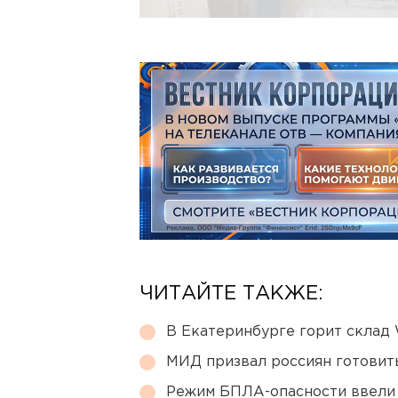
ЧИТАЙТЕ ТАКЖЕ:
В Екатеринбурге горит склад W
МИД призвал россиян готовить
Режим БПЛА-опасности ввели