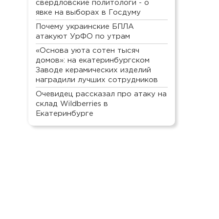
свердловские политологи - о
явке на выборах в Госдуму
Почему украинские БПЛА
атакуют УрФО по утрам
«Основа уюта сотен тысяч
домов»: на екатеринбургском
Заводе керамических изделий
наградили лучших сотрудников
Очевидец рассказал про атаку на
склад Wildberries в
Екатеринбурге