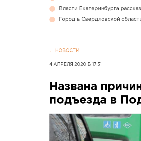
Власти Екатеринбурга рассказ
Город в Свердловской облас
← НОВОСТИ
4 АПРЕЛЯ 2020 В 17:31
Названа причи
подъезда в По