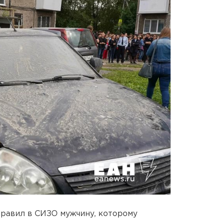
равил в СИЗО мужчину, которому