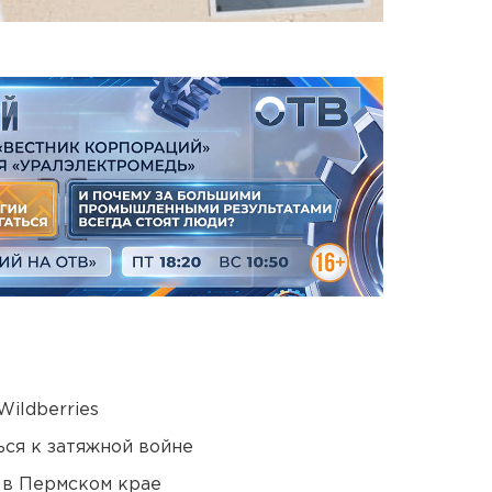
ildberries
ся к затяжной войне
 в Пермском крае