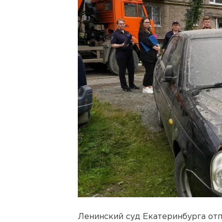
Ленинский суд Екатеринбурга отп